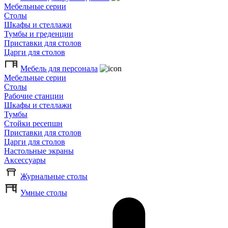
Мебельные серии
Столы
Шкафы и стеллажи
Тумбы и греденции
Приставки для столов
Царги для столов
Мебель для персонала
Мебельные серии
Столы
Рабочие станции
Шкафы и стеллажи
Тумбы
Стойки ресепшн
Приставки для столов
Царги для столов
Настольные экраны
Аксессуары
Журнальные столы
Умные столы