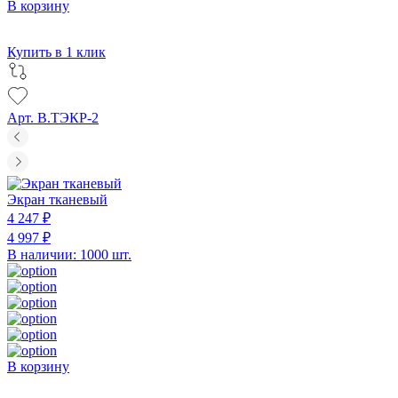
В корзину
Купить в 1 клик
Арт. В.ТЭКР-2
Экран тканевый
4 247 ₽
4 997 ₽
В наличии: 1000 шт.
В корзину