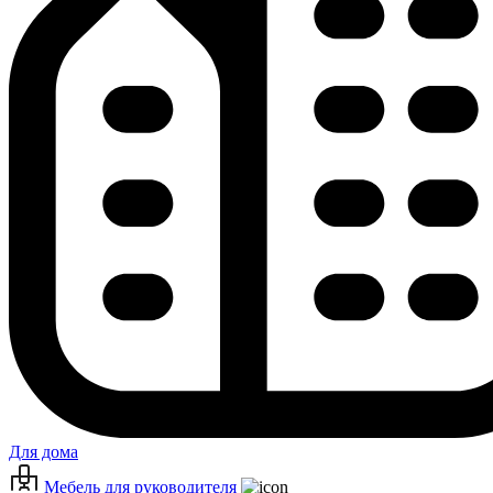
Для дома
Мебель для руководителя