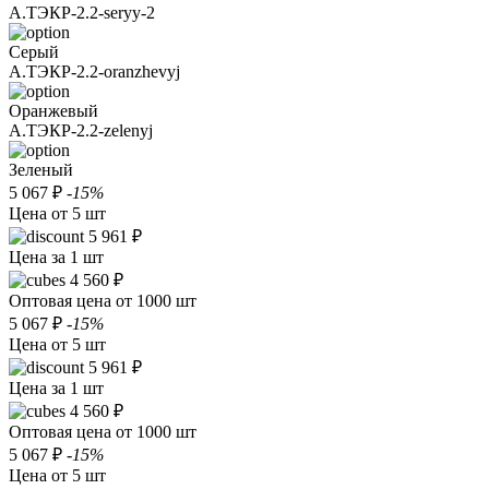
А.ТЭКР-2.2-seryy-2
Серый
А.ТЭКР-2.2-oranzhevyj
Оранжевый
А.ТЭКР-2.2-zelenyj
Зеленый
5 067 ₽
-15%
Цена от 5 шт
5 961 ₽
Цена за 1 шт
4 560 ₽
Оптовая цена от 1000 шт
5 067 ₽
-15%
Цена от 5 шт
5 961 ₽
Цена за 1 шт
4 560 ₽
Оптовая цена от 1000 шт
5 067 ₽
-15%
Цена от 5 шт