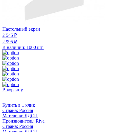
Настольный экран
2 545 ₽
2 995 ₽
В наличии: 1000 шт.
В корзину
Купить в 1 клик
Страна:
Россия
Материал:
ЛДСП
Производитель:
Riva
Страна:
Россия
Материал:
ЛДСП