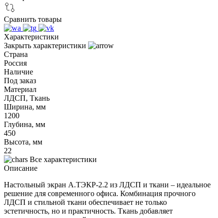
Сравнить товары
Характеристики
Закрыть характеристики
Страна
Россия
Наличие
Под заказ
Материал
ЛДСП, Ткань
Ширина, мм
1200
Глубина, мм
450
Высота, мм
22
Все характеристики
Описание
Настольный экран А.ТЭКР-2.2 из ЛДСП и ткани – идеальное
решение для современного офиса. Комбинация прочного
ЛДСП и стильной ткани обеспечивает не только
эстетичность, но и практичность. Ткань добавляет