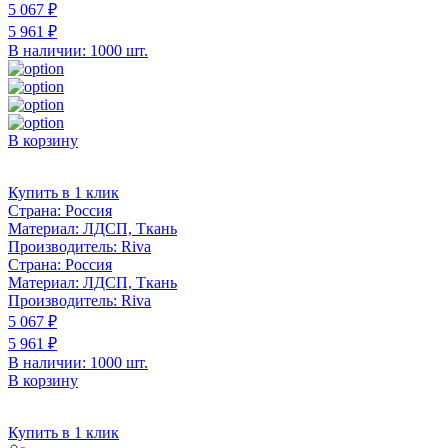
5 067 ₽
5 961 ₽
В наличии: 1000 шт.
В корзину
Купить в 1 клик
Страна:
Россия
Материал:
ЛДСП, Ткань
Производитель:
Riva
Страна:
Россия
Материал:
ЛДСП, Ткань
Производитель:
Riva
5 067 ₽
5 961 ₽
В наличии: 1000 шт.
В корзину
Купить в 1 клик