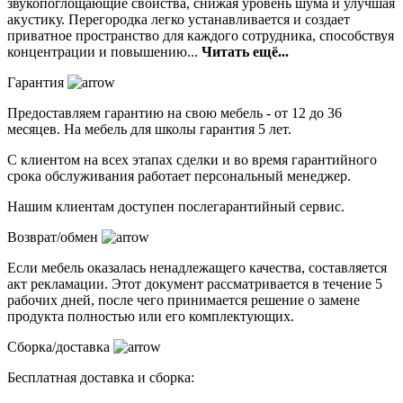
звукопоглощающие свойства, снижая уровень шума и улучшая
акустику. Перегородка легко устанавливается и создает
приватное пространство для каждого сотрудника, способствуя
концентрации и повышению...
Читать ещё...
Гарантия
Предоставляем гарантию на свою мебель - от 12 до 36
месяцев. На мебель для школы гарантия 5 лет.
С клиентом на всех этапах сделки и во время гарантийного
срока обслуживания работает персональный менеджер.
Нашим клиентам доступен послегарантийный сервис.
Возврат/обмен
Если мебель оказалась ненадлежащего качества, составляется
акт рекламации. Этот документ рассматривается в течение 5
рабочих дней, после чего принимается решение о замене
продукта полностью или его комплектующих.
Сборка/доставка
Бесплатная доставка и сборка: