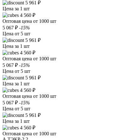
5 961 ₽
Цена за 1 шт
4 560 ₽
Оптовая цена от 1000 шт
5 067 ₽
-15%
Цена от 5 шт
5 961 ₽
Цена за 1 шт
4 560 ₽
Оптовая цена от 1000 шт
5 067 ₽
-15%
Цена от 5 шт
5 961 ₽
Цена за 1 шт
4 560 ₽
Оптовая цена от 1000 шт
5 067 ₽
-15%
Цена от 5 шт
5 961 ₽
Цена за 1 шт
4 560 ₽
Оптовая цена от 1000 шт
А.ТЭКР-2.2