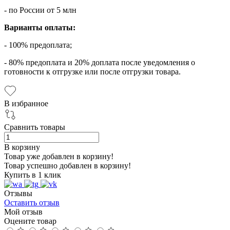
- по России от 5 млн
Варианты оплаты:
- 100% предоплата;
- 80% предоплата и 20% доплата после уведомления о
готовности к отгрузке или после отгрузки товара.
В избранное
Сравнить товары
В корзину
Товар уже добавлен в корзину!
Товар успешно добавлен в корзину!
Купить в 1 клик
Отзывы
Оставить отзыв
Мой отзыв
Оцените товар