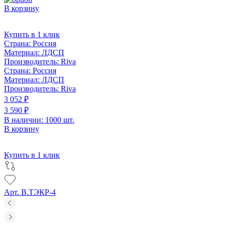
В корзину
Купить в 1 клик
Страна:
Россия
Материал:
ЛДСП
Производитель:
Riva
Страна:
Россия
Материал:
ЛДСП
Производитель:
Riva
3 052 ₽
3 590 ₽
В наличии: 1000 шт.
В корзину
Купить в 1 клик
Арт. В.ТЭКР-4