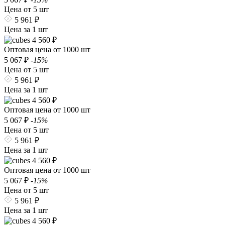
Цена от 5 шт
5 961 ₽
Цена за 1 шт
4 560 ₽
Оптовая цена от 1000 шт
5 067 ₽
-15%
Цена от 5 шт
5 961 ₽
Цена за 1 шт
4 560 ₽
Оптовая цена от 1000 шт
5 067 ₽
-15%
Цена от 5 шт
5 961 ₽
Цена за 1 шт
4 560 ₽
Оптовая цена от 1000 шт
5 067 ₽
-15%
Цена от 5 шт
5 961 ₽
Цена за 1 шт
4 560 ₽