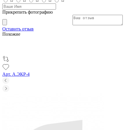
Прикрепить фотографию
Оставить отзыв
Похожие
Арт. А.ЭКР-4