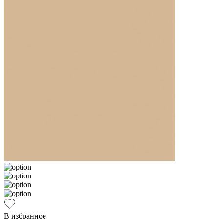
В избранное