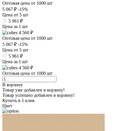
Оптовая цена от 1000 шт
5 067 ₽
-15%
Цена от 5 шт
5 961 ₽
Цена за 1 шт
4 560 ₽
Оптовая цена от 1000 шт
5 067 ₽
-15%
Цена от 5 шт
5 961 ₽
Цена за 1 шт
4 560 ₽
Оптовая цена от 1000 шт
В корзину
Товар уже добавлен в корзину!
Товар успешно добавлен в корзину!
Купить в 1 клик
Цвет