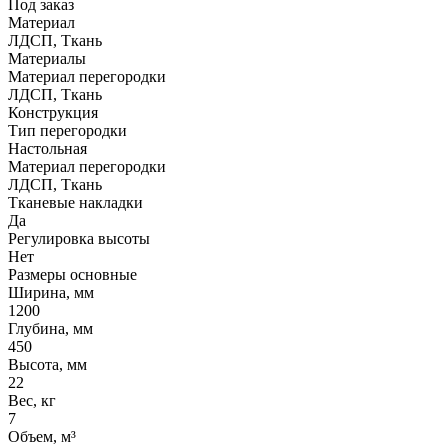
Под заказ
Материал
ЛДСП, Ткань
Материалы
Материал перегородки
ЛДСП, Ткань
Конструкция
Тип перегородки
Настольная
Материал перегородки
ЛДСП, Ткань
Тканевые накладки
Да
Регулировка высоты
Нет
Размеры основные
Ширина, мм
1200
Глубина, мм
450
Высота, мм
22
Вес, кг
7
Объем, м³