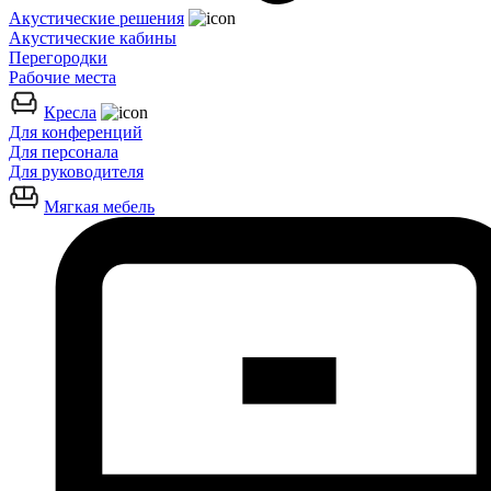
Акустические решения
Акустические кабины
Перегородки
Рабочие места
Кресла
Для конференций
Для персонала
Для руководителя
Мягкая мебель