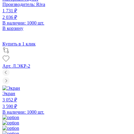
Производитель:
Riva
1 731 ₽
2 036 ₽
В наличии: 1000 шт.
В корзину
Купить в 1 клик
Арт. Л.ЭКР-2
Экран
3 052 ₽
3 590 ₽
В наличии: 1000 шт.