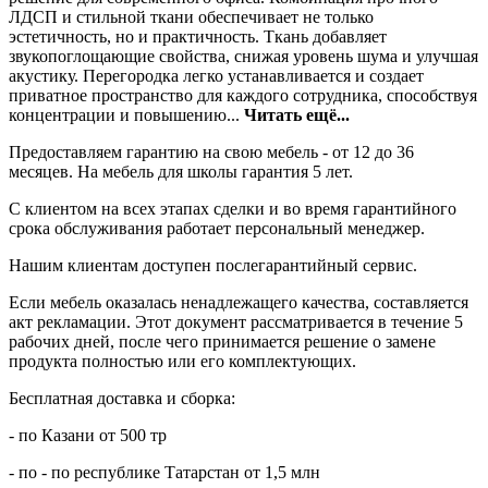
ЛДСП и стильной ткани обеспечивает не только
эстетичность, но и практичность. Ткань добавляет
звукопоглощающие свойства, снижая уровень шума и улучшая
акустику. Перегородка легко устанавливается и создает
приватное пространство для каждого сотрудника, способствуя
концентрации и повышению...
Читать ещё...
Предоставляем гарантию на свою мебель - от 12 до 36
месяцев. На мебель для школы гарантия 5 лет.
С клиентом на всех этапах сделки и во время гарантийного
срока обслуживания работает персональный менеджер.
Нашим клиентам доступен послегарантийный сервис.
Если мебель оказалась ненадлежащего качества, составляется
акт рекламации. Этот документ рассматривается в течение 5
рабочих дней, после чего принимается решение о замене
продукта полностью или его комплектующих.
Бесплатная доставка и сборка:
- по Казани от 500 тр
- по - по республике Татарстан от 1,5 млн