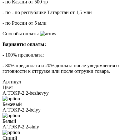
- по Казани от 500 тр
- по - по республике Татарстан от 1,5 млн
- по России от 5 млн
Способы оплаты
Варианты оплаты:
- 100% предоплата;
- 80% предоплата и 20% доплата после уведомления о
готовности к отгрузке или после отгрузки товара.
Артикул
Цвет
А.ТЭКР-2.2-bezhevyy
Бежевый
А.ТЭКР-2.2-belyy
Белый
А.ТЭКР-2.2-siniy
Синий