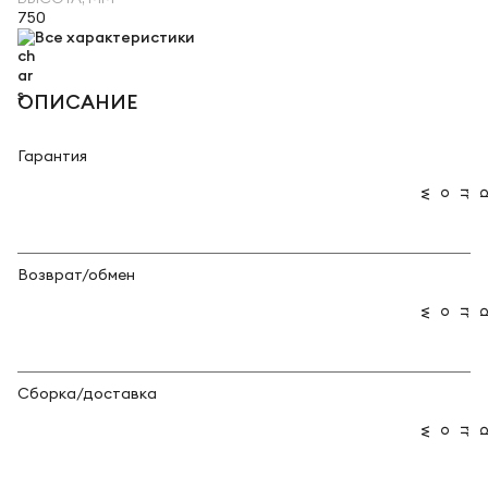
750
Все характеристики
ОПИСАНИЕ
Гарантия
Возврат/обмен
Сборка/доставка