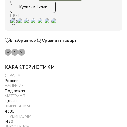
Купить в 1 клик
ЦВЕТ
В избранное
Сравнить товары
ХАРАКТЕРИСТИКИ
СТРАНА
Россия
НАЛИЧИЕ
Под заказ
МАТЕРИАЛ
ЛДСП
ШИРИНА, ММ
4380
ГЛУБИНА, ММ
1480
ВЫСОТА, ММ