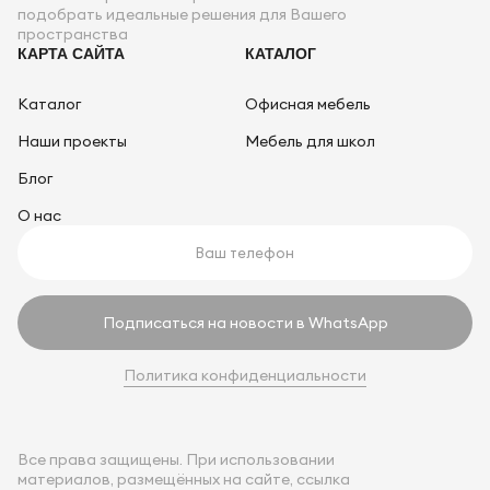
подобрать идеальные решения для Вашего
пространства
КАРТА САЙТА
КАТАЛОГ
Каталог
Офисная мебель
Наши проекты
Мебель для школ
Блог
О нас
Подписаться на новости в WhatsApp
Политика конфиденциальности
Все права защищены. При использовании
материалов, размещённых на сайте, ссылка