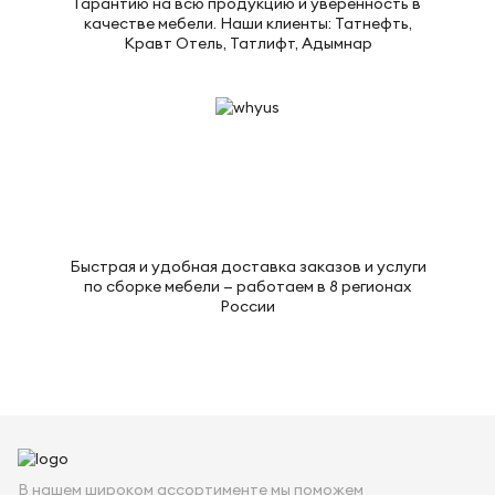
Гарантию на всю продукцию и уверенность в
качестве мебели. Наши клиенты: Татнефть,
Кравт Отель, Татлифт, Адымнар
Быстрая и удобная доставка заказов и услуги
по сборке мебели — работаем в 8 регионах
России
В нашем широком ассортименте мы поможем