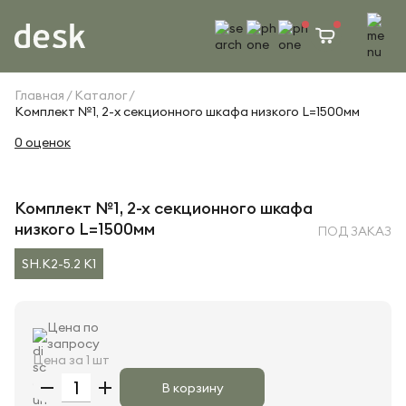
Главная
Каталог
Комплект №1, 2-х секционного шкафа низкого L=1500мм
0 оценок
Комплект №1, 2-х секционного шкафа
низкого L=1500мм
ПОД ЗАКАЗ
SH.K2-5.2 K1
Цена по
запросу
Цена за 1 шт
В корзину