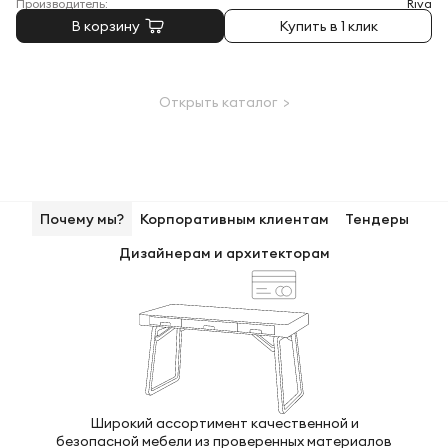
Производитель:
Riva
В корзину
Купить в 1 клик
Открыть каталог >
Почему мы?
Корпоративным клиентам
Тендеры
Дизайнерам и архитекторам
Широкий ассортимент качественной и
безопасной мебели из проверенных материалов