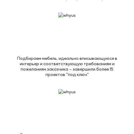
Подбираем мебель, идеально вписывающуюся в
интерьер и соответствующую требованиям и
пожеланиям заказчика — завершили более 15
проектов "под ключ"