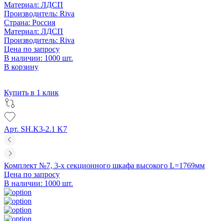
Материал:
ЛДСП
Производитель:
Riva
Страна:
Россия
Материал:
ЛДСП
Производитель:
Riva
Цена по запросу
В наличии: 1000 шт.
В корзину
Купить в 1 клик
Арт. SH.K3-2.1 K7
Комплект №7, 3-х секционного шкафа высокого L=1769мм
Цена по запросу
В наличии: 1000 шт.