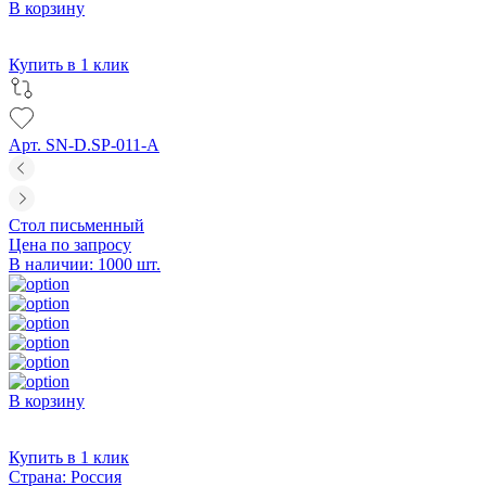
В корзину
Купить в 1 клик
Арт. SN-D.SP-011-A
Стол письменный
Цена по запросу
В наличии: 1000 шт.
В корзину
Купить в 1 клик
Страна:
Россия