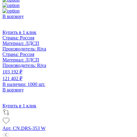
В корзину
Купить в 1 клик
Страна:
Россия
Материал:
ЛДСП
Производитель:
Riva
Страна:
Россия
Материал:
ЛДСП
Производитель:
Riva
103 192 ₽
121 402 ₽
В наличии: 1000 шт.
В корзину
Купить в 1 клик
Арт. CN.DRS-353 W