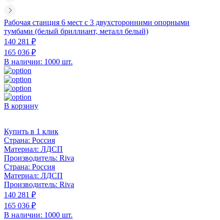
Рабочая станция 6 мест с 3 двухсторонними опорными
тумбами (белый бриллиант, металл белый)
140 281 ₽
165 036 ₽
В наличии: 1000 шт.
В корзину
Купить в 1 клик
Страна:
Россия
Материал:
ЛДСП
Производитель:
Riva
Страна:
Россия
Материал:
ЛДСП
Производитель:
Riva
140 281 ₽
165 036 ₽
В наличии: 1000 шт.