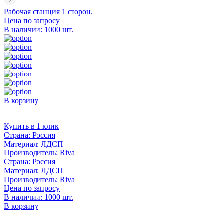
Рабочая станция 1 сторон.
Цена по запросу
В наличии: 1000 шт.
В корзину
Купить в 1 клик
Страна:
Россия
Материал:
ЛДСП
Производитель:
Riva
Страна:
Россия
Материал:
ЛДСП
Производитель:
Riva
Цена по запросу
В наличии: 1000 шт.
В корзину