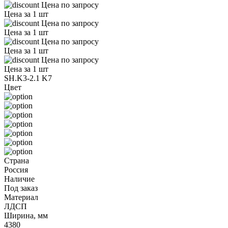
Цена по запросу
Цена за 1 шт
Цена по запросу
Цена за 1 шт
Цена по запросу
Цена за 1 шт
Цена по запросу
Цена за 1 шт
SH.K3-2.1 K7
Цвет
Страна
Россия
Наличие
Под заказ
Материал
ЛДСП
Ширина, мм
4380