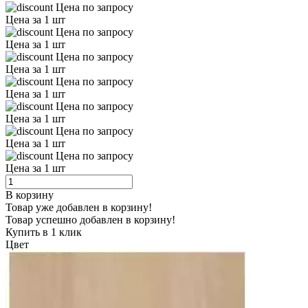
Цена по запросу
Цена за 1 шт
Цена по запросу
Цена за 1 шт
Цена по запросу
Цена за 1 шт
Цена по запросу
Цена за 1 шт
Цена по запросу
Цена за 1 шт
Цена по запросу
Цена за 1 шт
Цена по запросу
Цена за 1 шт
В корзину
Товар уже добавлен в корзину!
Товар успешно добавлен в корзину!
Купить в 1 клик
Цвет