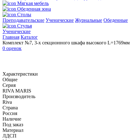
Мягкая мебель
Обеденная зона
Столы
Преподавательские
Ученические
Журнальные
Обеденные
Стулья
Ученические
Главная
Каталог
Комплект №7, 3-х секционного шкафа высокого L=1769мм
0 оценок
Характеристики
Общие
Серия
RIVA MARIS
Производитель
Riva
Страна
Россия
Наличие
Под заказ
Материал
ЛДСП