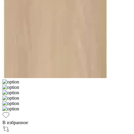
В избранное