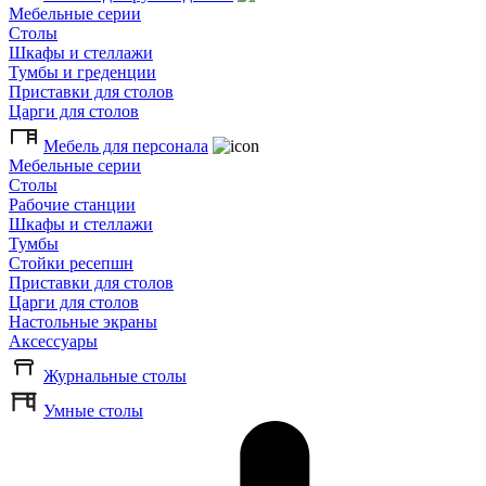
Мебельные серии
Столы
Шкафы и стеллажи
Тумбы и греденции
Приставки для столов
Царги для столов
Мебель для персонала
Мебельные серии
Столы
Рабочие станции
Шкафы и стеллажи
Тумбы
Стойки ресепшн
Приставки для столов
Царги для столов
Настольные экраны
Аксессуары
Журнальные столы
Умные столы