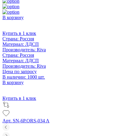
В корзину
Купить в 1 клик
Страна:
Россия
Материал:
ЛДСП
Производитель:
Riva
Страна:
Россия
Материал:
ЛДСП
Производитель:
Riva
Цена по запросу
В наличии: 1000 шт.
В корзину
Купить в 1 клик
Арт. SN-6P.ORS-034 A