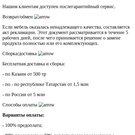
Нашим клиентам доступен послегарантийный сервис.
Возврат/обмен
Если мебель оказалась ненадлежащего качества, составляется
акт рекламации. Этот документ рассматривается в течение 5
рабочих дней, после чего принимается решение о замене
продукта полностью или его комплектующих.
Сборка/доставка
Бесплатная доставка и сборка:
- по Казани от 500 тр
- по - по республике Татарстан от 1,5 млн
- по России от 5 млн
Способы оплаты
Варианты оплаты:
- 100% предоплата;