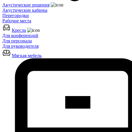
Акустические решения
Акустические кабины
Перегородки
Рабочие места
Кресла
Для конференций
Для персонала
Для руководителя
Мягкая мебель