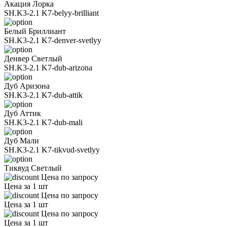
Акация Лорка
SH.K3-2.1 K7-belyy-brilliant
Белый Бриллиант
SH.K3-2.1 K7-denver-svetlyy
Денвер Светлый
SH.K3-2.1 K7-dub-arizona
Дуб Аризона
SH.K3-2.1 K7-dub-attik
Дуб Аттик
SH.K3-2.1 K7-dub-mali
Дуб Мали
SH.K3-2.1 K7-tikvud-svetlyy
Тиквуд Светлый
Цена по запросу
Цена за 1 шт
Цена по запросу
Цена за 1 шт
Цена по запросу
Цена за 1 шт