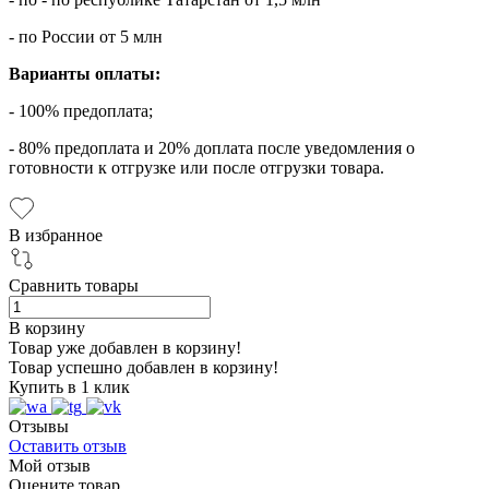
- по России от 5 млн
Варианты оплаты:
- 100% предоплата;
- 80% предоплата и 20% доплата после уведомления о
готовности к отгрузке или после отгрузки товара.
В избранное
Сравнить товары
В корзину
Товар уже добавлен в корзину!
Товар успешно добавлен в корзину!
Купить в 1 клик
Отзывы
Оставить отзыв
Мой отзыв
Оцените товар