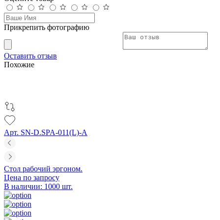
Прикрепить фотографию
Оставить отзыв
Похожие
Арт. SN-D.SPA-011(L)-A
Стол рабочий эргоном.
Цена по запросу
В наличии: 1000 шт.