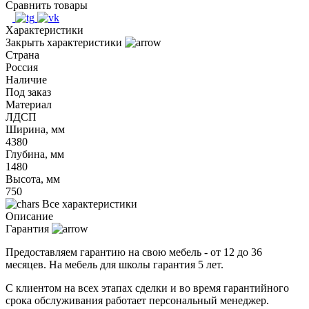
Сравнить товары
Характеристики
Закрыть характеристики
Страна
Россия
Наличие
Под заказ
Материал
ЛДСП
Ширина, мм
4380
Глубина, мм
1480
Высота, мм
750
Все характеристики
Описание
Гарантия
Предоставляем гарантию на свою мебель - от 12 до 36
месяцев. На мебель для школы гарантия 5 лет.
С клиентом на всех этапах сделки и во время гарантийного
срока обслуживания работает персональный менеджер.