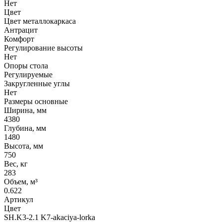
Нет
Цвет
Цвет металлокаркаса
Антрацит
Комфорт
Регулирование высоты
Нет
Опоры стола
Регулируемые
Закругленные углы
Нет
Размеры основные
Ширина, мм
4380
Глубина, мм
1480
Высота, мм
750
Вес, кг
283
Объем, м³
0.622
Артикул
Цвет
SH.K3-2.1 K7-akaciya-lorka