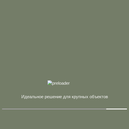
Идеальное решение для крупных объектов
ЗКОГО L=1619ММ