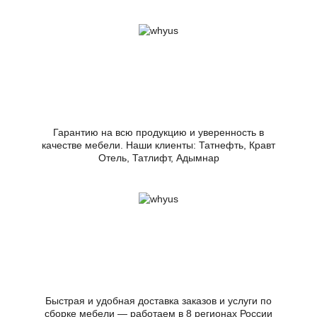
Гарантию на всю продукцию и уверенность в
качестве мебели. Наши клиенты: Татнефть, Кравт
Отель, Татлифт, Адымнар
Быстрая и удобная доставка заказов и услуги по
сборке мебели — работаем в 8 регионах России