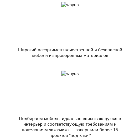
Широкий ассортимент качественной и безопасной
мебели из проверенных материалов
Подбираем мебель, идеально вписывающуюся в
интерьер и соответствующую требованиям и
пожеланиям заказчика — завершили более 15
проектов "под ключ"