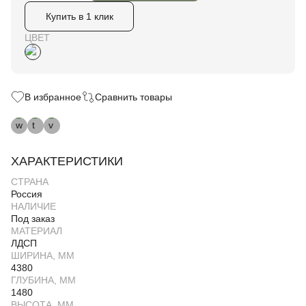
Купить в 1 клик
ЦВЕТ
В избранное
Сравнить товары
ХАРАКТЕРИСТИКИ
СТРАНА
Россия
НАЛИЧИЕ
Под заказ
МАТЕРИАЛ
ЛДСП
ШИРИНА, ММ
4380
ГЛУБИНА, ММ
1480
ВЫСОТА, ММ