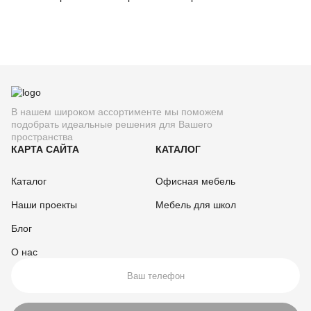
В нашем широком ассортименте мы поможем
подобрать идеальные решения для Вашего
пространства
КАРТА САЙТА
КАТАЛОГ
Каталог
Офисная мебель
Наши проекты
Мебель для школ
Блог
О нас