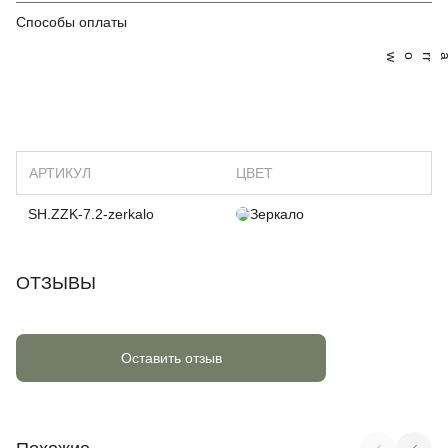
Способы оплаты
АРТИКУЛ
ЦВЕТ
SH.ZZK-7.2-zerkalo
Зеркало
ОТЗЫВЫ
Оставить отзыв