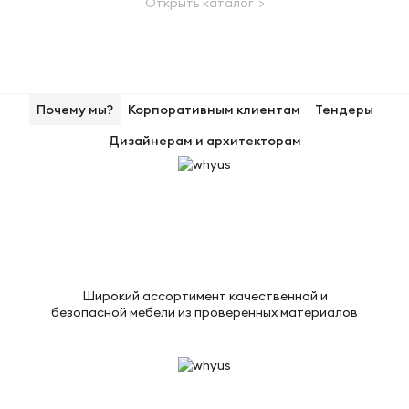
Открыть каталог >
Почему мы?
Корпоративным клиентам
Тендеры
Дизайнерам и архитекторам
Широкий ассортимент качественной и
безопасной мебели из проверенных материалов