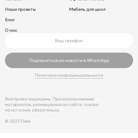
Наши проекты
Мебель для школ
Блог
О нас
Подписаться на новости в WhatsApp
Политика конфиденциальности
Все права защищены. При использовании
материалов, размещённых на сайте, ссылка
на источник обязательна.
© 2023 Desk