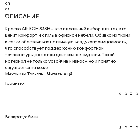
ОПИСАНИЕ
Кресло Alt RCH 833H – это идеальный выбор для тех, кто
ценит комфорт и стиль в офисной мебели. Обивка из ткани
и сетки обеспечивает отличную воздухопроницаемость,
что способствует поддержанию комфортной
температуры даже при длительном сидении. Такой
материал не только устойчив к износу, но и приятно
ощущается на коже.
Механизм Топ-ган...
Читать ещё...
Гарантия
Возврат/обмен