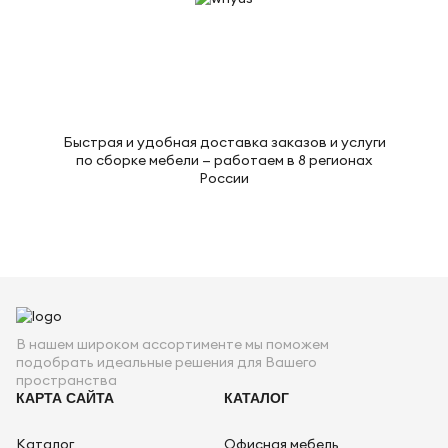
Быстрая и удобная доставка заказов и услуги
по сборке мебели — работаем в 8 регионах
России
В нашем широком ассортименте мы поможем
подобрать идеальные решения для Вашего
пространства
КАРТА САЙТА
КАТАЛОГ
Каталог
Офисная мебель