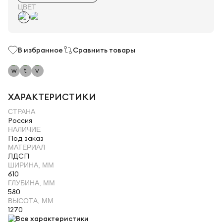
ЦВЕТ
В избранное
Сравнить товары
ХАРАКТЕРИСТИКИ
СТРАНА
Россия
НАЛИЧИЕ
Под заказ
МАТЕРИАЛ
ЛДСП
ШИРИНА, ММ
610
ГЛУБИНА, ММ
580
ВЫСОТА, ММ
1270
Все характеристики