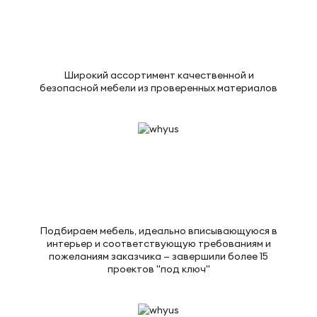
Широкий ассортимент качественной и
безопасной мебели из проверенных материалов
Подбираем мебель, идеально вписывающуюся в
интерьер и соответствующую требованиям и
пожеланиям заказчика — завершили более 15
проектов "под ключ"