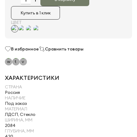
Купить в 1 клик
ЦВЕТ
В избранное
Сравнить товары
ХАРАКТЕРИСТИКИ
СТРАНА
Россия
НАЛИЧИЕ
Под заказ
МАТЕРИАЛ
ЛДСП, Стекло
ШИРИНА, ММ
2084
ГЛУБИНА, ММ
420