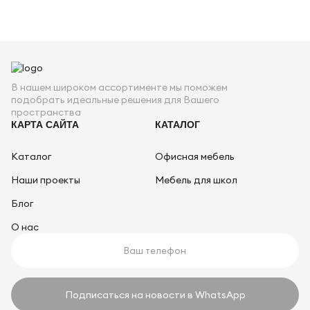
В нашем широком ассортименте мы поможем
подобрать идеальные решения для Вашего
пространства
КАРТА САЙТА
КАТАЛОГ
Каталог
Офисная мебель
Наши проекты
Мебель для школ
Блог
О нас
Подписаться на новости в WhatsApp