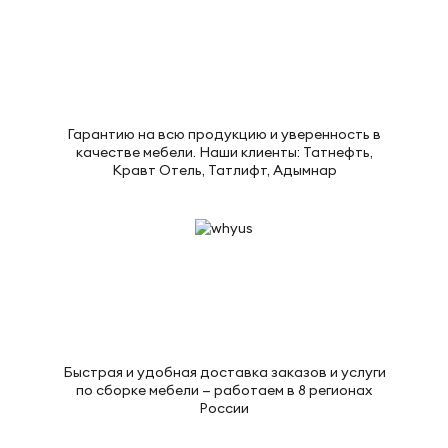
Гарантию на всю продукцию и уверенность в
качестве мебели. Наши клиенты: Татнефть,
Кравт Отель, Татлифт, Адымнар
Быстрая и удобная доставка заказов и услуги
по сборке мебели — работаем в 8 регионах
России