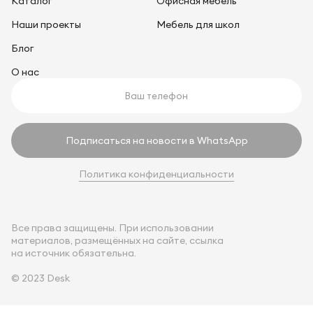
Каталог
Офисная мебель
Наши проекты
Мебель для школ
Блог
О нас
Подписаться на новости в WhatsApp
Политика конфиденциальности
Все права защищены. При использовании
материалов, размещённых на сайте, ссылка
на источник обязательна.
© 2023 Desk