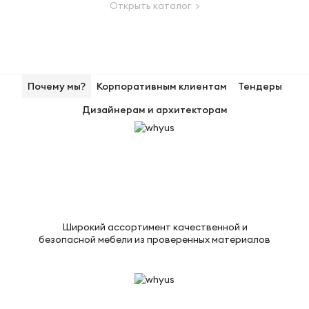
Открыть каталог >
Почему мы?
Корпоративным клиентам
Тендеры
Дизайнерам и архитекторам
Широкий ассортимент качественной и
безопасной мебели из проверенных материалов