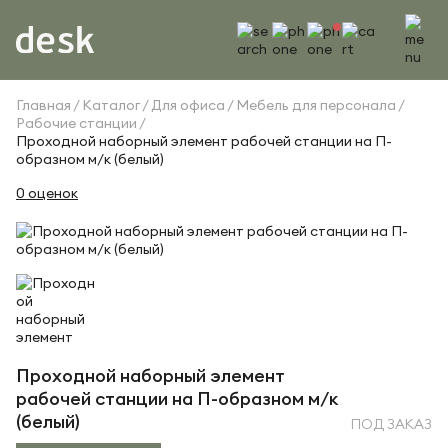
Главная
Каталог
Для офиса
Мебель для персонала
Рабочие станции
Проходной наборный элемент рабочей станции на П-
образном м/к (белый)
0 оценок
Проходной наборный элемент
рабочей станции на П-образном м/к
(белый)
ПОД ЗАКАЗ