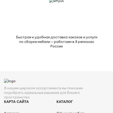
Быстрая и удобная доставка заказов и услуги
по сборке мебели — работаем в 8 регионах
России
В нашем широком ассортименте мы поможем
подобрать идеальные решения для Вашего
пространства
КАРТА САЙТА
КАТАЛОГ