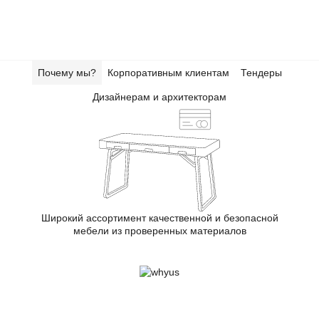
Почему мы?
Корпоративным клиентам
Тендеры
Дизайнерам и архитекторам
Широкий ассортимент качественной и безопасной
мебели из проверенных материалов