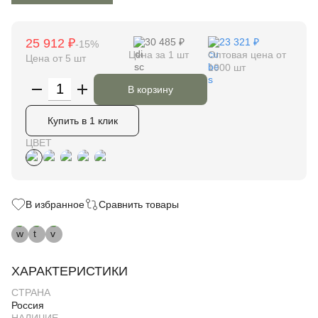
25 912 ₽
30 485 ₽
23 321 ₽
-15%
Цена за 1 шт
Оптовая цена от
Цена от 5 шт
1000 шт
В корзину
Купить в 1 клик
ЦВЕТ
В избранное
Сравнить товары
ХАРАКТЕРИСТИКИ
СТРАНА
Россия