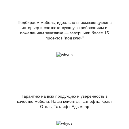
Подбираем мебель, идеально вписывающуюся в
интерьер и соответствующую требованиям и
пожеланиям заказчика — завершили более 15
проектов "под ключ"
Гарантию на всю продукцию и уверенность в
качестве мебели. Наши клиенты: Татнефть, Кравт
Отель, Татлифт, Адымнар