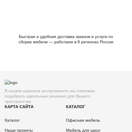
Быстрая и удобная доставка заказов и услуги по
сборке мебели — работаем в 8 регионах России
В нашем широком ассортименте мы поможем
подобрать идеальные решения для Вашего
пространства
КАРТА САЙТА
КАТАЛОГ
Каталог
Офисная мебель
Наши проекты
Мебель для школ