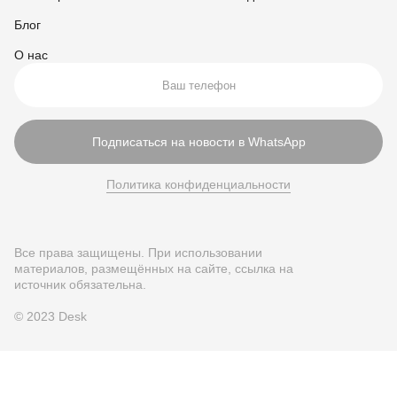
Блог
О нас
Подписаться на новости в WhatsApp
Политика конфиденциальности
Все права защищены. При использовании
материалов, размещённых на сайте, ссылка на
источник обязательна.
© 2023 Desk