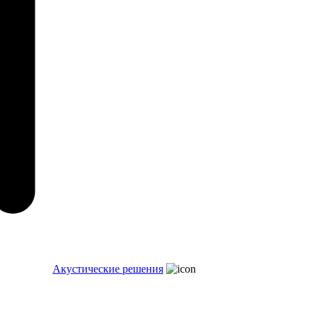
Акустические решения