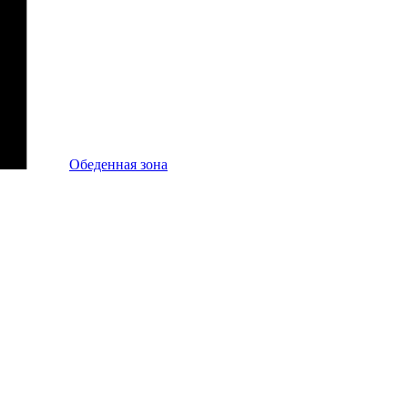
Обеденная зона