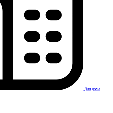
Для дома