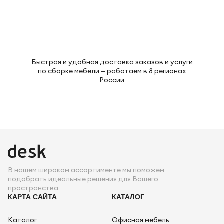
Быстрая и удобная доставка заказов и услуги
по сборке мебели — работаем в 8 регионах
России
В нашем широком ассортименте мы поможем
подобрать идеальные решения для Вашего
пространства
КАРТА САЙТА
КАТАЛОГ
Каталог
Офисная мебель