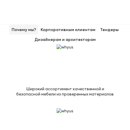
Почему мы?
Корпоративным клиентам
Тендеры
Дизайнерам и архитекторам
Широкий ассортимент качественной и
безопасной мебели из проверенных материалов