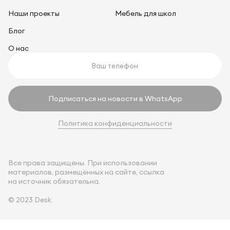
Наши проекты
Мебель для школ
Блог
О нас
Подписаться на новости в WhatsApp
Политика конфиденциальности
Все права защищены. При использовании
материалов, размещённых на сайте, ссылка
на источник обязательна.
© 2023 Desk