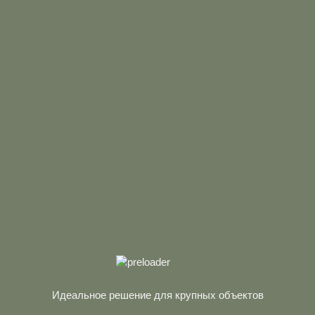
 М/К (АНТРАЦИТ)
Идеальное решение для крупных объектов