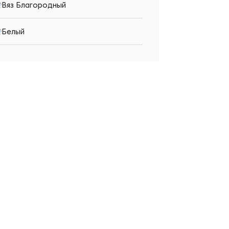
Вяз Благородный
Белый