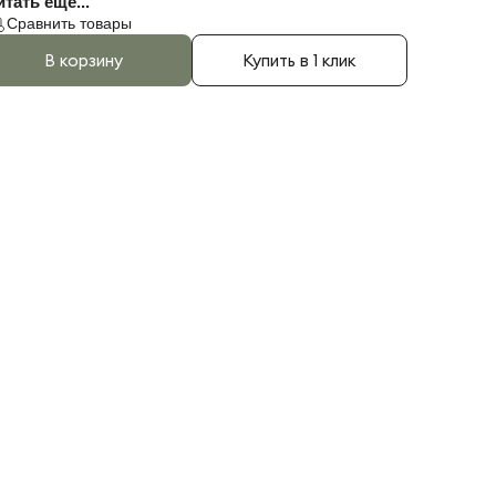
тать ещё...
Сравнить товары
В корзину
Купить в 1 клик