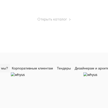
Открыть каталог >
 мы?
Корпоративным клиентам
Тендеры
Дизайнерам и архит