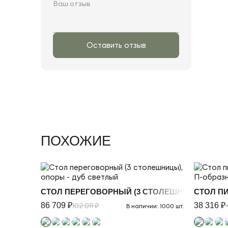
Оставить отзыв
ПОХОЖИЕ
СТОЛ ПЕРЕГОВОРНЫЙ (3 СТОЛЕШНИЦЫ), ОПО
СТОЛ П
86 709 ₽
102 011 ₽
38 316 ₽
В наличии: 1000 шт.