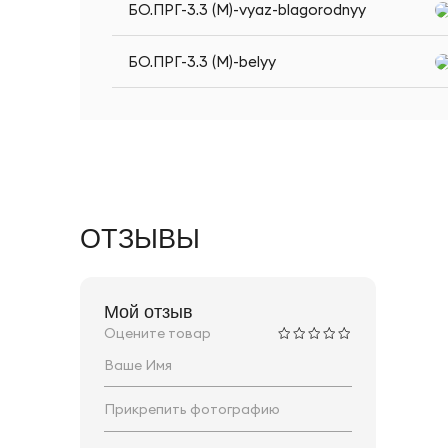
БО.ПРГ-3.3 (M)-vyaz-blagorodnyy
БО.ПРГ-3.3 (M)-belyy
ОТЗЫВЫ
Мой отзыв
Оцените товар
Прикрепить фотографию