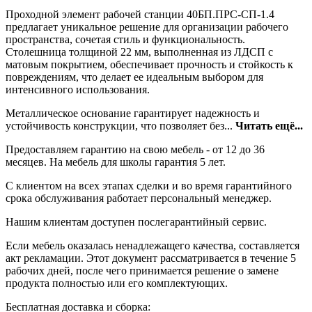
Проходной элемент рабочей станции 40БП.ПРС-СП-1.4
предлагает уникальное решение для организации рабочего
пространства, сочетая стиль и функциональность.
Столешница толщиной 22 мм, выполненная из ЛДСП с
матовым покрытием, обеспечивает прочность и стойкость к
повреждениям, что делает ее идеальным выбором для
интенсивного использования.
Металлическое основание гарантирует надежность и
устойчивость конструкции, что позволяет без...
Читать ещё...
Предоставляем гарантию на свою мебель - от 12 до 36
месяцев. На мебель для школы гарантия 5 лет.
С клиентом на всех этапах сделки и во время гарантийного
срока обслуживания работает персональный менеджер.
Нашим клиентам доступен послегарантийный сервис.
Если мебель оказалась ненадлежащего качества, составляется
акт рекламации. Этот документ рассматривается в течение 5
рабочих дней, после чего принимается решение о замене
продукта полностью или его комплектующих.
Бесплатная доставка и сборка: