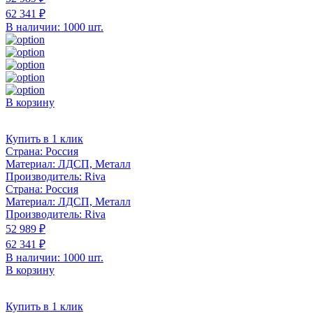
62 341 ₽
В наличии: 1000 шт.
В корзину
Купить в 1 клик
Страна:
Россия
Материал:
ЛДСП, Металл
Производитель:
Riva
Страна:
Россия
Материал:
ЛДСП, Металл
Производитель:
Riva
52 989 ₽
62 341 ₽
В наличии: 1000 шт.
В корзину
Купить в 1 клик