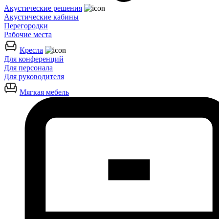
Акустические решения
Акустические кабины
Перегородки
Рабочие места
Кресла
Для конференций
Для персонала
Для руководителя
Мягкая мебель