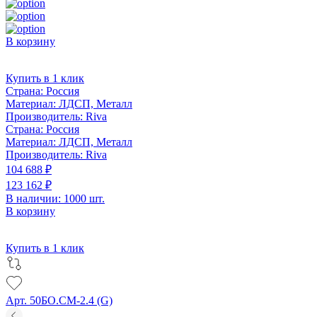
В корзину
Купить в 1 клик
Страна:
Россия
Материал:
ЛДСП, Металл
Производитель:
Riva
Страна:
Россия
Материал:
ЛДСП, Металл
Производитель:
Riva
104 688 ₽
123 162 ₽
В наличии: 1000 шт.
В корзину
Купить в 1 клик
Арт. 50БО.СМ-2.4 (G)