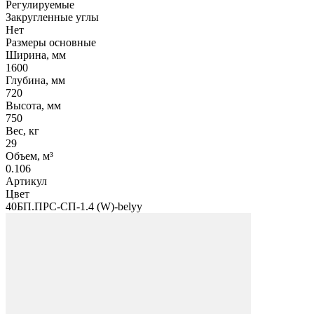
Регулируемые
Закругленные углы
Нет
Размеры основные
Ширина, мм
1600
Глубина, мм
720
Высота, мм
750
Вес, кг
29
Объем, м³
0.106
Артикул
Цвет
40БП.ПРС-СП-1.4 (W)-belyy