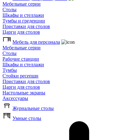
Мебельные серии
Столы
Шкафы и стеллажи
Тумбы и греденции
Приставки для столов
Царги для столов
Мебель для персонала
Мебельные серии
Столы
Рабочие станции
Шкафы и стеллажи
Тумбы
Стойки ресепшн
Приставки для столов
Царги для столов
Настольные экраны
Аксессуары
Журнальные столы
Умные столы