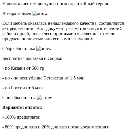
Нашим клиентам доступен послегарантийный сервис.
Возврат/обмен
Если мебель оказалась ненадлежащего качества, составляется
акт рекламации. Этот документ рассматривается в течение 5
рабочих дней, после чего принимается решение о замене
продукта полностью или его комплектующих.
Сборка/доставка
Бесплатная доставка и сборка:
- по Казани от 500 тр
- по - по республике Татарстан от 1,5 млн
- по России от 5 млн
Способы оплаты
Варианты оплаты:
- 100% предоплата;
- 80% предоплата и 20% доплата после уведомления о