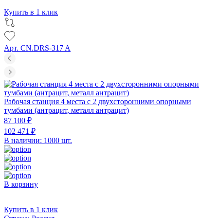
Купить в 1 клик
Арт. CN.DRS-317 A
Рабочая станция 4 места с 2 двухсторонними опорными
тумбами (антрацит, металл антрацит)
87 100 ₽
102 471 ₽
В наличии: 1000 шт.
В корзину
Купить в 1 клик