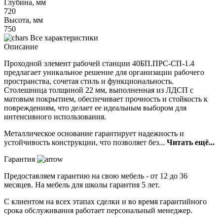
Глубина, мм
720
Высота, мм
750
Все характеристики
Описание
Проходной элемент рабочей станции 40БП.ПРС-СП-1.4
предлагает уникальное решение для организации рабочего
пространства, сочетая стиль и функциональность.
Столешница толщиной 22 мм, выполненная из ЛДСП с
матовым покрытием, обеспечивает прочность и стойкость к
повреждениям, что делает ее идеальным выбором для
интенсивного использования.
Металлическое основание гарантирует надежность и
устойчивость конструкции, что позволяет без...
Читать ещё...
Гарантия
Предоставляем гарантию на свою мебель - от 12 до 36
месяцев. На мебель для школы гарантия 5 лет.
С клиентом на всех этапах сделки и во время гарантийного
срока обслуживания работает персональный менеджер.