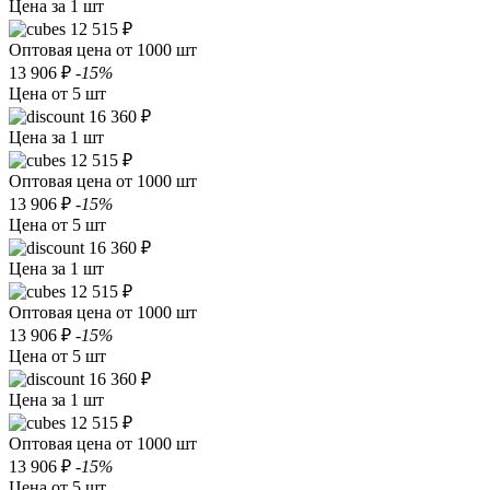
Цена за 1 шт
12 515 ₽
Оптовая цена от 1000 шт
13 906 ₽
-15%
Цена от 5 шт
16 360 ₽
Цена за 1 шт
12 515 ₽
Оптовая цена от 1000 шт
13 906 ₽
-15%
Цена от 5 шт
16 360 ₽
Цена за 1 шт
12 515 ₽
Оптовая цена от 1000 шт
13 906 ₽
-15%
Цена от 5 шт
16 360 ₽
Цена за 1 шт
12 515 ₽
Оптовая цена от 1000 шт
13 906 ₽
-15%
Цена от 5 шт