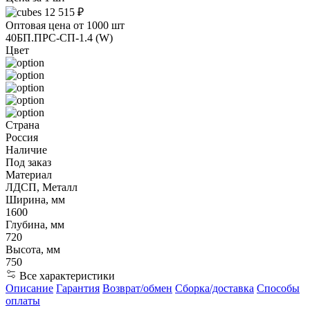
12 515 ₽
Оптовая цена от 1000 шт
40БП.ПРС-СП-1.4 (W)
Цвет
Страна
Россия
Наличие
Под заказ
Материал
ЛДСП, Металл
Ширина, мм
1600
Глубина, мм
720
Высота, мм
750
Все характеристики
Описание
Гарантия
Возврат/обмен
Сборка/доставка
Способы
оплаты