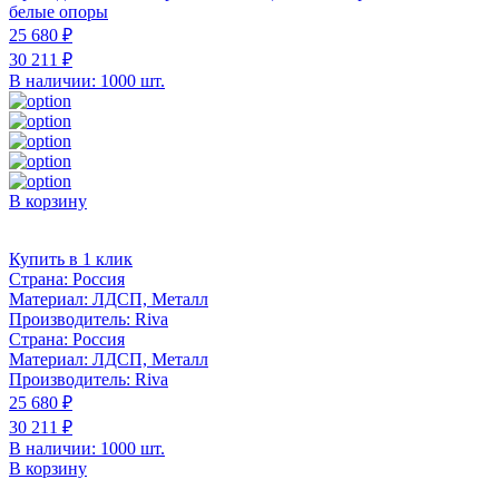
белые опоры
25 680 ₽
30 211 ₽
В наличии: 1000 шт.
В корзину
Купить в 1 клик
Страна:
Россия
Материал:
ЛДСП, Металл
Производитель:
Riva
Страна:
Россия
Материал:
ЛДСП, Металл
Производитель:
Riva
25 680 ₽
30 211 ₽
В наличии: 1000 шт.
В корзину