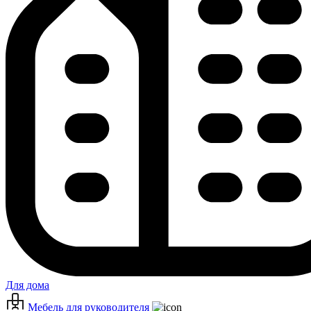
Для дома
Мебель для руководителя