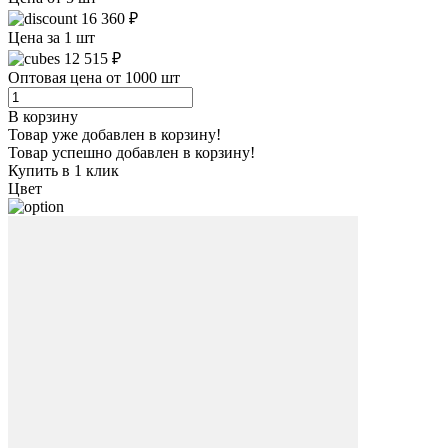
16 360 ₽
Цена за 1 шт
12 515 ₽
Оптовая цена от 1000 шт
В корзину
Товар уже добавлен в корзину!
Товар успешно добавлен в корзину!
Купить в 1 клик
Цвет