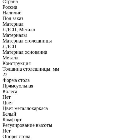
Страна
Россия
Наличие
Под заказ
Материал
ЛДСП, Металл
Материалы
Материал столешницы
ЛДСП
Материал основания
Металл
Конструкция
Толщина столешницы, мм
22
Форма стола
Прямоуольная
Колеса
Нет
Цвет
Цвет металлокаркаса
Белый
Комфорт
Регулирование высоты
Нет
Опоры стола