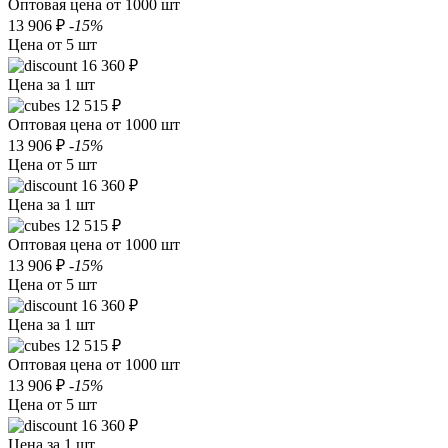
Оптовая цена от 1000 шт
13 906 ₽
-15%
Цена от 5 шт
16 360 ₽
Цена за 1 шт
12 515 ₽
Оптовая цена от 1000 шт
13 906 ₽
-15%
Цена от 5 шт
16 360 ₽
Цена за 1 шт
12 515 ₽
Оптовая цена от 1000 шт
13 906 ₽
-15%
Цена от 5 шт
16 360 ₽
Цена за 1 шт
12 515 ₽
Оптовая цена от 1000 шт
13 906 ₽
-15%
Цена от 5 шт
16 360 ₽
Цена за 1 шт