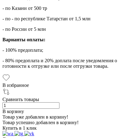
- по Казани от 500 тр
- по - по республике Татарстан от 1,5 млн
- по России от 5 млн
Варианты оплаты:
- 100% предоплата;
- 80% предоплата и 20% доплата после уведомления о
готовности к отгрузке или после отгрузки товара.
В избранное
Сравнить товары
В корзину
Товар уже добавлен в корзину!
Товар успешно добавлен в корзину!
Купить в 1 клик