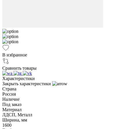
В избранное
Сравнить товары
Характеристики
Закрыть характеристики
Страна
Россия
Наличие
Под заказ
Материал
ЛДСП, Металл
Ширина, мм
1600