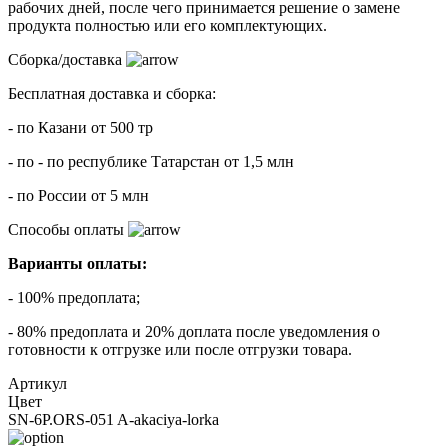
рабочих дней, после чего принимается решение о замене
продукта полностью или его комплектующих.
Сборка/доставка
Бесплатная доставка и сборка:
- по Казани от 500 тр
- по - по республике Татарстан от 1,5 млн
- по России от 5 млн
Способы оплаты
Варианты оплаты:
- 100% предоплата;
- 80% предоплата и 20% доплата после уведомления о
готовности к отгрузке или после отгрузки товара.
Артикул
Цвет
SN-6P.ORS-051 A-akaciya-lorka