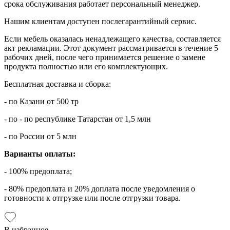
срока обслуживания работает персональный менеджер.
Нашим клиентам доступен послегарантийный сервис.
Если мебель оказалась ненадлежащего качества, составляется
акт рекламации. Этот документ рассматривается в течение 5
рабочих дней, после чего принимается решение о замене
продукта полностью или его комплектующих.
Бесплатная доставка и сборка:
- по Казани от 500 тр
- по - по республике Татарстан от 1,5 млн
- по России от 5 млн
Варианты оплаты:
- 100% предоплата;
- 80% предоплата и 20% доплата после уведомления о
готовности к отгрузке или после отгрузки товара.
В избранное