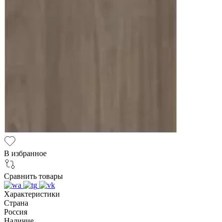
В избранное
Сравнить товары
Характеристики
Страна
Россия
Наличие