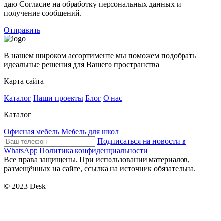
даю Согласие на обработку персональных данных и
получение сообщений.
Отправить
В нашем широком ассортименте мы поможем подобрать
идеальные решения для Вашего пространства
Карта сайта
Каталог
Наши проекты
Блог
О нас
Каталог
Офисная мебель
Мебель для школ
Подписаться на новости в
WhatsApp
Политика конфиденциальности
Все права защищены. При использовании материалов,
размещённых на сайте, ссылка на источник обязательна.
© 2023 Desk