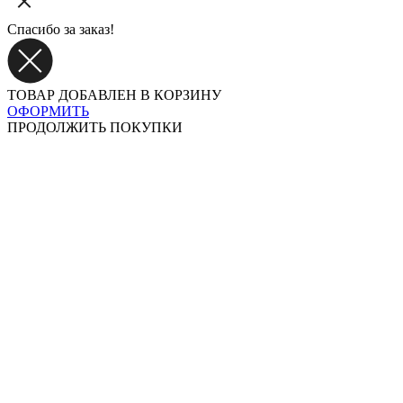
Спасибо за заказ!
ТОВАР ДОБАВЛЕН В КОРЗИНУ
ОФОРМИТЬ
ПРОДОЛЖИТЬ ПОКУПКИ