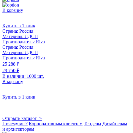
В корзину
Купить в 1 клик
Страна:
Россия
Материал:
ЛДСП
Производитель:
Riva
Страна:
Россия
Материал:
ЛДСП
Производитель:
Riva
25 288 ₽
29 750 ₽
В наличии: 1000 шт.
В корзину
Купить в 1 клик
Открыть каталог >
Почему мы?
Корпоративным клиентам
Тендеры
Дизайнерам
и архитекторам