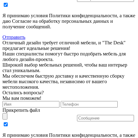
Я принимаю условия Политики конфиденциальности, а также
даю Согласие на обработку персональных данных и
получение сообщений.
Отправить
Отличный дизайн требует отличной мебели, и "The Desk"
предлагает идеальные решения!
Наши специалисты помогут быстро подобрать мебель для
любого дизайн-проекта.
Широкий выбор мебельных решений, чтобы ваш интерьер
стал уникальным.
Мы обеспечим быструю доставку и качественную сборку
мебели высокого качества, независимо от вашего
местоположения.
Остались вопросы?
Мы вам поможем!
Прикрепить файл
Я принимаю условия Политики конфиденциальности, а также