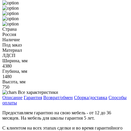
Страна
Россия
Наличие
Под заказ
Материал
ЛДСП
Ширина, мм
4380
Глубина, мм
1480
Высота, мм
750
Все характеристики
Описание
Гарантия
Возврат/обмен
Сборка/доставка
Способы
оплаты
Предоставляем гарантию на свою мебель - от 12 до 36
месяцев. На мебель для школы гарантия 5 лет.
С клиентом на всех этапах сделки и во время гарантийного