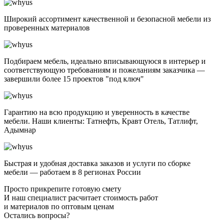
Широкий ассортимент качественной и безопасной мебели из
проверенных материалов
Подбираем мебель, идеально вписывающуюся в интерьер и
соответствующую требованиям и пожеланиям заказчика —
завершили более 15 проектов "под ключ"
Гарантию на всю продукцию и уверенность в качестве
мебели. Наши клиенты: Татнефть, Кравт Отель, Татлифт,
Адымнар
Быстрая и удобная доставка заказов и услуги по сборке
мебели — работаем в 8 регионах России
Просто прикрепите готовую смету
И наш специалист расчитает стоимость работ
и материалов по оптовым ценам
Остались вопросы?