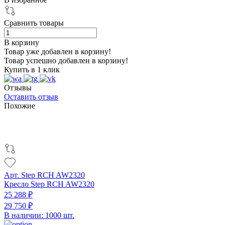
Сравнить товары
В корзину
Товар уже добавлен в корзину!
Товар успешно добавлен в корзину!
Купить в 1 клик
Отзывы
Оставить отзыв
Похожие
Арт. Step RCH AW2320
Кресло Step RCH AW2320
25 288 ₽
29 750 ₽
В наличии: 1000 шт.