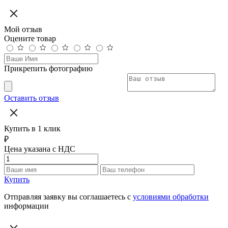
Мой отзыв
Оцените товар
Прикрепить фотографию
Оставить отзыв
Купить в 1 клик
₽
Цена указана с НДС
Купить
Отправляя заявку вы соглашаетесь с
условиями обработки
информации