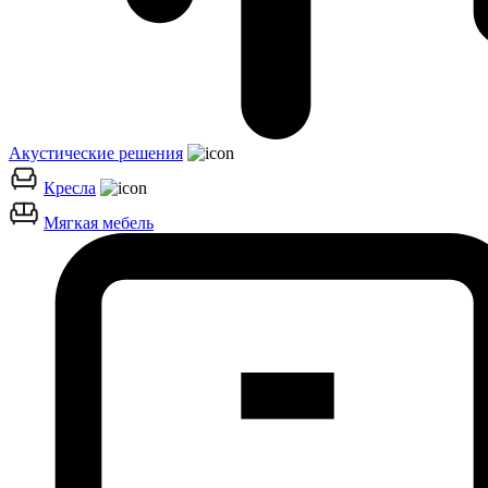
Акустические решения
Кресла
Мягкая мебель