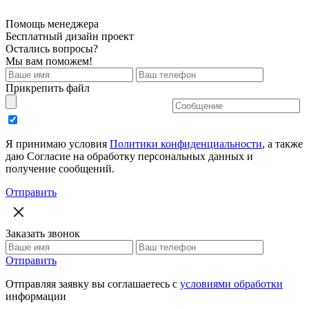
Помощь менеджера
Бесплатный дизайн проект
Остались вопросы?
Мы вам поможем!
Прикрепить файл
Я принимаю условия
Политики конфиденциальности
, а также
даю Согласие на обработку персональных данных и
получение сообщений.
Отправить
Заказать звонок
Отправить
Отправляя заявку вы соглашаетесь с
условиями обработки
информации