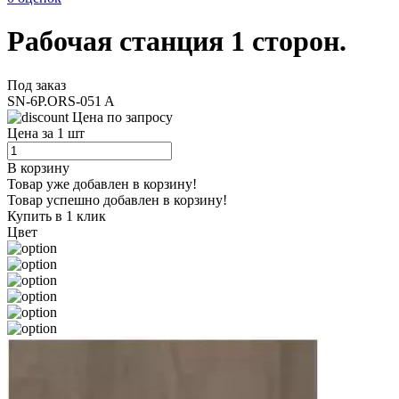
Рабочая станция 1 сторон.
Под заказ
SN-6P.ORS-051 A
Цена по запросу
Цена за 1 шт
В корзину
Товар уже добавлен в корзину!
Товар успешно добавлен в корзину!
Купить в 1 клик
Цвет