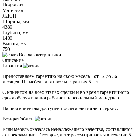
Под заказ
Материал
ЛДСП
Ширина, мм
4380
Глубина, мм
1480
Высота, мм
750
Все характеристики
Описание
Гарантия
Предоставляем гарантию на свою мебель - от 12 до 36
месяцев. На мебель для школы гарантия 5 лет.
С клиентом на всех этапах сделки и во время гарантийного
срока обслуживания работает персональный менеджер.
Нашим клиентам доступен послегарантийный сервис.
Возврат/обмен
Если мебель оказалась ненадлежащего качества, составляется
акт рекламации. Этот документ рассматривается в течение 5