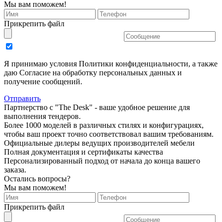
Мы вам поможем!
Прикрепить файл
Я принимаю условия Политики конфиденциальности, а также
даю Согласие на обработку персональных данных и
получение сообщений.
Отправить
Партнерство с "The Desk" - ваше удобное решение для
выполнения тендеров.
Более 1000 моделей в различных стилях и конфигурациях,
чтобы ваш проект точно соответствовал вашим требованиям.
Официальные дилеры ведущих производителей мебели
Полная документация и сертификаты качества
Персонализированный подход от начала до конца вашего
заказа.
Остались вопросы?
Мы вам поможем!
Прикрепить файл