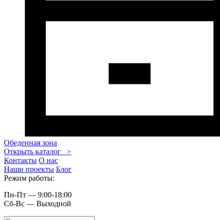
Обеденная зона
Открыть каталог >
Контакты
О нас
Наши проекты
Блог
Режим работы:
Пн-Пт — 9:00-18:00
Сб-Вс — Выходной