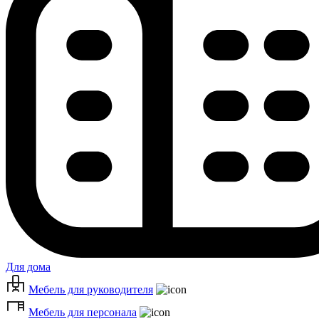
Для дома
Мебель для руководителя
Мебель для персонала