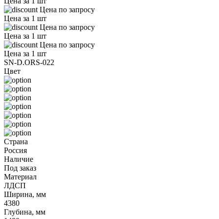
Цена за 1 шт
Цена по запросу
Цена за 1 шт
Цена по запросу
Цена за 1 шт
Цена по запросу
Цена за 1 шт
SN-D.ORS-022
Цвет
Страна
Россия
Наличие
Под заказ
Материал
ЛДСП
Ширина, мм
4380
Глубина, мм