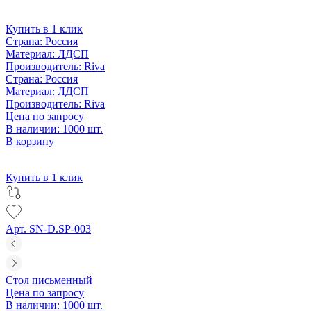
Купить в 1 клик
Страна:
Россия
Материал:
ЛДСП
Производитель:
Riva
Страна:
Россия
Материал:
ЛДСП
Производитель:
Riva
Цена по запросу
В наличии: 1000 шт.
В корзину
Купить в 1 клик
Арт. SN-D.SP-003
Стол письменный
Цена по запросу
В наличии: 1000 шт.