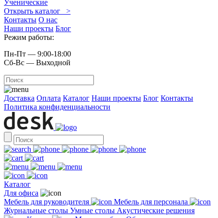
Ученические
Открыть каталог >
Контакты
О нас
Наши проекты
Блог
Режим работы:
Пн-Пт — 9:00-18:00
Сб-Вс — Выходной
Доставка
Оплата
Каталог
Наши проекты
Блог
Контакты
Политика конфиденциальности
Каталог
Для офиса
Мебель для руководителя
Мебель для персонала
Журнальные столы
Умные столы
Акустические решения