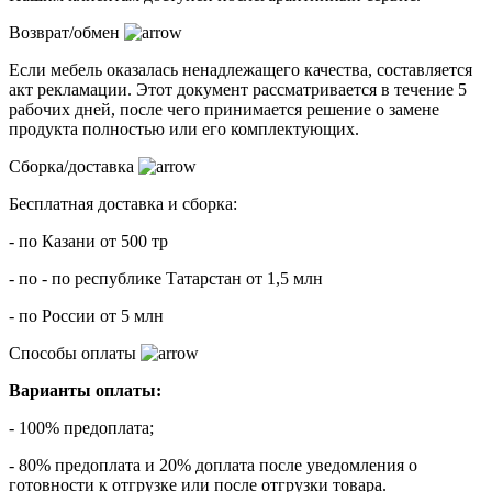
Возврат/обмен
Если мебель оказалась ненадлежащего качества, составляется
акт рекламации. Этот документ рассматривается в течение 5
рабочих дней, после чего принимается решение о замене
продукта полностью или его комплектующих.
Сборка/доставка
Бесплатная доставка и сборка:
- по Казани от 500 тр
- по - по республике Татарстан от 1,5 млн
- по России от 5 млн
Способы оплаты
Варианты оплаты:
- 100% предоплата;
- 80% предоплата и 20% доплата после уведомления о
готовности к отгрузке или после отгрузки товара.