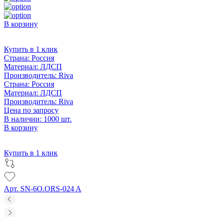
В корзину
Купить в 1 клик
Страна:
Россия
Материал:
ЛДСП
Производитель:
Riva
Страна:
Россия
Материал:
ЛДСП
Производитель:
Riva
Цена по запросу
В наличии: 1000 шт.
В корзину
Купить в 1 клик
Арт. SN-6O.ORS-024 A