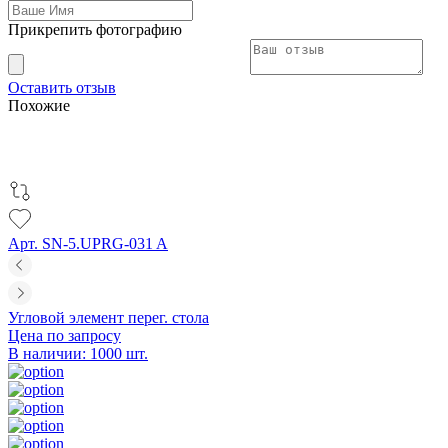
Прикрепить фотографию
Оставить отзыв
Похожие
Арт. SN-5.UPRG-031 A
Угловой элемент перег. стола
Цена по запросу
В наличии: 1000 шт.