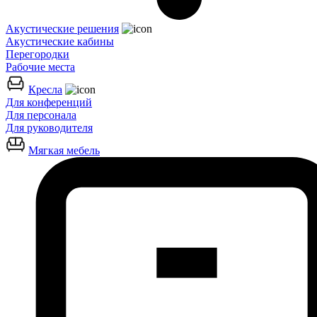
Акустические решения
Акустические кабины
Перегородки
Рабочие места
Кресла
Для конференций
Для персонала
Для руководителя
Мягкая мебель