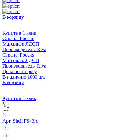
В корзину
Купить в 1 клик
Страна:
Россия
Материал:
ЛДСП
Производитель:
Riva
Страна:
Россия
Материал:
ЛДСП
Производитель:
Riva
Цена по запросу
В наличии: 1000 шт.
В корзину
Купить в 1 клик
Арт. Shell FS43A