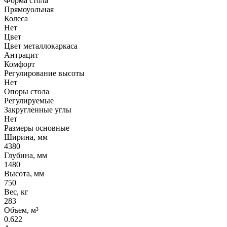
Форма стола
Прямоуольная
Колеса
Нет
Цвет
Цвет металлокаркаса
Антрацит
Комфорт
Регулирование высоты
Нет
Опоры стола
Регулируемые
Закругленные углы
Нет
Размеры основные
Ширина, мм
4380
Глубина, мм
1480
Высота, мм
750
Вес, кг
283
Объем, м³
0.622