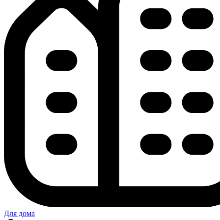
Для дома