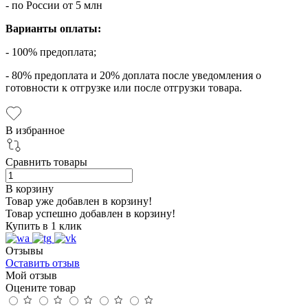
- по России от 5 млн
Варианты оплаты:
- 100% предоплата;
- 80% предоплата и 20% доплата после уведомления о
готовности к отгрузке или после отгрузки товара.
В избранное
Сравнить товары
В корзину
Товар уже добавлен в корзину!
Товар успешно добавлен в корзину!
Купить в 1 клик
Отзывы
Оставить отзыв
Мой отзыв
Оцените товар