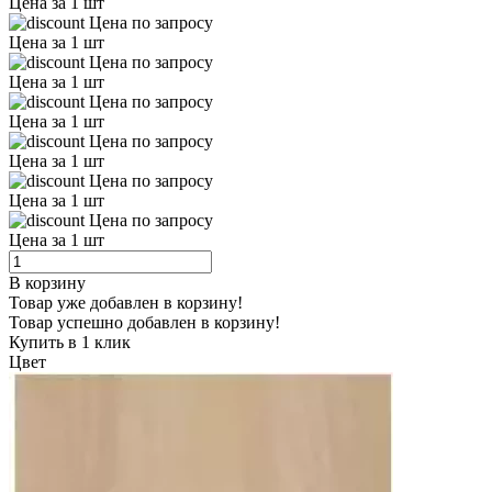
Цена за 1 шт
Цена по запросу
Цена за 1 шт
Цена по запросу
Цена за 1 шт
Цена по запросу
Цена за 1 шт
Цена по запросу
Цена за 1 шт
Цена по запросу
Цена за 1 шт
Цена по запросу
Цена за 1 шт
В корзину
Товар уже добавлен в корзину!
Товар успешно добавлен в корзину!
Купить в 1 клик
Цвет