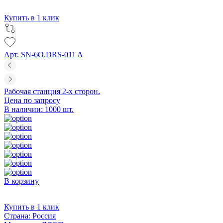
Купить в 1 клик
Арт. SN-6O.DRS-011 A
Рабочая станция 2-х сторон.
Цена по запросу
В наличии: 1000 шт.
В корзину
Купить в 1 клик
Страна:
Россия