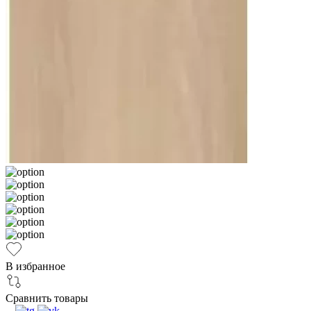
В избранное
Сравнить товары