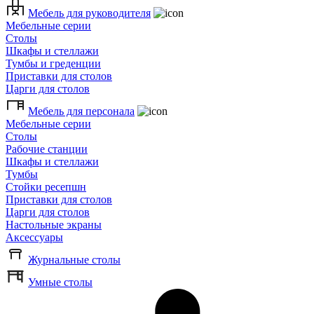
Мебель для руководителя
Мебельные серии
Столы
Шкафы и стеллажи
Тумбы и греденции
Приставки для столов
Царги для столов
Мебель для персонала
Мебельные серии
Столы
Рабочие станции
Шкафы и стеллажи
Тумбы
Стойки ресепшн
Приставки для столов
Царги для столов
Настольные экраны
Аксессуары
Журнальные столы
Умные столы