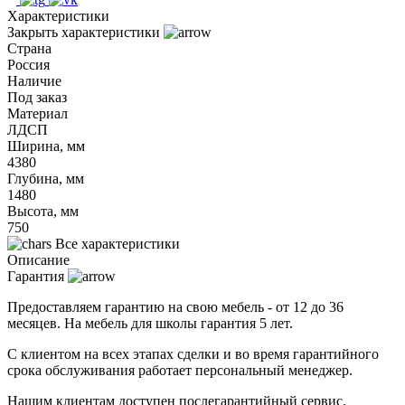
Характеристики
Закрыть характеристики
Страна
Россия
Наличие
Под заказ
Материал
ЛДСП
Ширина, мм
4380
Глубина, мм
1480
Высота, мм
750
Все характеристики
Описание
Гарантия
Предоставляем гарантию на свою мебель - от 12 до 36
месяцев. На мебель для школы гарантия 5 лет.
С клиентом на всех этапах сделки и во время гарантийного
срока обслуживания работает персональный менеджер.
Нашим клиентам доступен послегарантийный сервис.