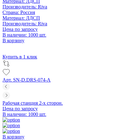
Материал:
ЛДСП
Производитель:
Riva
Страна:
Россия
Материал:
ЛДСП
Производитель:
Riva
Цена по запросу
В наличии: 1000 шт.
В корзину
Купить в 1 клик
Арт. SN-D.DRS-074-A
Рабочая станция 2-х сторон.
Цена по запросу
В наличии: 1000 шт.
В корзину