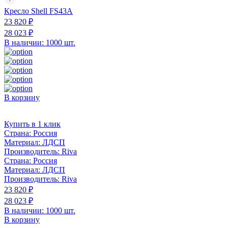
Кресло Shell FS43A
23 820 ₽
28 023 ₽
В наличии: 1000 шт.
В корзину
Купить в 1 клик
Страна:
Россия
Материал:
ЛДСП
Производитель:
Riva
Страна:
Россия
Материал:
ЛДСП
Производитель:
Riva
23 820 ₽
28 023 ₽
В наличии: 1000 шт.
В корзину