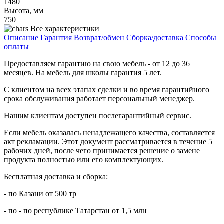
1480
Высота, мм
750
Все характеристики
Описание
Гарантия
Возврат/обмен
Сборка/доставка
Способы
оплаты
Предоставляем гарантию на свою мебель - от 12 до 36
месяцев. На мебель для школы гарантия 5 лет.
С клиентом на всех этапах сделки и во время гарантийного
срока обслуживания работает персональный менеджер.
Нашим клиентам доступен послегарантийный сервис.
Если мебель оказалась ненадлежащего качества, составляется
акт рекламации. Этот документ рассматривается в течение 5
рабочих дней, после чего принимается решение о замене
продукта полностью или его комплектующих.
Бесплатная доставка и сборка:
- по Казани от 500 тр
- по - по республике Татарстан от 1,5 млн