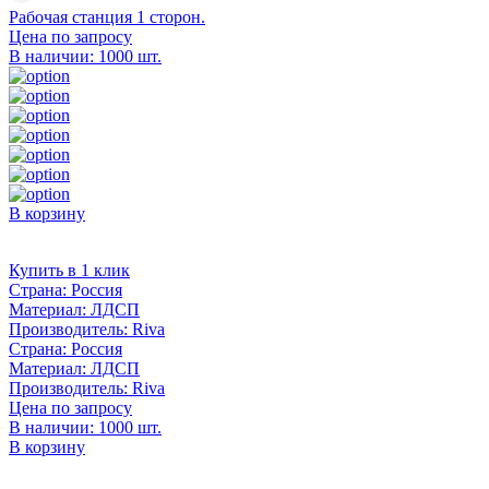
Рабочая станция 1 сторон.
Цена по запросу
В наличии: 1000 шт.
В корзину
Купить в 1 клик
Страна:
Россия
Материал:
ЛДСП
Производитель:
Riva
Страна:
Россия
Материал:
ЛДСП
Производитель:
Riva
Цена по запросу
В наличии: 1000 шт.
В корзину