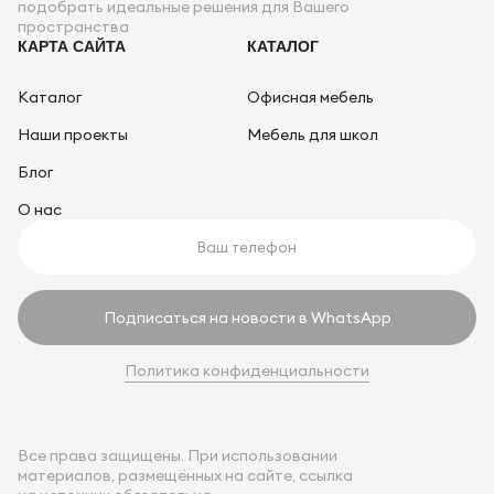
подобрать идеальные решения для Вашего
пространства
КАРТА САЙТА
КАТАЛОГ
Каталог
Офисная мебель
Наши проекты
Мебель для школ
Блог
О нас
Подписаться на новости в WhatsApp
Политика конфиденциальности
Все права защищены. При использовании
материалов, размещённых на сайте, ссылка