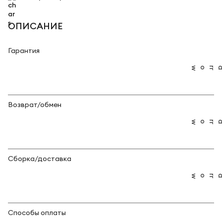
ОПИСАНИЕ
Гарантия
Возврат/обмен
Сборка/доставка
Способы оплаты