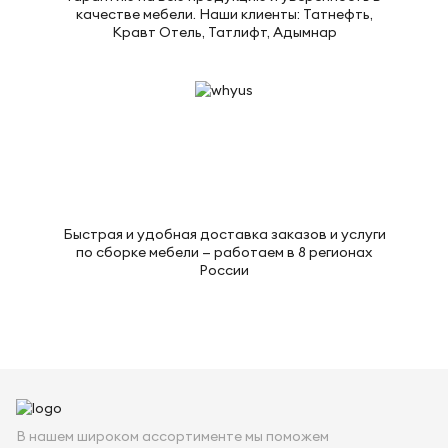
качестве мебели. Наши клиенты: Татнефть,
Кравт Отель, Татлифт, Адымнар
Быстрая и удобная доставка заказов и услуги
по сборке мебели — работаем в 8 регионах
России
В нашем широком ассортименте мы поможем