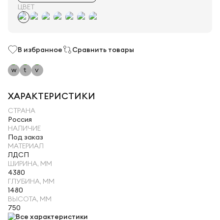
ЦВЕТ
В избранное
Сравнить товары
ХАРАКТЕРИСТИКИ
СТРАНА
Россия
НАЛИЧИЕ
Под заказ
МАТЕРИАЛ
ЛДСП
ШИРИНА, ММ
4380
ГЛУБИНА, ММ
1480
ВЫСОТА, ММ
750
Все характеристики