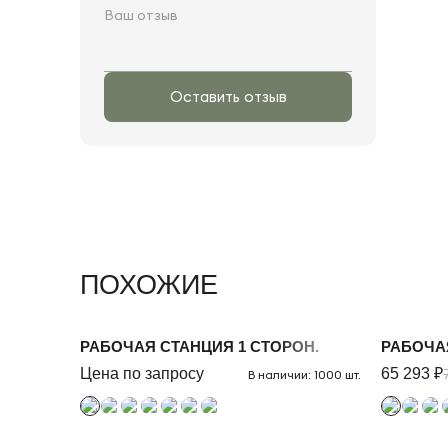
Оставить отзыв
ПОХОЖИЕ
РАБОЧАЯ СТАНЦИЯ 1 СТОРОН.
РАБОЧА
Цена по запросу
65 293 ₽
В наличии: 1000 шт.