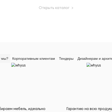
Открыть каталог >
 мы?
Корпоративным клиентам
Тендеры
Дизайнерам и архит
ираем мебель, идеально
Гарантию на всю продук