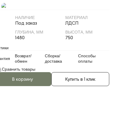
НАЛИЧИЕ
МАТЕРИАЛ
Под заказ
ЛДСП
ГЛУБИНА, ММ
ВЫСОТА, ММ
1480
750
тики
Возврат/
Сборка/
Способы
антия
обмен
доставка
оплаты
Сравнить товары
В корзину
Купить в 1 клик