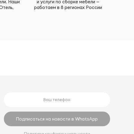
ели. Наши
и услуги по сборке мебели —
Отель,
работаем в 8 регионах России
Подписаться на новости в WhatsApp
Политика конфиденциальности