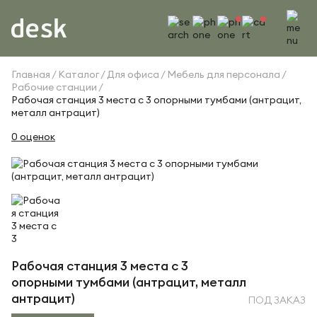
Главная
Каталог
Для офиса
Мебель для персонала
Рабочие станции
Рабочая станция 3 места с 3 опорными тумбами (антрацит,
металл антрацит)
0 оценок
Рабочая станция 3 места с 3
опорными тумбами (антрацит, металл
антрацит)
ПОД ЗАКАЗ