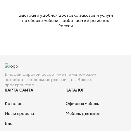
Быстрая и удобная доставка заказов и услуги
по сборке мебели — работаем в 8 регионах
России
В нашем широком ассортименте мы поможем
подобрать идеальные решения для Вашего
пространства
КАРТА САЙТА
КАТАЛОГ
Каталог
Офисная мебель
Наши проекты
Мебель для школ
Блог