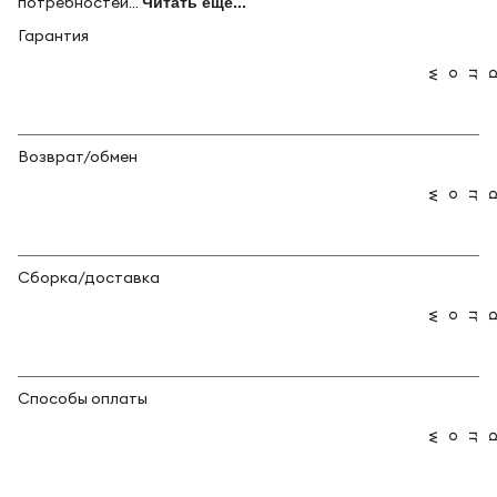
потребностей...
Читать ещё...
Гарантия
Возврат/обмен
Сборка/доставка
Способы оплаты