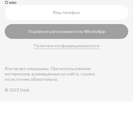
О нас
Подписаться на новости в WhatsApp
Политика конфиденциальности
Все права защищены. При использовании
материалов, размещённых на сайте, ссылка
на источник обязательна.
© 2023 Desk