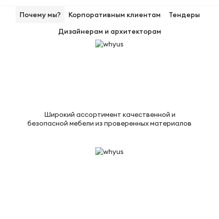
Почему мы?
Корпоративным клиентам
Тендеры
Дизайнерам и архитекторам
Широкий ассортимент качественной и
безопасной мебели из проверенных материалов