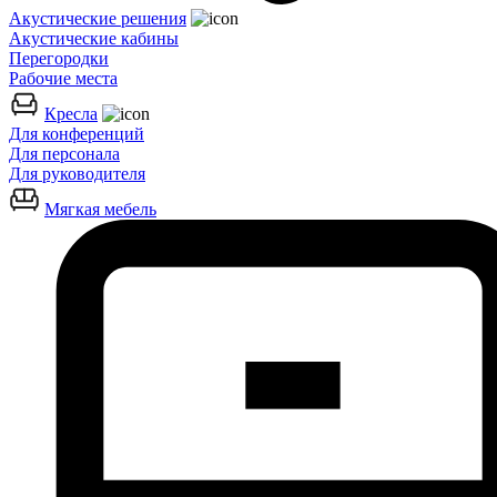
Акустические решения
Акустические кабины
Перегородки
Рабочие места
Кресла
Для конференций
Для персонала
Для руководителя
Мягкая мебель