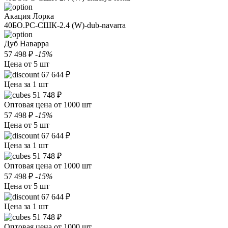
Акация Лорка
40БО.РС-СШК-2.4 (W)-dub-navarra
Дуб Наварра
57 498 ₽
-15%
Цена от 5 шт
67 644 ₽
Цена за 1 шт
51 748 ₽
Оптовая цена от 1000 шт
57 498 ₽
-15%
Цена от 5 шт
67 644 ₽
Цена за 1 шт
51 748 ₽
Оптовая цена от 1000 шт
57 498 ₽
-15%
Цена от 5 шт
67 644 ₽
Цена за 1 шт
51 748 ₽
Оптовая цена от 1000 шт