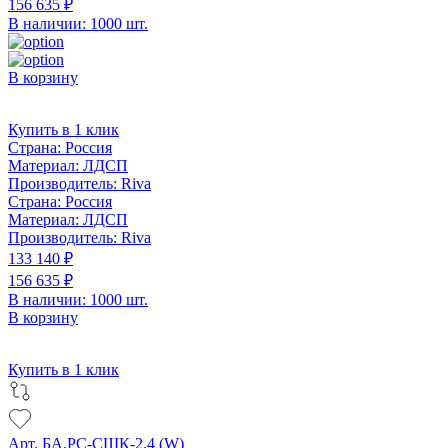
156 635 ₽
В наличии: 1000 шт.
В корзину
Купить в 1 клик
Страна:
Россия
Материал:
ЛДСП
Производитель:
Riva
Страна:
Россия
Материал:
ЛДСП
Производитель:
Riva
133 140 ₽
156 635 ₽
В наличии: 1000 шт.
В корзину
Купить в 1 клик
Арт. БА.РС-СШК-2.4 (W)