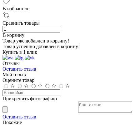
В избранное
Сравнить товары
В корзину
Товар уже добавлен в корзину!
Товар успешно добавлен в корзину!
Купить в 1 клик
Отзывы
Оставить отзыв
Мой отзыв
Оцените товар
Прикрепить фотографию
Оставить отзыв
Похожие