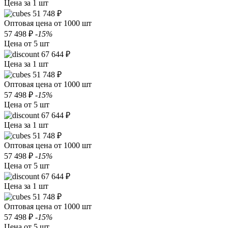
Цена за 1 шт
51 748 ₽
Оптовая цена от 1000 шт
57 498 ₽
-15%
Цена от 5 шт
67 644 ₽
Цена за 1 шт
51 748 ₽
Оптовая цена от 1000 шт
57 498 ₽
-15%
Цена от 5 шт
67 644 ₽
Цена за 1 шт
51 748 ₽
Оптовая цена от 1000 шт
57 498 ₽
-15%
Цена от 5 шт
67 644 ₽
Цена за 1 шт
51 748 ₽
Оптовая цена от 1000 шт
57 498 ₽
-15%
Цена от 5 шт