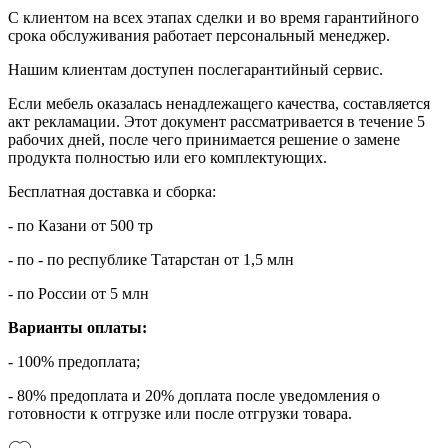
С клиентом на всех этапах сделки и во время гарантийного
срока обслуживания работает персональный менеджер.
Нашим клиентам доступен послегарантийный сервис.
Если мебель оказалась ненадлежащего качества, составляется
акт рекламации. Этот документ рассматривается в течение 5
рабочих дней, после чего принимается решение о замене
продукта полностью или его комплектующих.
Бесплатная доставка и сборка:
- по Казани от 500 тр
- по - по республике Татарстан от 1,5 млн
- по России от 5 млн
Варианты оплаты:
- 100% предоплата;
- 80% предоплата и 20% доплата после уведомления о
готовности к отгрузке или после отгрузки товара.