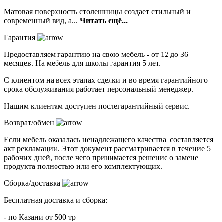
Матовая поверхность столешницы создает стильный и
современный вид, а...
Читать ещё...
Гарантия
Предоставляем гарантию на свою мебель - от 12 до 36
месяцев. На мебель для школы гарантия 5 лет.
С клиентом на всех этапах сделки и во время гарантийного
срока обслуживания работает персональный менеджер.
Нашим клиентам доступен послегарантийный сервис.
Возврат/обмен
Если мебель оказалась ненадлежащего качества, составляется
акт рекламации. Этот документ рассматривается в течение 5
рабочих дней, после чего принимается решение о замене
продукта полностью или его комплектующих.
Сборка/доставка
Бесплатная доставка и сборка:
- по Казани от 500 тр