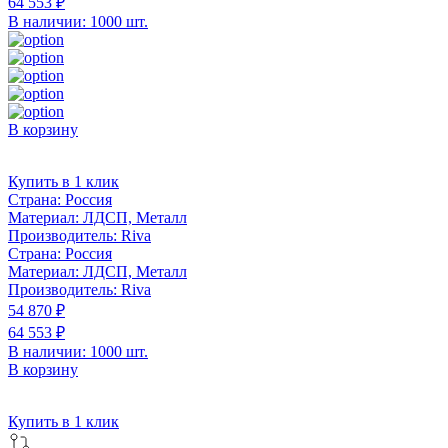
64 553 ₽
В наличии: 1000 шт.
В корзину
Купить в 1 клик
Страна:
Россия
Материал:
ЛДСП, Металл
Производитель:
Riva
Страна:
Россия
Материал:
ЛДСП, Металл
Производитель:
Riva
54 870 ₽
64 553 ₽
В наличии: 1000 шт.
В корзину
Купить в 1 клик