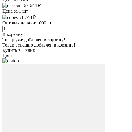
67 644 ₽
Цена за 1 шт
51 748 ₽
Оптовая цена от 1000 шт
В корзину
Товар уже добавлен в корзину!
Товар успешно добавлен в корзину!
Купить в 1 клик
Цвет