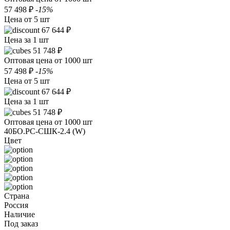
57 498 ₽
-15%
Цена от 5 шт
67 644 ₽
Цена за 1 шт
51 748 ₽
Оптовая цена от 1000 шт
57 498 ₽
-15%
Цена от 5 шт
67 644 ₽
Цена за 1 шт
51 748 ₽
Оптовая цена от 1000 шт
40БО.РС-СШК-2.4 (W)
Цвет
Страна
Россия
Наличие
Под заказ