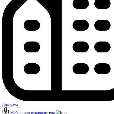
Для дома
Мебель для руководителя