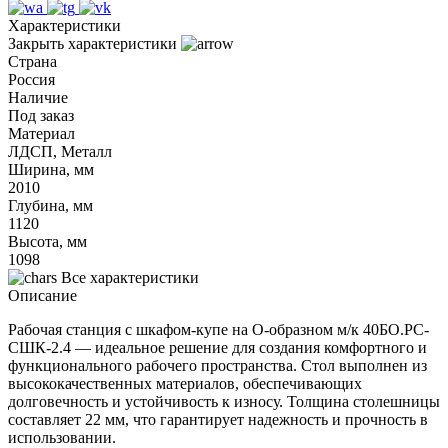
Характеристики
Закрыть характеристики
Страна
Россия
Наличие
Под заказ
Материал
ЛДСП, Металл
Ширина, мм
2010
Глубина, мм
1120
Высота, мм
1098
Все характеристики
Описание
Рабочая станция с шкафом-купе на О-образном м/к 40БО.РС-
СШК-2.4 — идеальное решение для создания комфортного и
функционального рабочего пространства. Стол выполнен из
высококачественных материалов, обеспечивающих
долговечность и устойчивость к износу. Толщина столешницы
составляет 22 мм, что гарантирует надежность и прочность в
использовании.