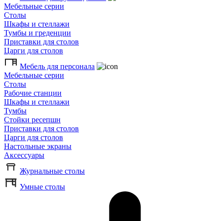
Мебельные серии
Столы
Шкафы и стеллажи
Тумбы и греденции
Приставки для столов
Царги для столов
Мебель для персонала
Мебельные серии
Столы
Рабочие станции
Шкафы и стеллажи
Тумбы
Стойки ресепшн
Приставки для столов
Царги для столов
Настольные экраны
Аксессуары
Журнальные столы
Умные столы