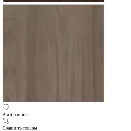
В избранное
Сравнить товары