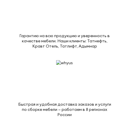
Гарантию на всю продукцию и уверенность в
качестве мебели. Наши клиенты: Татнефть,
Кравт Отель, Татлифт, Адымнар
Быстрая и удобная доставка заказов и услуги
по сборке мебели — работаем в 8 регионах
России