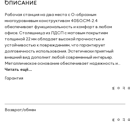
ОПИСАНИЕ
Рабочая станция на два места с О-образным
многоуровневым конструктивом 40БО.СМ-2.4
обеспечивает функциональность и комфорт в любом
офисе. Столешница из ЛДСП с матовым покрытием
толщиной 22 мм обладает высокой прочностью и
устойчивостью к повреждениям, что гарантирует
долговечность использования. Эстетически приятный
внешний вид дополнит любой современный интерьер.
Металлическое основание обеспечивает надежность и...
Читать ещё...
Гарантия
Возврат/обмен