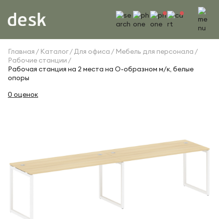
Главная
Каталог
Для офиса
Мебель для персонала
Рабочие станции
Рабочая станция на 2 места на О-образном м/к, белые
опоры
0 оценок