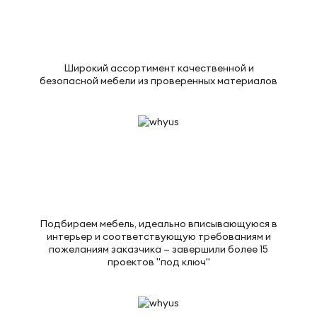
Широкий ассортимент качественной и
безопасной мебели из проверенных материалов
Подбираем мебель, идеально вписывающуюся в
интерьер и соответствующую требованиям и
пожеланиям заказчика — завершили более 15
проектов "под ключ"