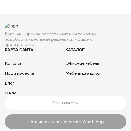
В нашем широком ассортименте мы поможем
подобрать идеальные решения для Вашего
пространства
КАРТА САЙТА
КАТАЛОГ
Каталог
Офисная мебель
Наши проекты
Мебель для школ
Блог
О нас
Подписаться на новости в WhatsApp