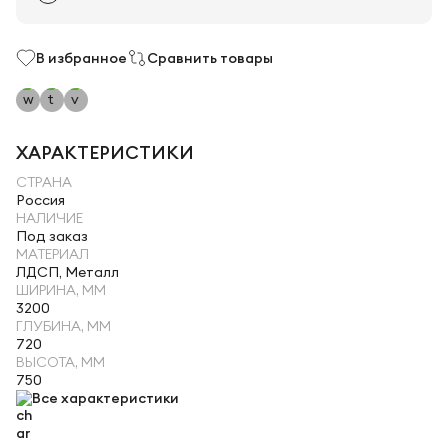
В избранное
Сравнить товары
ХАРАКТЕРИСТИКИ
СТРАНА
Россия
НАЛИЧИЕ
Под заказ
МАТЕРИАЛ
ЛДСП, Металл
ШИРИНА, ММ
3200
ГЛУБИНА, ММ
720
ВЫСОТА, ММ
750
Все характеристики