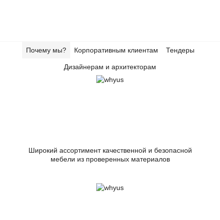
Почему мы?
Корпоративным клиентам
Тендеры
Дизайнерам и архитекторам
Широкий ассортимент качественной и безопасной
мебели из проверенных материалов