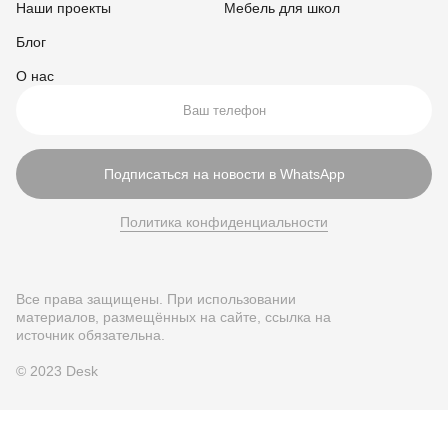
Наши проекты
Мебель для школ
Блог
О нас
Подписаться на новости в WhatsApp
Политика конфиденциальности
Все права защищены. При использовании
материалов, размещённых на сайте, ссылка на
источник обязательна.
© 2023 Desk