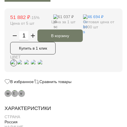
51 882 ₽
61 037 ₽
46 694 ₽
-15%
Цена за 1 шт
Оптовая цена от
Цена от 5 шт
1000 шт
В корзину
Купить в 1 клик
ЦВЕТ
В избранное
Сравнить товары
ХАРАКТЕРИСТИКИ
СТРАНА
Россия