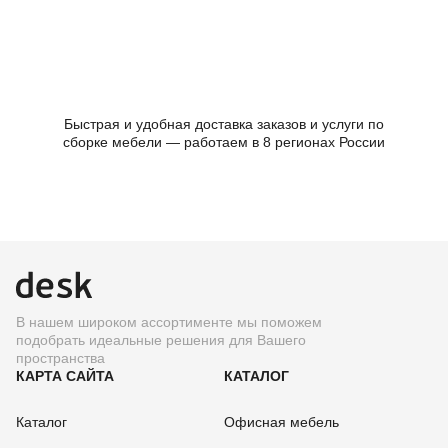
Быстрая и удобная доставка заказов и услуги по
сборке мебели — работаем в 8 регионах России
В нашем широком ассортименте мы поможем
подобрать идеальные решения для Вашего
пространства
КАРТА САЙТА
КАТАЛОГ
Каталог
Офисная мебель