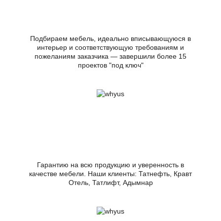
Подбираем мебель, идеально вписывающуюся в
интерьер и соответствующую требованиям и
пожеланиям заказчика — завершили более 15
проектов "под ключ"
Гарантию на всю продукцию и уверенность в
качестве мебели. Наши клиенты: Татнефть, Кравт
Отель, Татлифт, Адымнар