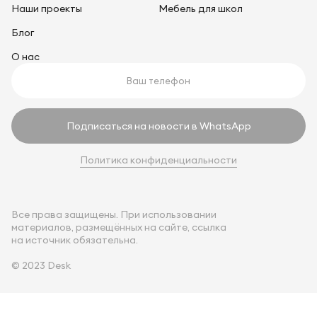
Наши проекты
Мебель для школ
Блог
О нас
Подписаться на новости в WhatsApp
Политика конфиденциальности
Все права защищены. При использовании
материалов, размещённых на сайте, ссылка
на источник обязательна.
© 2023 Desk