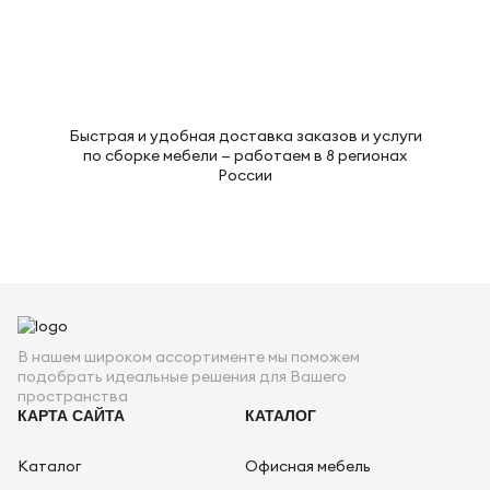
Быстрая и удобная доставка заказов и услуги
по сборке мебели — работаем в 8 регионах
России
В нашем широком ассортименте мы поможем
подобрать идеальные решения для Вашего
пространства
КАРТА САЙТА
КАТАЛОГ
Каталог
Офисная мебель