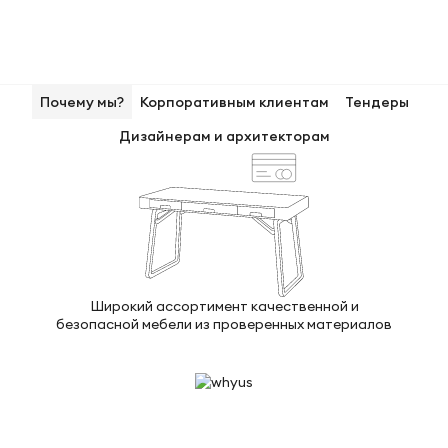
Почему мы?
Корпоративным клиентам
Тендеры
Дизайнерам и архитекторам
Широкий ассортимент качественной и
безопасной мебели из проверенных материалов