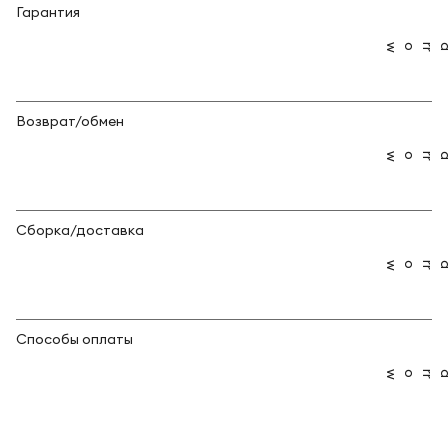
Гарантия
Возврат/обмен
Сборка/доставка
Способы оплаты