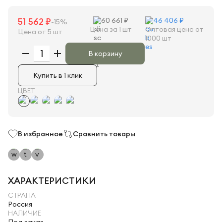
51 562 ₽
60 661 ₽
46 406 ₽
-15%
Цена за 1 шт
Оптовая цена от
Цена от 5 шт
1000 шт
В корзину
Купить в 1 клик
ЦВЕТ
В избранное
Сравнить товары
ХАРАКТЕРИСТИКИ
СТРАНА
Россия
НАЛИЧИЕ