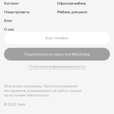
Каталог
Офисная мебель
Наши проекты
Мебель для школ
Блог
О нас
Подписаться на новости в WhatsApp
Политика конфиденциальности
Все права защищены. При использовании
материалов, размещённых на сайте, ссылка
на источник обязательна.
© 2023 Desk