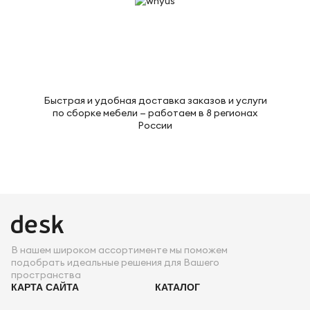
Быстрая и удобная доставка заказов и услуги
по сборке мебели — работаем в 8 регионах
России
В нашем широком ассортименте мы поможем
подобрать идеальные решения для Вашего
пространства
КАРТА САЙТА
КАТАЛОГ