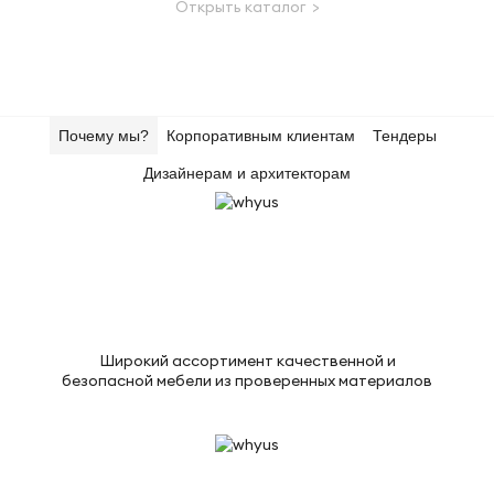
Открыть каталог >
Почему мы?
Корпоративным клиентам
Тендеры
Дизайнерам и архитекторам
Широкий ассортимент качественной и
безопасной мебели из проверенных материалов