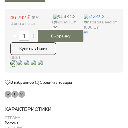
54 462 ₽
41 663 ₽
46 292 ₽
-15%
Цена за 1 шт
Оптовая цена от
Цена от 5 шт
1000 шт
В корзину
Купить в 1 клик
ЦВЕТ
В избранное
Сравнить товары
ХАРАКТЕРИСТИКИ
СТРАНА
Россия