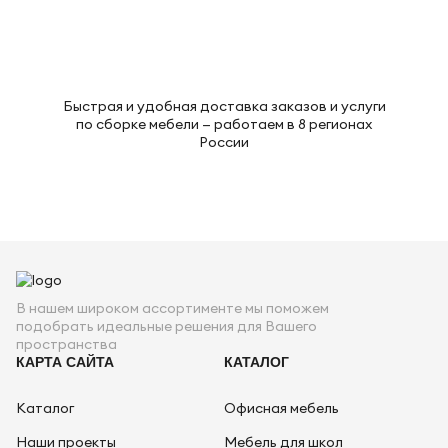
Быстрая и удобная доставка заказов и услуги
по сборке мебели — работаем в 8 регионах
России
В нашем широком ассортименте мы поможем
подобрать идеальные решения для Вашего
пространства
КАРТА САЙТА
КАТАЛОГ
Каталог
Офисная мебель
Наши проекты
Мебель для школ