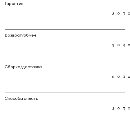
Гарантия
Возврат/обмен
Сборка/доставка
Способы оплаты