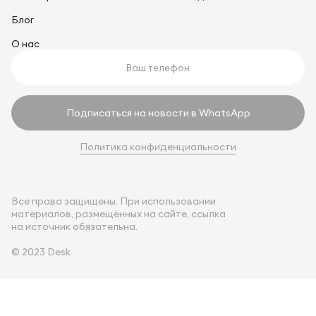
Блог
О нас
Подписаться на новости в WhatsApp
Политика конфиденциальности
Все права защищены. При использовании
материалов, размещённых на сайте, ссылка
на источник обязательна.
© 2023 Desk