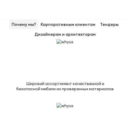
Почему мы?
Корпоративным клиентам
Тендеры
Дизайнерам и архитекторам
Широкий ассортимент качественной и
безопасной мебели из проверенных материалов