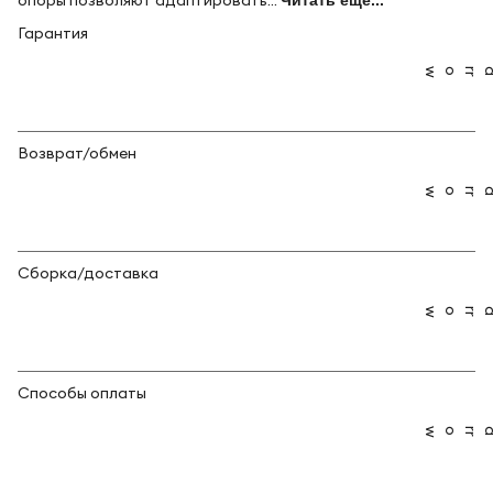
опоры позволяют адаптировать...
Читать ещё...
Гарантия
Возврат/обмен
Сборка/доставка
Способы оплаты