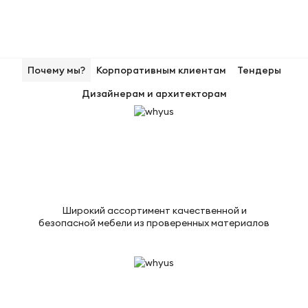
Почему мы?
Корпоративным клиентам
Тендеры
Дизайнерам и архитекторам
Широкий ассортимент качественной и
безопасной мебели из проверенных материалов