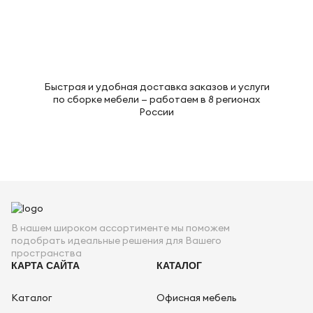
Быстрая и удобная доставка заказов и услуги
по сборке мебели — работаем в 8 регионах
России
В нашем широком ассортименте мы поможем
подобрать идеальные решения для Вашего
пространства
КАРТА САЙТА
КАТАЛОГ
Каталог
Офисная мебель