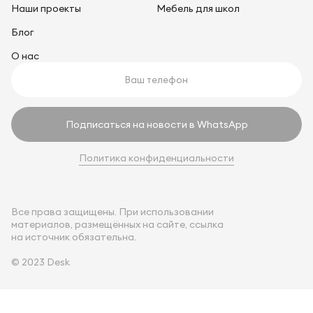
Наши проекты
Мебель для школ
Блог
О нас
Подписаться на новости в WhatsApp
Политика конфиденциальности
Все права защищены. При использовании
материалов, размещённых на сайте, ссылка
на источник обязательна.
© 2023 Desk