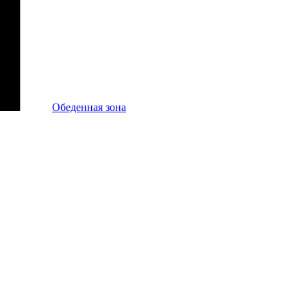
Обеденная зона