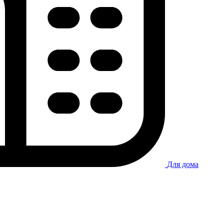
Для дома