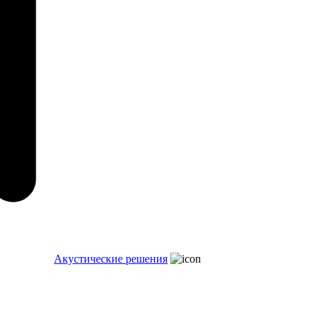
Акустические решения