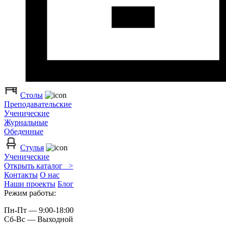
Столы
Преподавательские
Ученические
Журнальные
Обеденные
Стулья
Ученические
Открыть каталог >
Контакты
О нас
Наши проекты
Блог
Режим работы:
Пн-Пт — 9:00-18:00
Сб-Вс — Выходной