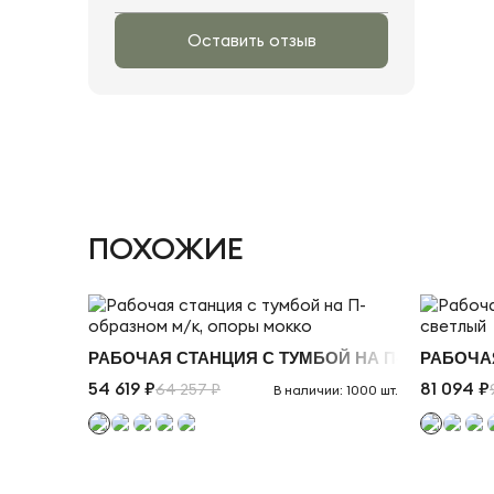
Оставить отзыв
ПОХОЖИЕ
РАБОЧАЯ СТАНЦИЯ С ТУМБОЙ НА П-ОБРАЗНОМ
РАБОЧА
54 619 ₽
81 094 ₽
64 257 ₽
В наличии: 1000 шт.