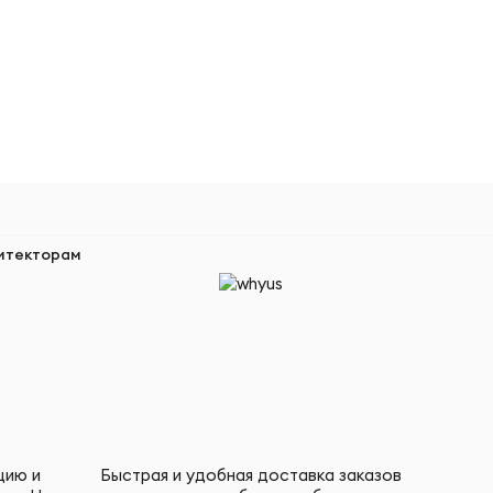
итекторам
цию и
Быстрая и удобная доставка заказов