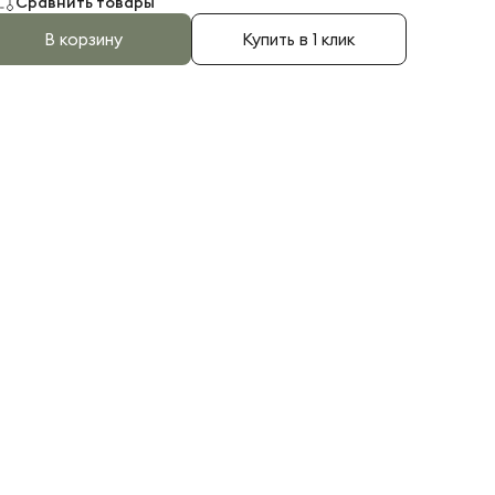
Сравнить товары
В корзину
Купить в 1 клик