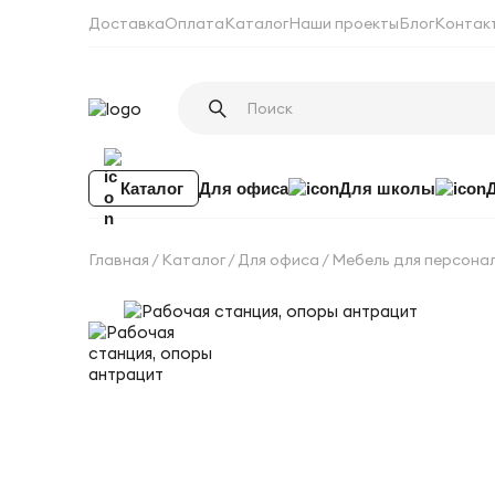
Доставка
Оплата
Каталог
Наши проекты
Блог
Контак
Каталог
Для офиса
Для школы
Главная
Каталог
Для офиса
Мебель для персона