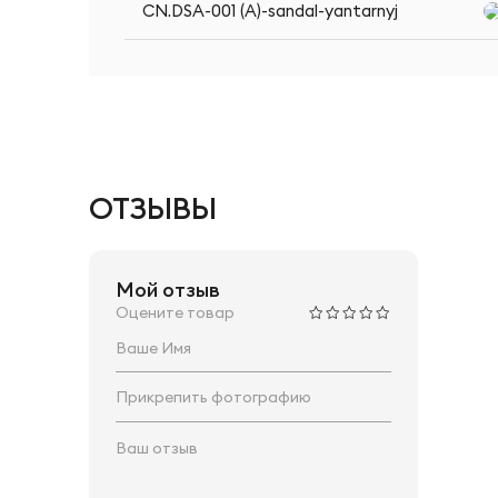
CN.DSA-001 (A)-sandal-yantarnyj
ОТЗЫВЫ
Мой отзыв
Оцените товар
Прикрепить фотографию