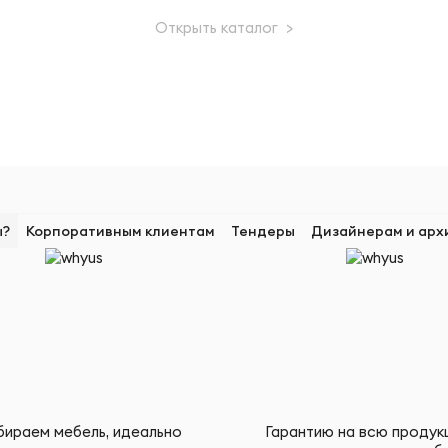
Открыть каталог >
ы?
Корпоративным клиентам
Тендеры
Дизайнерам и арх
ираем мебель, идеально
Гарантию на всю продук