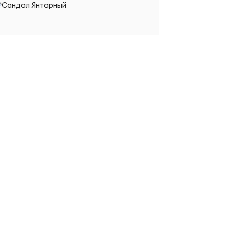
Сандал Янтарный