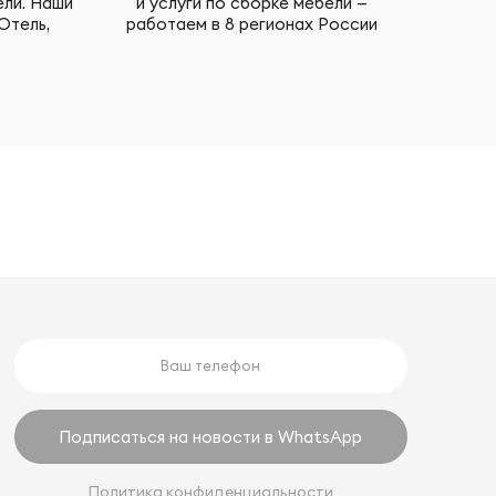
ели. Наши
и услуги по сборке мебели —
Отель,
работаем в 8 регионах России
Подписаться на новости в WhatsApp
Политика конфиденциальности