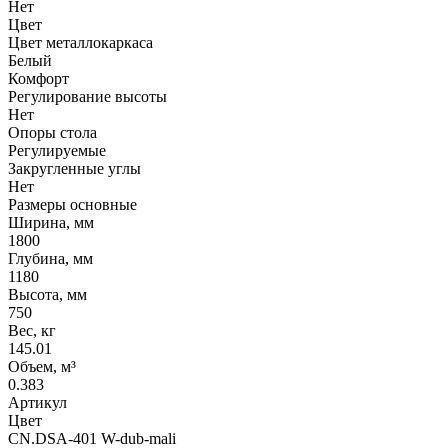
Нет
Цвет
Цвет металлокаркаса
Белый
Комфорт
Регулирование высоты
Нет
Опоры стола
Регулируемые
Закругленные углы
Нет
Размеры основные
Ширина, мм
1800
Глубина, мм
1180
Высота, мм
750
Вес, кг
145.01
Объем, м³
0.383
Артикул
Цвет
CN.DSA-401 W-dub-mali