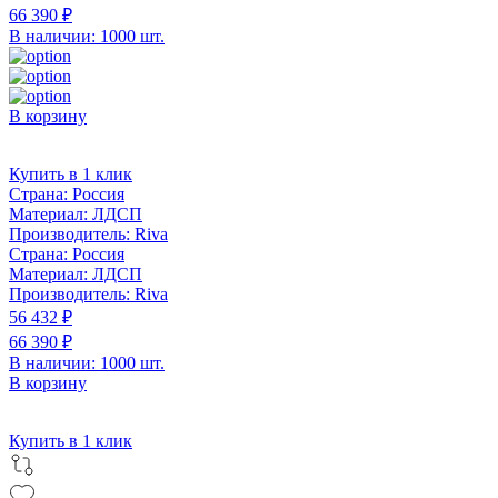
66 390 ₽
В наличии: 1000 шт.
В корзину
Купить в 1 клик
Страна:
Россия
Материал:
ЛДСП
Производитель:
Riva
Страна:
Россия
Материал:
ЛДСП
Производитель:
Riva
56 432 ₽
66 390 ₽
В наличии: 1000 шт.
В корзину
Купить в 1 клик