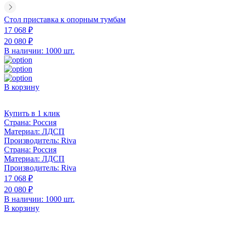
Стол приставка к опорным тумбам
17 068 ₽
20 080 ₽
В наличии: 1000 шт.
В корзину
Купить в 1 клик
Страна:
Россия
Материал:
ЛДСП
Производитель:
Riva
Страна:
Россия
Материал:
ЛДСП
Производитель:
Riva
17 068 ₽
20 080 ₽
В наличии: 1000 шт.
В корзину