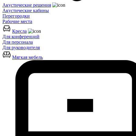
Акустические решения
Акустические кабины
Перегородки
Рабочие места
Кресла
Для конференций
Для персонала
Для руководителя
Мягкая мебель