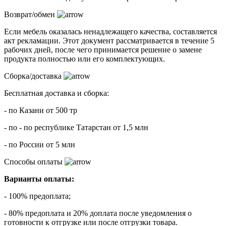
Возврат/обмен
Если мебель оказалась ненадлежащего качества, составляется
акт рекламации. Этот документ рассматривается в течение 5
рабочих дней, после чего принимается решение о замене
продукта полностью или его комплектующих.
Сборка/доставка
Бесплатная доставка и сборка:
- по Казани от 500 тр
- по - по республике Татарстан от 1,5 млн
- по России от 5 млн
Способы оплаты
Варианты оплаты:
- 100% предоплата;
- 80% предоплата и 20% доплата после уведомления о
готовности к отгрузке или после отгрузки товара.