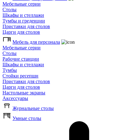
Мебельные серии
Столы
Шкафы и стеллажи
Тумбы и греденции
Приставки для столов
Царги для столов
Мебель для персонала
Мебельные серии
Столы
Рабочие станции
Шкафы и стеллажи
Тумбы
Стойки ресепшн
Приставки для столов
Царги для столов
Настольные экраны
Аксессуары
Журнальные столы
Умные столы