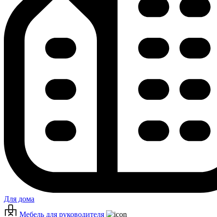
Для дома
Мебель для руководителя