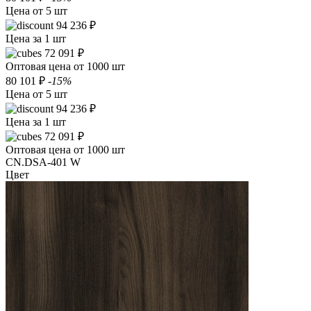
Цена от 5 шт
94 236 ₽
Цена за 1 шт
72 091 ₽
Оптовая цена от 1000 шт
80 101 ₽
-15%
Цена от 5 шт
94 236 ₽
Цена за 1 шт
72 091 ₽
Оптовая цена от 1000 шт
CN.DSA-401 W
Цвет