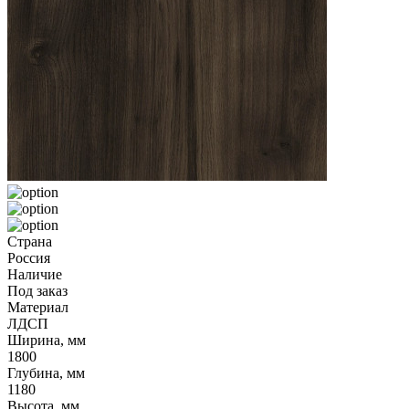
Страна
Россия
Наличие
Под заказ
Материал
ЛДСП
Ширина, мм
1800
Глубина, мм
1180
Высота, мм