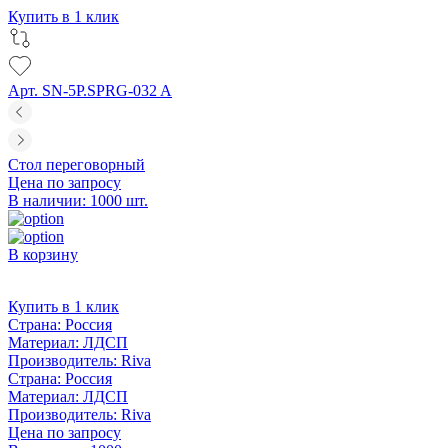
Купить в 1 клик
Арт. SN-5P.SPRG-032 A
Стол переговорный
Цена по запросу
В наличии: 1000 шт.
В корзину
Купить в 1 клик
Страна:
Россия
Материал:
ЛДСП
Производитель:
Riva
Страна:
Россия
Материал:
ЛДСП
Производитель:
Riva
Цена по запросу