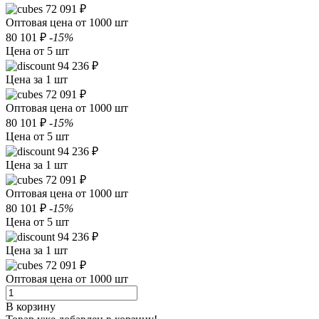
72 091 ₽
Оптовая цена от 1000 шт
80 101 ₽
-15%
Цена от 5 шт
94 236 ₽
Цена за 1 шт
72 091 ₽
Оптовая цена от 1000 шт
80 101 ₽
-15%
Цена от 5 шт
94 236 ₽
Цена за 1 шт
72 091 ₽
Оптовая цена от 1000 шт
80 101 ₽
-15%
Цена от 5 шт
94 236 ₽
Цена за 1 шт
72 091 ₽
Оптовая цена от 1000 шт
В корзину