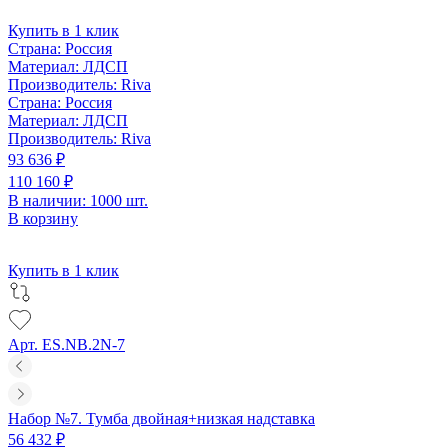
Купить в 1 клик
Страна:
Россия
Материал:
ЛДСП
Производитель:
Riva
Страна:
Россия
Материал:
ЛДСП
Производитель:
Riva
93 636 ₽
110 160 ₽
В наличии: 1000 шт.
В корзину
Купить в 1 клик
Арт. ES.NB.2N-7
Набор №7. Тумба двойная+низкая надставка
56 432 ₽