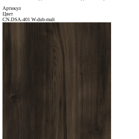
Артикул
Цвет
CN.DSA-401 W-dub-mali