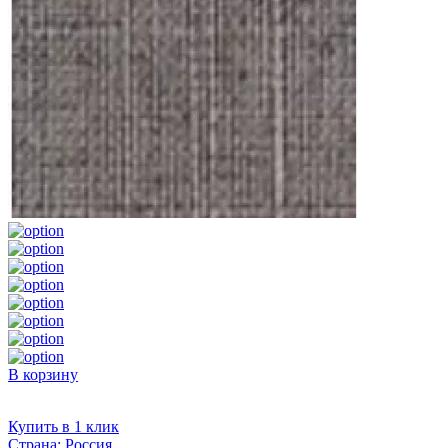
В корзину
Купить в 1 клик
Страна:
Россия