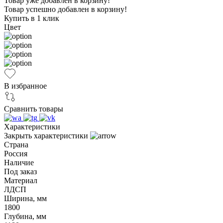
Товар уже добавлен в корзину!
Товар успешно добавлен в корзину!
Купить в 1 клик
Цвет
В избранное
Сравнить товары
Характеристики
Закрыть характеристики
Страна
Россия
Наличие
Под заказ
Материал
ЛДСП
Ширина, мм
1800
Глубина, мм