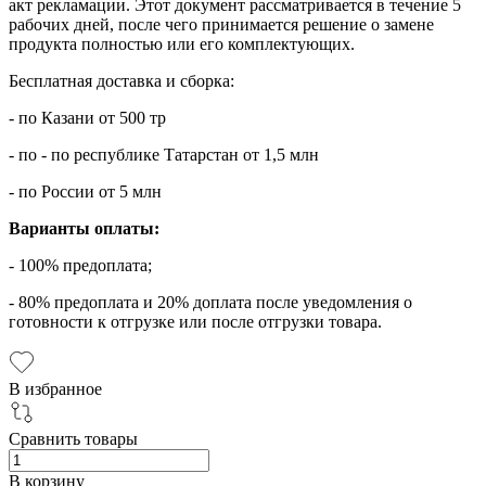
акт рекламации. Этот документ рассматривается в течение 5
рабочих дней, после чего принимается решение о замене
продукта полностью или его комплектующих.
Бесплатная доставка и сборка:
- по Казани от 500 тр
- по - по республике Татарстан от 1,5 млн
- по России от 5 млн
Варианты оплаты:
- 100% предоплата;
- 80% предоплата и 20% доплата после уведомления о
готовности к отгрузке или после отгрузки товара.
В избранное
Сравнить товары
В корзину