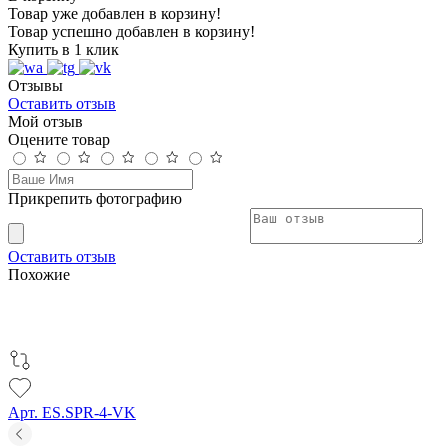
Товар уже добавлен в корзину!
Товар успешно добавлен в корзину!
Купить в 1 клик
Отзывы
Оставить отзыв
Мой отзыв
Оцените товар
Прикрепить фотографию
Оставить отзыв
Похожие
Арт. ES.SPR-4-VK