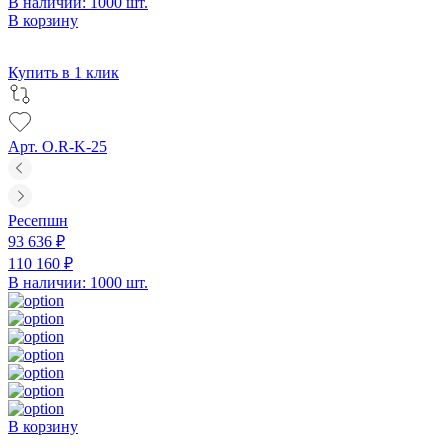
В наличии: 1000 шт.
В корзину
Купить в 1 клик
Арт. O.R-K-25
Ресепшн
93 636 ₽
110 160 ₽
В наличии: 1000 шт.
В корзину