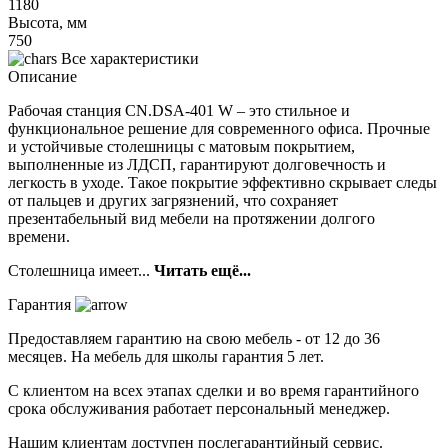
1180
Высота, мм
750
Все характеристики
Описание
Рабочая станция CN.DSA-401 W – это стильное и
функциональное решение для современного офиса. Прочные
и устойчивые столешницы с матовым покрытием,
выполненные из ЛДСП, гарантируют долговечность и
легкость в уходе. Такое покрытие эффективно скрывает следы
от пальцев и других загрязнений, что сохраняет
презентабельный вид мебели на протяжении долгого
времени.
Столешница имеет...
Читать ещё...
Гарантия
Предоставляем гарантию на свою мебель - от 12 до 36
месяцев. На мебель для школы гарантия 5 лет.
С клиентом на всех этапах сделки и во время гарантийного
срока обслуживания работает персональный менеджер.
Нашим клиентам доступен послегарантийный сервис.