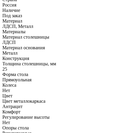
Россия
Наличие
Под заказ
Материал
ЛДСП, Металл
Материалы
Материал столешницы
ЛДСП
Материал основания
Металл
Конструкция
Толщина столешницы, мм
25
Форма стола
Прямоуольная
Колеса
Нет
Цвет
Цвет металлокаркаса
Антрацит
Комфорт
Регулирование высоты
Нет
Опоры стола