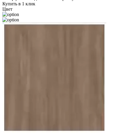
Купить в 1 клик
Цвет