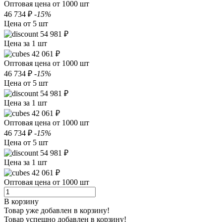
Оптовая цена от 1000 шт
46 734 ₽
-15%
Цена от 5 шт
54 981 ₽
Цена за 1 шт
42 061 ₽
Оптовая цена от 1000 шт
46 734 ₽
-15%
Цена от 5 шт
54 981 ₽
Цена за 1 шт
42 061 ₽
Оптовая цена от 1000 шт
46 734 ₽
-15%
Цена от 5 шт
54 981 ₽
Цена за 1 шт
42 061 ₽
Оптовая цена от 1000 шт
В корзину
Товар уже добавлен в корзину!
Товар успешно добавлен в корзину!