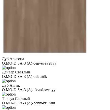
Дуб Аризона
O.MO-D.SA-3 (A)-denver-svetlyy
Денвер Светлый
O.MO-D.SA-3 (A)-dub-attik
Дуб Аттик
O.MO-D.SA-3 (A)-tikvud-svetlyy
Тиквуд Светлый
O.MO-D.SA-3 (A)-belyy-brilliant