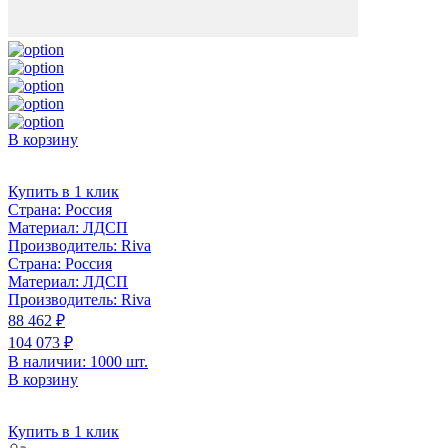
В корзину
Купить в 1 клик
Страна:
Россия
Материал:
ЛДСП
Производитель:
Riva
Страна:
Россия
Материал:
ЛДСП
Производитель:
Riva
88 462 ₽
104 073 ₽
В наличии: 1000 шт.
В корзину
Купить в 1 клик