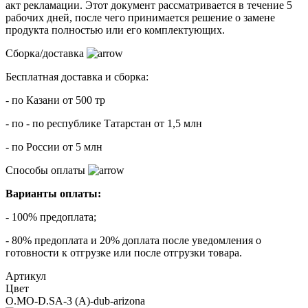
акт рекламации. Этот документ рассматривается в течение 5
рабочих дней, после чего принимается решение о замене
продукта полностью или его комплектующих.
Сборка/доставка
Бесплатная доставка и сборка:
- по Казани от 500 тр
- по - по республике Татарстан от 1,5 млн
- по России от 5 млн
Способы оплаты
Варианты оплаты:
- 100% предоплата;
- 80% предоплата и 20% доплата после уведомления о
готовности к отгрузке или после отгрузки товара.
Артикул
Цвет
O.MO-D.SA-3 (A)-dub-arizona