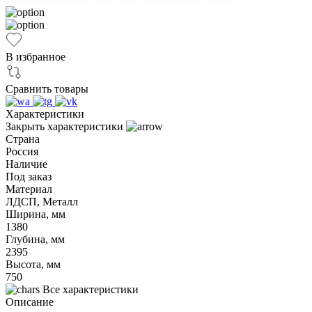
В избранное
Сравнить товары
Характеристики
Закрыть характеристики
Страна
Россия
Наличие
Под заказ
Материал
ЛДСП, Металл
Ширина, мм
1380
Глубина, мм
2395
Высота, мм
750
Все характеристики
Описание