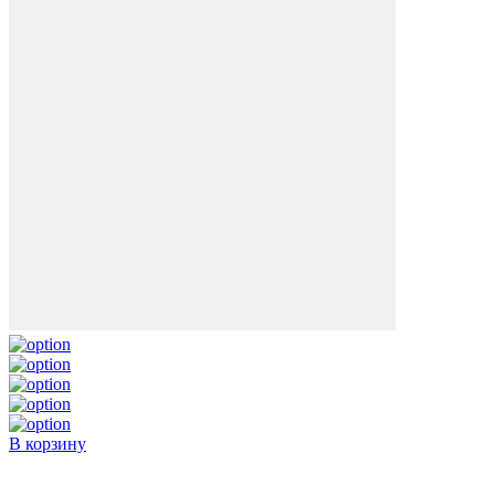
В корзину