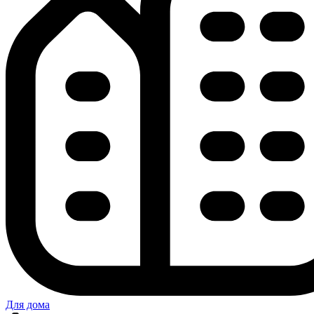
Для дома