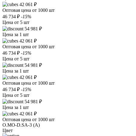
42 061 ₽
Оптовая цена от 1000 шт
46 734 ₽
-15%
Цена от 5 шт
54 981 ₽
Цена за 1 шт
42 061 ₽
Оптовая цена от 1000 шт
46 734 ₽
-15%
Цена от 5 шт
54 981 ₽
Цена за 1 шт
42 061 ₽
Оптовая цена от 1000 шт
46 734 ₽
-15%
Цена от 5 шт
54 981 ₽
Цена за 1 шт
42 061 ₽
Оптовая цена от 1000 шт
O.MO-D.SA-3 (A)
Цвет