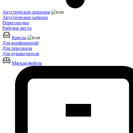
Акустические решения
Акустические кабины
Перегородки
Рабочие места
Кресла
Для конференций
Для персонала
Для руководителя
Мягкая мебель