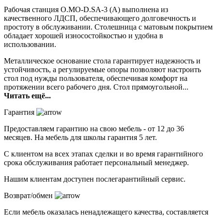
Рабочая станция O.MO-D.SA-3 (A) выполнена из
качественного ЛДСП, обеспечивающего долговечность и
простоту в обслуживании. Столешница с матовым покрытием
обладает хорошей износостойкостью и удобна в
использовании.
Металлическое основание стола гарантирует надежность и
устойчивость, а регулируемые опоры позволяют настроить
стол под нужды пользователя, обеспечивая комфорт на
протяжении всего рабочего дня. Стол прямоугольной...
Читать ещё...
Гарантия
Предоставляем гарантию на свою мебель - от 12 до 36
месяцев. На мебель для школы гарантия 5 лет.
С клиентом на всех этапах сделки и во время гарантийного
срока обслуживания работает персональный менеджер.
Нашим клиентам доступен послегарантийный сервис.
Возврат/обмен
Если мебель оказалась ненадлежащего качества, составляется