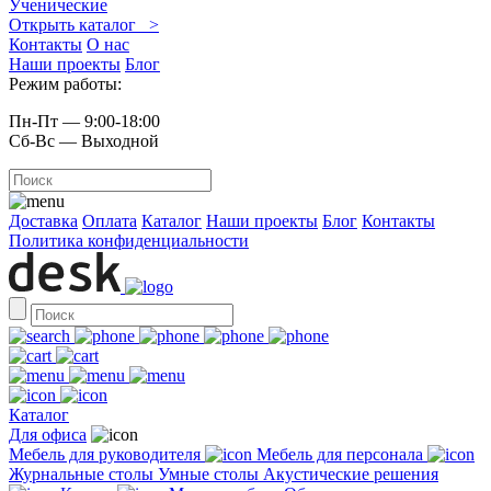
Ученические
Открыть каталог >
Контакты
О нас
Наши проекты
Блог
Режим работы:
Пн-Пт — 9:00-18:00
Сб-Вс — Выходной
Доставка
Оплата
Каталог
Наши проекты
Блог
Контакты
Политика конфиденциальности
Каталог
Для офиса
Мебель для руководителя
Мебель для персонала
Журнальные столы
Умные столы
Акустические решения