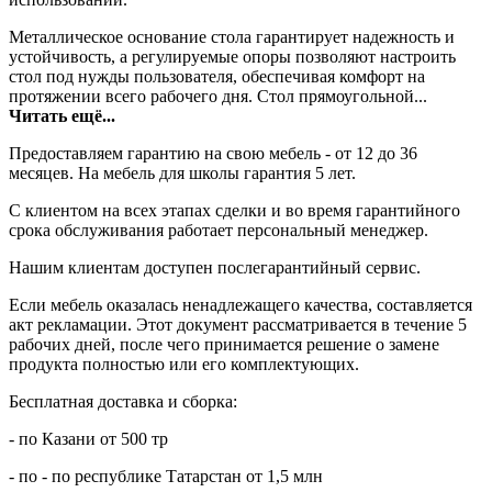
Металлическое основание стола гарантирует надежность и
устойчивость, а регулируемые опоры позволяют настроить
стол под нужды пользователя, обеспечивая комфорт на
протяжении всего рабочего дня. Стол прямоугольной...
Читать ещё...
Предоставляем гарантию на свою мебель - от 12 до 36
месяцев. На мебель для школы гарантия 5 лет.
С клиентом на всех этапах сделки и во время гарантийного
срока обслуживания работает персональный менеджер.
Нашим клиентам доступен послегарантийный сервис.
Если мебель оказалась ненадлежащего качества, составляется
акт рекламации. Этот документ рассматривается в течение 5
рабочих дней, после чего принимается решение о замене
продукта полностью или его комплектующих.
Бесплатная доставка и сборка:
- по Казани от 500 тр
- по - по республике Татарстан от 1,5 млн