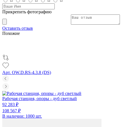
Прикрепить фотографию
Оставить отзыв
Похожие
Арт. OW.D.RS-4.3.8 (DS)
Рабочая станция, опоры - дуб светлый
92 283 ₽
108 567 ₽
В наличии: 1000 шт.