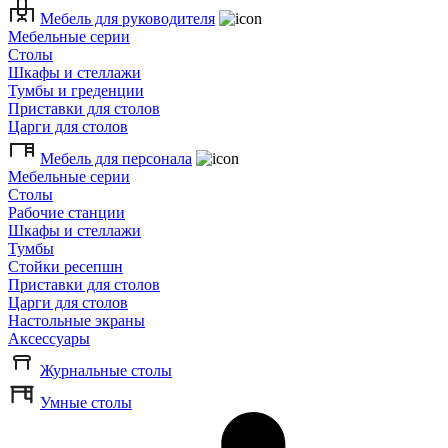
Мебель для руководителя
Мебельные серии
Столы
Шкафы и стеллажи
Тумбы и греденции
Приставки для столов
Царги для столов
Мебель для персонала
Мебельные серии
Столы
Рабочие станции
Шкафы и стеллажи
Тумбы
Стойки ресепшн
Приставки для столов
Царги для столов
Настольные экраны
Аксессуары
Журнальные столы
Умные столы