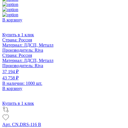
В корзину
Купить в 1 клик
Страна:
Россия
Материал:
ЛДСП, Металл
Производитель:
Riva
Страна:
Россия
Материал:
ЛДСП, Металл
Производитель:
Riva
37 194 ₽
43 758 ₽
В наличии: 1000 шт.
В корзину
Купить в 1 клик
Арт. CN.DRS-116 B