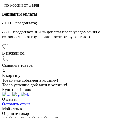
- по России от 5 млн
Варианты оплаты:
- 100% предоплата;
- 80% предоплата и 20% доплата после уведомления о
готовности к отгрузке или после отгрузки товара.
В избранное
Сравнить товары
В корзину
Товар уже добавлен в корзину!
Товар успешно добавлен в корзину!
Купить в 1 клик
Отзывы
Оставить отзыв
Мой отзыв
Оцените товар