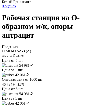
Белый Бриллиант
0 оценок
Рабочая станция на О-
образном м/к, опоры
антрацит
Под заказ
O.MO-D.SA-3 (A)
46 734 ₽
-15%
Цена от 5 шт
54 981 ₽
Цена за 1 шт
42 061 ₽
Оптовая цена от 1000 шт
46 734 ₽
-15%
Цена от 5 шт
54 981 ₽
Цена за 1 шт
42 061 ₽