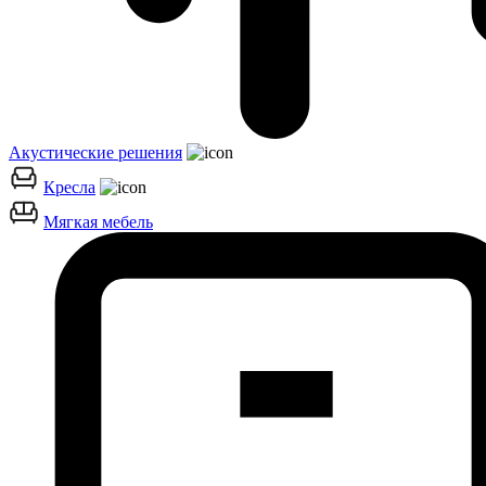
Акустические решения
Кресла
Мягкая мебель