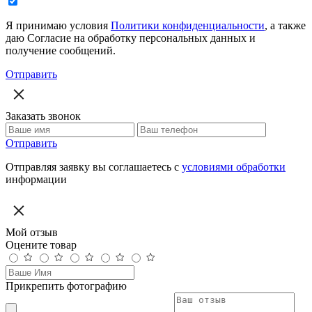
Я принимаю условия
Политики конфиденциальности
, а также
даю Согласие на обработку персональных данных и
получение сообщений.
Отправить
Заказать звонок
Отправить
Отправляя заявку вы соглашаетесь с
условиями обработки
информации
Мой отзыв
Оцените товар
Прикрепить фотографию