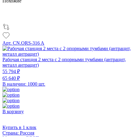
Похожие
Арт. CN.ORS-316 A
Рабочая станция 2 места с 2 опорными тумбами (антрацит,
металл антрацит)
55 794 ₽
65 640 ₽
В наличии: 1000 шт.
В корзину
Купить в 1 клик
Страна:
Россия