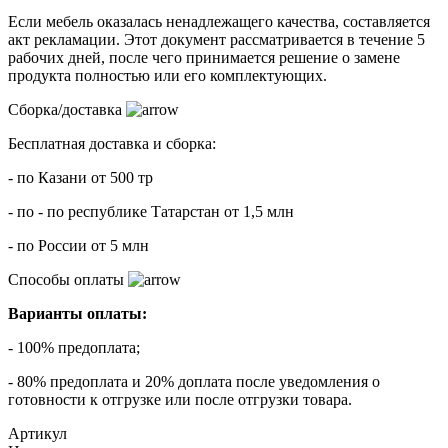
Если мебель оказалась ненадлежащего качества, составляется
акт рекламации. Этот документ рассматривается в течение 5
рабочих дней, после чего принимается решение о замене
продукта полностью или его комплектующих.
Сборка/доставка
Бесплатная доставка и сборка:
- по Казани от 500 тр
- по - по республике Татарстан от 1,5 млн
- по России от 5 млн
Способы оплаты
Варианты оплаты:
- 100% предоплата;
- 80% предоплата и 20% доплата после уведомления о
готовности к отгрузке или после отгрузки товара.
Артикул