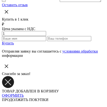
Оставить отзыв
Купить в 1 клик
₽
Цена указана с НДС
Купить
Отправляя заявку вы соглашаетесь с
условиями обработки
информации
Спасибо за заказ!
ТОВАР ДОБАВЛЕН В КОРЗИНУ
ОФОРМИТЬ
ПРОДОЛЖИТЬ ПОКУПКИ