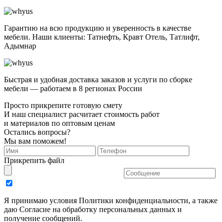
Гарантию на всю продукцию и уверенность в качестве
мебели. Наши клиенты: Татнефть, Кравт Отель, Татлифт,
Адымнар
Быстрая и удобная доставка заказов и услуги по сборке
мебели — работаем в 8 регионах России
Просто прикрепите готовую смету
И наш специалист расчитает стоимость работ
и материалов по оптовым ценам
Остались вопросы?
Мы вам поможем!
Прикрепить файл
Я принимаю условия Политики конфиденциальности, а также
даю Согласие на обработку персональных данных и
получение сообщений.