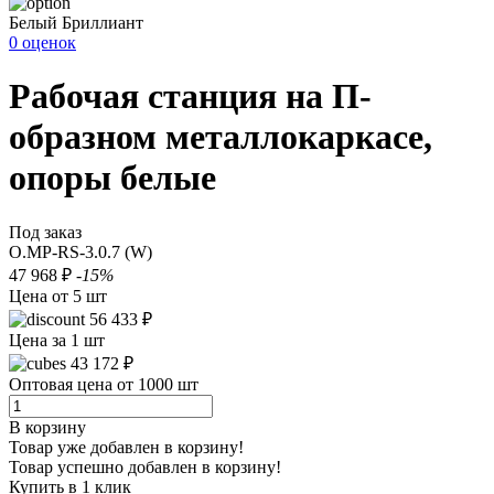
Белый Бриллиант
0 оценок
Рабочая станция на П-
образном металлокаркасе,
опоры белые
Под заказ
O.MP-RS-3.0.7 (W)
47 968 ₽
-15%
Цена от 5 шт
56 433 ₽
Цена за 1 шт
43 172 ₽
Оптовая цена от 1000 шт
В корзину
Товар уже добавлен в корзину!
Товар успешно добавлен в корзину!
Купить в 1 клик