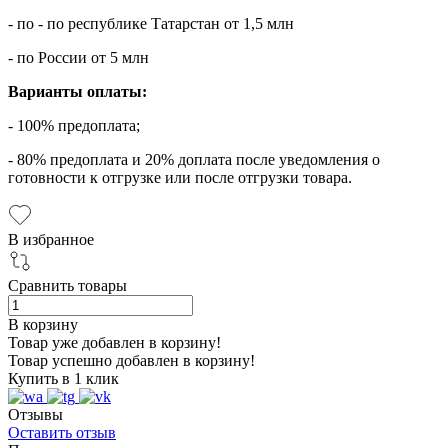
- по - по республике Татарстан от 1,5 млн
- по России от 5 млн
Варианты оплаты:
- 100% предоплата;
- 80% предоплата и 20% доплата после уведомления о
готовности к отгрузке или после отгрузки товара.
В избранное
Сравнить товары
В корзину
Товар уже добавлен в корзину!
Товар успешно добавлен в корзину!
Купить в 1 клик
Отзывы
Оставить отзыв