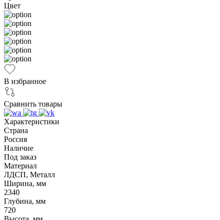
Цвет
В избранное
Сравнить товары
Характеристики
Страна
Россия
Наличие
Под заказ
Материал
ЛДСП, Металл
Ширина, мм
2340
Глубина, мм
720
Высота, мм