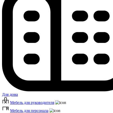
Для дома
Мебель для руководителя
Мебель для персонала