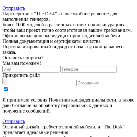
Отправить
Партнерство с "The Desk" - ваше удобное решение для
выполнения тендеров.
Более 1000 моделей в различных стилях и конфигурациях,
чтобы ваш проект точно соответствовал вашим требованиям.
Официальные дилеры ведущих производителей мебели
Полная документация и сертификаты качества
Персонализированный подход от начала до конца вашего
заказа.
Остались вопросы?
Мы вам поможем!
Прикрепить файл
Я принимаю условия Политики конфиденциальности, а также
даю Согласие на обработку персональных данных и
получение сообщений.
Отправить
Отличный дизайн требует отличной мебели, и "The Desk"
предлагает идеальные решения!