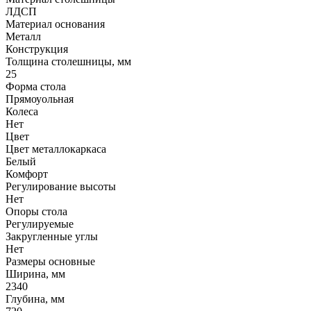
ЛДСП
Материал основания
Металл
Конструкция
Толщина столешницы, мм
25
Форма стола
Прямоуольная
Колеса
Нет
Цвет
Цвет металлокаркаса
Белый
Комфорт
Регулирование высоты
Нет
Опоры стола
Регулируемые
Закругленные углы
Нет
Размеры основные
Ширина, мм
2340
Глубина, мм