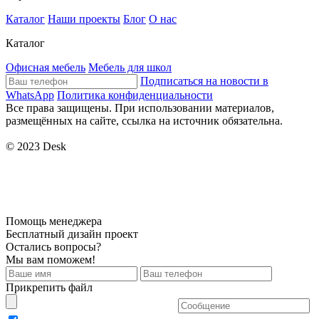
Каталог
Наши проекты
Блог
О нас
Каталог
Офисная мебель
Мебель для школ
Подписаться на новости в
WhatsApp
Политика конфиденциальности
Все права защищены. При использовании материалов,
размещённых на сайте, ссылка на источник обязательна.
© 2023 Desk
Помощь менеджера
Бесплатный дизайн проект
Остались вопросы?
Мы вам поможем!
Прикрепить файл