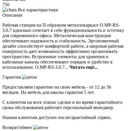
750
Все характеристики
Описание
Рабочая станция на П-образном металлокаркасе O.MP-RS-
3.0.7 идеально сочетает в себе функциональность и эстетику
для современного офиса. Металлическая конструкция
обеспечивает надежность и стабильность. Эргономичный
дизайн способствует комфортной работе, а широкая рабочая
поверхность дает возможность эффективно организовать
пространство. Встроенные элементы для хранения и
кабельные каналы обеспечивают порядок и удобство в
использовании. O.MP-RS-3.0.7...
Читать ещё...
Гарантия
Предоставляем гарантию на свою мебель - от 12 до 36
месяцев. На мебель для школы гарантия 5 лет.
С клиентом на всех этапах сделки и во время гарантийного
срока обслуживания работает персональный менеджер.
Нашим клиентам доступен послегарантийный сервис.
Возврат/обмен