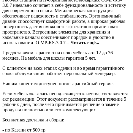
3.0.7 идеально сочетает в себе функциональность и эстетику
для современного офиса. Металлическая конструкция
обеспечивает надежность и стабильность. Эргономичный
дизайн способствует комфортной работе, а широкая рабочая
поверхность дает возможность эффективно организовать
пространство. Встроенные элементы для хранения и
кабельные каналы обеспечивают порядок и удобство в
использовании. O.MP-RS-3.0.7...
Читать ещё...
Предоставляем гарантию на свою мебель - от 12 до 36
месяцев. На мебель для школы гарантия 5 лет.
С клиентом на всех этапах сделки и во время гарантийного
срока обслуживания работает персональный менеджер.
Нашим клиентам доступен послегарантийный сервис.
Если мебель оказалась ненадлежащего качества, составляется
акт рекламации. Этот документ рассматривается в течение 5
рабочих дней, после чего принимается решение о замене
продукта полностью или его комплектующих.
Бесплатная доставка и сборка:
- по Казани от 500 тр