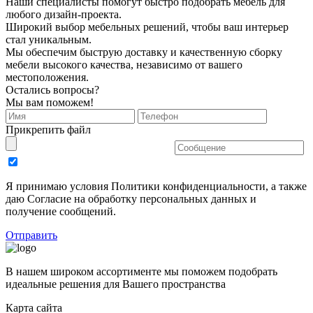
Наши специалисты помогут быстро подобрать мебель для
любого дизайн-проекта.
Широкий выбор мебельных решений, чтобы ваш интерьер
стал уникальным.
Мы обеспечим быструю доставку и качественную сборку
мебели высокого качества, независимо от вашего
местоположения.
Остались вопросы?
Мы вам поможем!
Прикрепить файл
Я принимаю условия Политики конфиденциальности, а также
даю Согласие на обработку персональных данных и
получение сообщений.
Отправить
В нашем широком ассортименте мы поможем подобрать
идеальные решения для Вашего пространства
Карта сайта