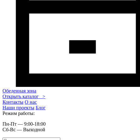
Обеденная зона
Открыть каталог >
Контакты
О нас
Наши проекты
Блог
Режим работы:
Пн-Пт — 9:00-18:00
Сб-Вс — Выходной