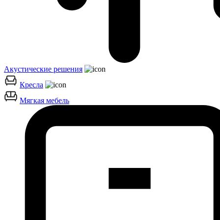
Акустические решения
Кресла
Мягкая мебель