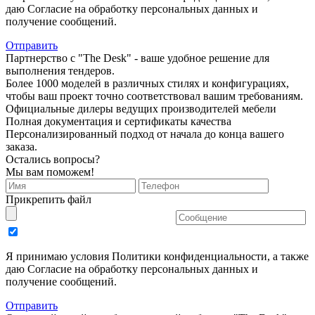
даю Согласие на обработку персональных данных и
получение сообщений.
Отправить
Партнерство с "The Desk" - ваше удобное решение для
выполнения тендеров.
Более 1000 моделей в различных стилях и конфигурациях,
чтобы ваш проект точно соответствовал вашим требованиям.
Официальные дилеры ведущих производителей мебели
Полная документация и сертификаты качества
Персонализированный подход от начала до конца вашего
заказа.
Остались вопросы?
Мы вам поможем!
Прикрепить файл
Я принимаю условия Политики конфиденциальности, а также
даю Согласие на обработку персональных данных и
получение сообщений.
Отправить