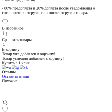
- 80% предоплата и 20% доплата после уведомления о
готовности к отгрузке или после отгрузки товара.
В избранное
Сравнить товары
В корзину
Товар уже добавлен в корзину!
Товар успешно добавлен в корзину!
Купить в 1 клик
Отзывы
Оставить отзыв
Похожие