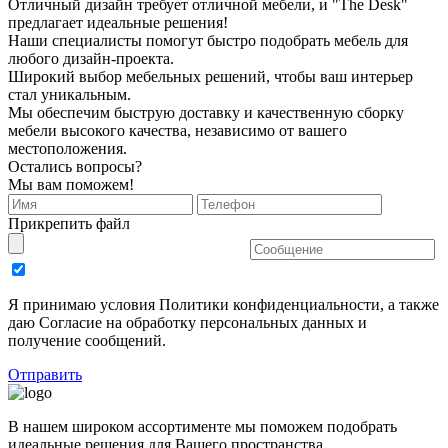
Отличный дизайн требует отличной мебели, и "The Desk"
предлагает идеальные решения!
Наши специалисты помогут быстро подобрать мебель для
любого дизайн-проекта.
Широкий выбор мебельных решений, чтобы ваш интерьер
стал уникальным.
Мы обеспечим быструю доставку и качественную сборку
мебели высокого качества, независимо от вашего
местоположения.
Остались вопросы?
Мы вам поможем!
Прикрепить файл
Я принимаю условия Политики конфиденциальности, а также
даю Согласие на обработку персональных данных и
получение сообщений.
Отправить
В нашем широком ассортименте мы поможем подобрать
идеальные решения для Вашего пространства