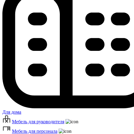
Для дома
Мебель для руководителя
Мебель для персонала