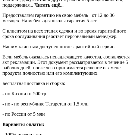
поддерживая...
Читать ещё...
Предоставляем гарантию на свою мебель - от 12 до 36
месяцев. На мебель для школы гарантия 5 лет.
С клиентом на всех этапах сделки и во время гарантийного
срока обслуживания работает персональный менеджер.
Нашим клиентам доступен послегарантийный сервис.
Если мебель оказалась ненадлежащего качества, составляется
акт рекламации. Этот документ рассматривается в течение 5
рабочих дней, после чего принимается решение о замене
продукта полностью или его комплектующих.
Бесплатная доставка и сборка:
- по Казани от 500 тр
- по - по республике Татарстан от 1,5 млн
- по России от 5 млн
Варианты оплаты:
- 100% предоплата;