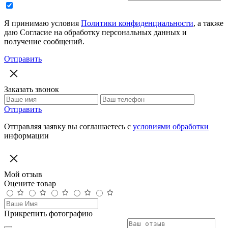
Я принимаю условия
Политики конфиденциальности
, а также
даю Согласие на обработку персональных данных и
получение сообщений.
Отправить
Заказать звонок
Отправить
Отправляя заявку вы соглашаетесь с
условиями обработки
информации
Мой отзыв
Оцените товар
Прикрепить фотографию