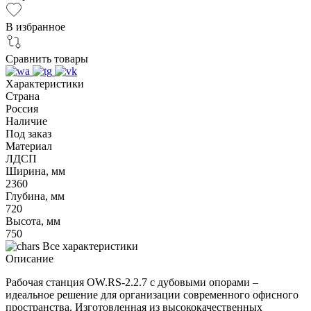
В избранное
Сравнить товары
Характеристики
Страна
Россия
Наличие
Под заказ
Материал
ЛДСП
Ширина, мм
2360
Глубина, мм
720
Высота, мм
750
Все характеристики
Описание
Рабочая станция OW.RS-2.2.7 с дубовыми опорами –
идеальное решение для организации современного офисного
пространства. Изготовленная из высококачественных