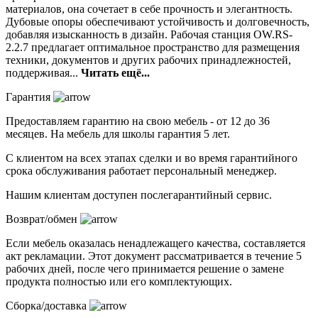
материалов, она сочетает в себе прочность и элегантность.
Дубовые опоры обеспечивают устойчивость и долговечность,
добавляя изысканность в дизайн. Рабочая станция OW.RS-
2.2.7 предлагает оптимальное пространство для размещения
техники, документов и других рабочих принадлежностей,
поддерживая...
Читать ещё...
Гарантия
Предоставляем гарантию на свою мебель - от 12 до 36
месяцев. На мебель для школы гарантия 5 лет.
С клиентом на всех этапах сделки и во время гарантийного
срока обслуживания работает персональный менеджер.
Нашим клиентам доступен послегарантийный сервис.
Возврат/обмен
Если мебель оказалась ненадлежащего качества, составляется
акт рекламации. Этот документ рассматривается в течение 5
рабочих дней, после чего принимается решение о замене
продукта полностью или его комплектующих.
Сборка/доставка