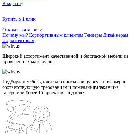
В корзину
Купить в 1 клик
Открыть каталог >
Почему мы?
Корпоративным клиентам
Тендеры
Дизайнерам
и архитекторам
Широкий ассортимент качественной и безопасной мебели из
проверенных материалов
Подбираем мебель, идеально вписывающуюся в интерьер и
соответствующую требованиям и пожеланиям заказчика —
завершили более 15 проектов "под ключ"