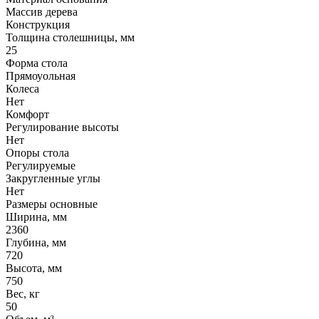
Массив дерева
Конструкция
Толщина столешницы, мм
25
Форма стола
Прямоуольная
Колеса
Нет
Комфорт
Регулирование высоты
Нет
Опоры стола
Регулируемые
Закругленные углы
Нет
Размеры основные
Ширина, мм
2360
Глубина, мм
720
Высота, мм
750
Вес, кг
50