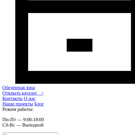
Обеденная зона
Открыть каталог >
Контакты
О нас
Наши проекты
Блог
Режим работы:
Пн-Пт — 9:00-18:00
Сб-Вс — Выходной