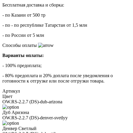
Бесплатная доставка и сборка:
- по Казани от 500 тр
- по - по республике Татарстан от 1,5 млн
- по России от 5 млн
Способы оплаты
Варианты оплаты:
- 100% предоплата;
- 80% предоплата и 20% доплата после уведомления о
готовности к отгрузке или после отгрузки товара.
Артикул
Цвет
OW.RS-2.2.7 (DS)-dub-arizona
Дуб Аризона
OW.RS-2.2.7 (DS)-denver-svetlyy
Денвер Светлый