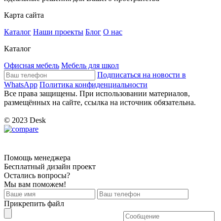
Карта сайта
Каталог
Наши проекты
Блог
О нас
Каталог
Офисная мебель
Мебель для школ
Подписаться на новости в
WhatsApp
Политика конфиденциальности
Все права защищены. При использовании материалов,
размещённых на сайте, ссылка на источник обязательна.
© 2023 Desk
Помощь менеджера
Бесплатный дизайн проект
Остались вопросы?
Мы вам поможем!
Прикрепить файл