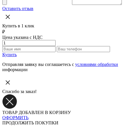
Оставить отзыв
Купить в 1 клик
₽
Цена указана с НДС
Купить
Отправляя заявку вы соглашаетесь с
условиями обработки
информации
Спасибо за заказ!
ТОВАР ДОБАВЛЕН В КОРЗИНУ
ОФОРМИТЬ
ПРОДОЛЖИТЬ ПОКУПКИ