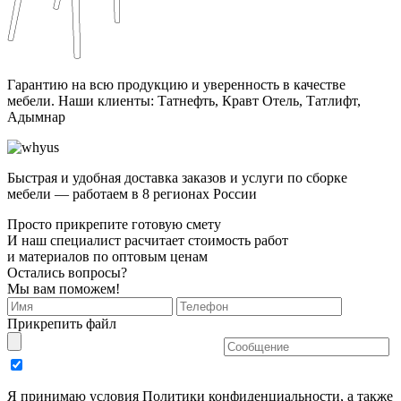
Гарантию на всю продукцию и уверенность в качестве
мебели. Наши клиенты: Татнефть, Кравт Отель, Татлифт,
Адымнар
Быстрая и удобная доставка заказов и услуги по сборке
мебели — работаем в 8 регионах России
Просто прикрепите готовую смету
И наш специалист расчитает стоимость работ
и материалов по оптовым ценам
Остались вопросы?
Мы вам поможем!
Прикрепить файл
Я принимаю условия Политики конфиденциальности, а также