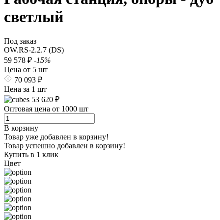
светлый
Под заказ
OW.RS-2.2.7 (DS)
59 578 ₽
-15%
Цена от 5 шт
70 093 ₽
Цена за 1 шт
53 620 ₽
Оптовая цена от 1000 шт
В корзину
Товар уже добавлен в корзину!
Товар успешно добавлен в корзину!
Купить в 1 клик
Цвет