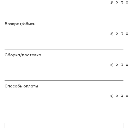
Возврат/обмен
Сборка/доставка
Способы оплаты