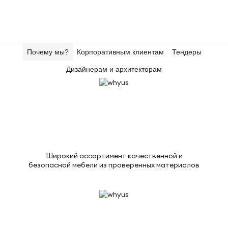
Почему мы?
Корпоративным клиентам
Тендеры
Дизайнерам и архитекторам
Широкий ассортимент качественной и
безопасной мебели из проверенных материалов