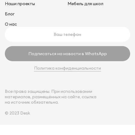
Наши проекты
Мебель для школ
Блог
О нас
Подписаться на новости в WhatsApp
Политика конфиденциальности
Все права защищены. При использовании
материалов, размещённых на сайте, ссылка
на источник обязательна.
© 2023 Desk