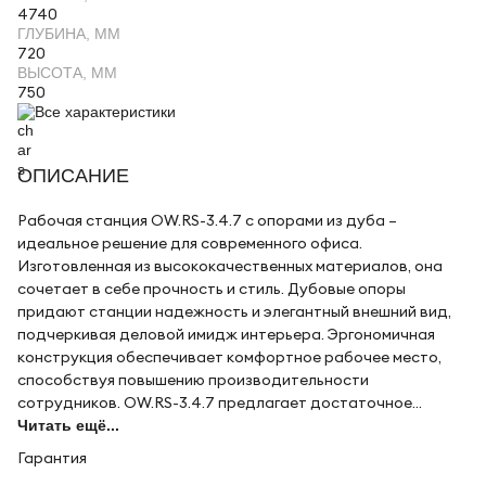
4740
ГЛУБИНА, ММ
720
ВЫСОТА, ММ
750
Все характеристики
ОПИСАНИЕ
Рабочая станция OW.RS-3.4.7 с опорами из дуба –
идеальное решение для современного офиса.
Изготовленная из высококачественных материалов, она
сочетает в себе прочность и стиль. Дубовые опоры
придают станции надежность и элегантный внешний вид,
подчеркивая деловой имидж интерьера. Эргономичная
конструкция обеспечивает комфортное рабочее место,
способствуя повышению производительности
сотрудников. OW.RS-3.4.7 предлагает достаточное...
Читать ещё...
Гарантия