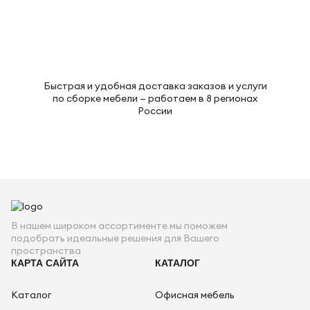
Быстрая и удобная доставка заказов и услуги
по сборке мебели — работаем в 8 регионах
России
В нашем широком ассортименте мы поможем
подобрать идеальные решения для Вашего
пространства
КАРТА САЙТА
КАТАЛОГ
Каталог
Офисная мебель