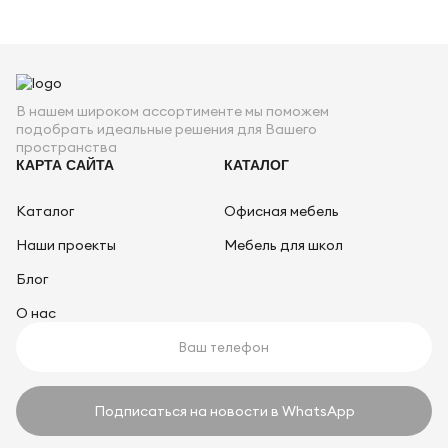
В нашем широком ассортименте мы поможем
подобрать идеальные решения для Вашего
пространства
КАРТА САЙТА
КАТАЛОГ
Каталог
Офисная мебель
Наши проекты
Мебель для школ
Блог
О нас
Подписаться на новости в WhatsApp