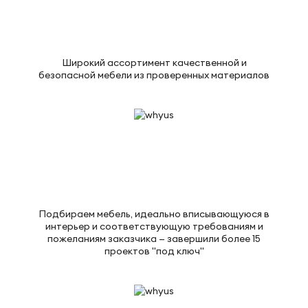
Широкий ассортимент качественной и
безопасной мебели из проверенных материалов
Подбираем мебель, идеально вписывающуюся в
интерьер и соответствующую требованиям и
пожеланиям заказчика — завершили более 15
проектов "под ключ"