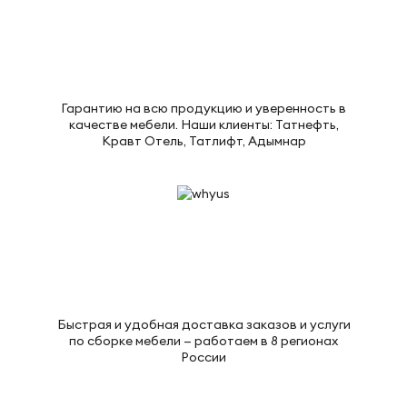
Гарантию на всю продукцию и уверенность в
качестве мебели. Наши клиенты: Татнефть,
Кравт Отель, Татлифт, Адымнар
Быстрая и удобная доставка заказов и услуги
по сборке мебели — работаем в 8 регионах
России