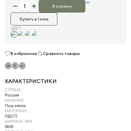
В корзину
Купить в 1 клик
ЦВЕТ
В избранное
Сравнить товары
ХАРАКТЕРИСТИКИ
СТРАНА
Россия
НАЛИЧИЕ
Под заказ
МАТЕРИАЛ
ЛДСП
ШИРИНА, ММ
1800