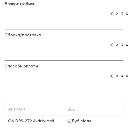
Возврат/обмен
Сборка/доставка
Способы оплаты
АРТИКУЛ
ЦВЕТ
CN.DRS-272 A-dub-mali
Дуб Мали