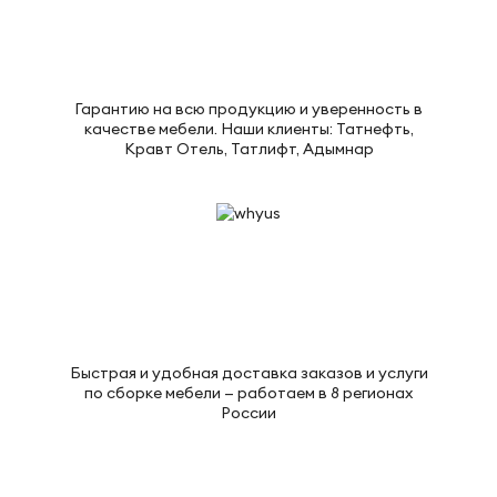
Гарантию на всю продукцию и уверенность в
качестве мебели. Наши клиенты: Татнефть,
Кравт Отель, Татлифт, Адымнар
Быстрая и удобная доставка заказов и услуги
по сборке мебели — работаем в 8 регионах
России