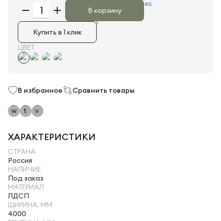
В корзину
Купить в 1 клик
ЦВЕТ
В избранное
Сравнить товары
ХАРАКТЕРИСТИКИ
СТРАНА
Россия
НАЛИЧИЕ
Под заказ
МАТЕРИАЛ
ЛДСП
ШИРИНА, ММ
4000