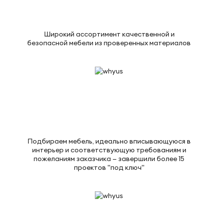
Широкий ассортимент качественной и
безопасной мебели из проверенных материалов
Подбираем мебель, идеально вписывающуюся в
интерьер и соответствующую требованиям и
пожеланиям заказчика — завершили более 15
проектов "под ключ"