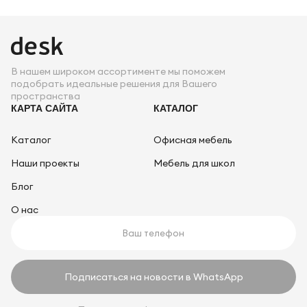
В нашем широком ассортименте мы поможем
подобрать идеальные решения для Вашего
пространства
КАРТА САЙТА
КАТАЛОГ
Каталог
Офисная мебель
Наши проекты
Мебель для школ
Блог
О нас
Подписаться на новости в WhatsApp