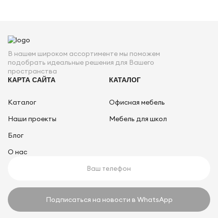
В нашем широком ассортименте мы поможем
подобрать идеальные решения для Вашего
пространства
КАРТА САЙТА
КАТАЛОГ
Каталог
Офисная мебель
Наши проекты
Мебель для школ
Блог
О нас
Подписаться на новости в WhatsApp