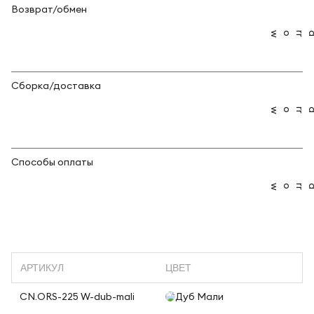
Возврат/обмен
Сборка/доставка
Способы оплаты
АРТИКУЛ
ЦВЕТ
CN.ORS-225 W-dub-mali
Дуб Мали