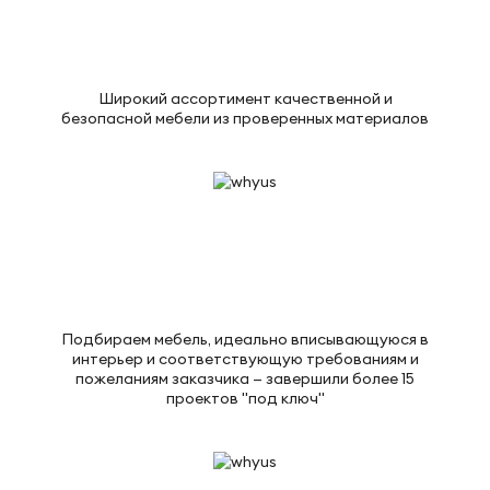
Широкий ассортимент качественной и
безопасной мебели из проверенных материалов
Подбираем мебель, идеально вписывающуюся в
интерьер и соответствующую требованиям и
пожеланиям заказчика — завершили более 15
проектов "под ключ"