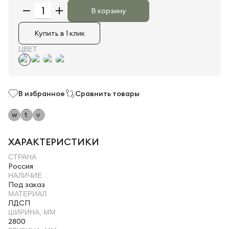
В корзину
Купить в 1 клик
ЦВЕТ
В избранное
Сравнить товары
ХАРАКТЕРИСТИКИ
СТРАНА
Россия
НАЛИЧИЕ
Под заказ
МАТЕРИАЛ
ЛДСП
ШИРИНА, ММ
2800