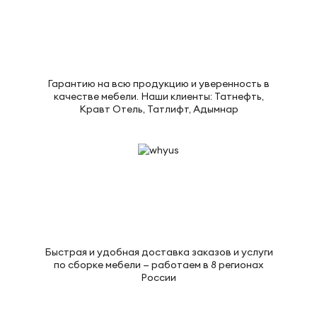
Гарантию на всю продукцию и уверенность в
качестве мебели. Наши клиенты: Татнефть,
Кравт Отель, Татлифт, Адымнар
Быстрая и удобная доставка заказов и услуги
по сборке мебели — работаем в 8 регионах
России