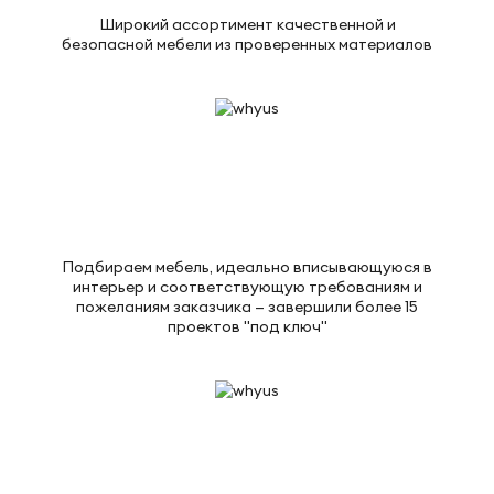
Широкий ассортимент качественной и
безопасной мебели из проверенных материалов
Подбираем мебель, идеально вписывающуюся в
интерьер и соответствующую требованиям и
пожеланиям заказчика — завершили более 15
проектов "под ключ"