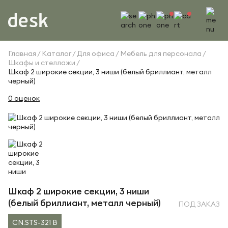
Главная
Каталог
Для офиса
Мебель для персонала
Шкафы и стеллажи
Шкаф 2 широкие секции, 3 ниши (белый бриллиант, металл
черный)
0 оценок
Шкаф 2 широкие секции, 3 ниши
(белый бриллиант, металл черный)
ПОД ЗАКАЗ
CN.STS-321 B