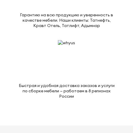
Гарантию на всю продукцию и уверенность в
качестве мебели. Наши клиенты: Татнефть,
Кравт Отель, Татлифт, Адымнар
Быстрая и удобная доставка заказов и услуги
по сборке мебели — работаем в 8 регионах
России