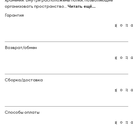
хранения. Внутри расположены полки, позволяющие
организовать пространство...
Читать ещё...
Гарантия
Возврат/обмен
Сборка/доставка
Способы оплаты