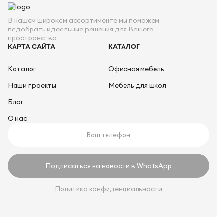
В нашем широком ассортименте мы поможем
подобрать идеальные решения для Вашего
пространства
КАРТА САЙТА
КАТАЛОГ
Каталог
Офисная мебель
Наши проекты
Мебель для школ
Блог
О нас
Подписаться на новости в WhatsApp
Политика конфиденциальности