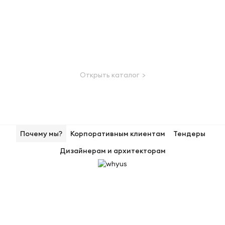
Открыть каталог >
Почему мы?
Корпоративным клиентам
Тендеры
Дизайнерам и архитекторам