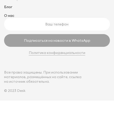
Блог
О нас
Подписаться на новости в WhatsApp
Политика конфиденциальности
Все права защищены. При использовании
материалов, размещённых на сайте, ссылка
на источник обязательна.
© 2023 Desk