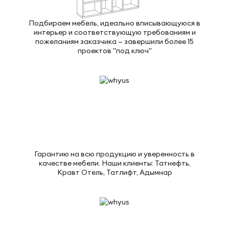
Подбираем мебель, идеально вписывающуюся в
интерьер и соответствующую требованиям и
пожеланиям заказчика — завершили более 15
проектов "под ключ"
Гарантию на всю продукцию и уверенность в
качестве мебели. Наши клиенты: Татнефть,
Кравт Отель, Татлифт, Адымнар