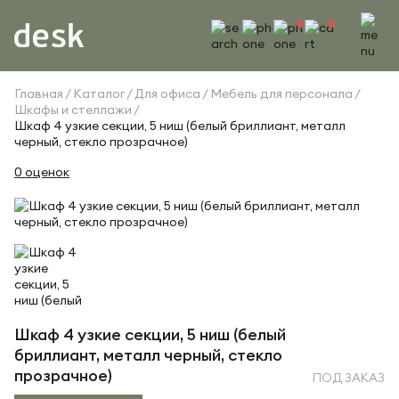
Главная
Каталог
Для офиса
Мебель для персонала
Шкафы и стеллажи
Шкаф 4 узкие секции, 5 ниш (белый бриллиант, металл
черный, стекло прозрачное)
0 оценок
Шкаф 4 узкие секции, 5 ниш (белый
бриллиант, металл черный, стекло
прозрачное)
ПОД ЗАКАЗ