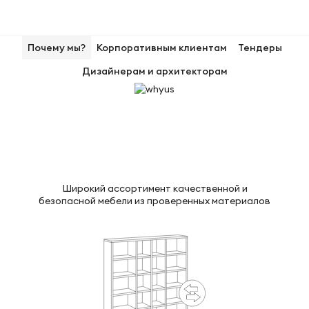
Почему мы?
Корпоративным клиентам
Тендеры
Дизайнерам и архитекторам
Широкий ассортимент качественной и
безопасной мебели из проверенных материалов