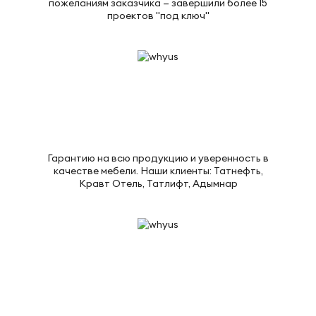
пожеланиям заказчика — завершили более 15
проектов "под ключ"
Гарантию на всю продукцию и уверенность в
качестве мебели. Наши клиенты: Татнефть,
Кравт Отель, Татлифт, Адымнар