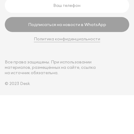
Подписаться на новости в WhatsApp
Политика конфиденциальности
Все права защищены. При использовании
материалов, размещённых на сайте, ссылка
на источник обязательна.
© 2023 Desk