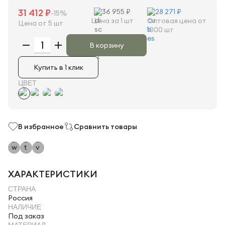
31 412 ₽
36 955 ₽
28 271 ₽
-15%
Цена за 1 шт
Оптовая цена от
Цена от 5 шт
1000 шт
В корзину
Купить в 1 клик
ЦВЕТ
В избранное
Сравнить товары
ХАРАКТЕРИСТИКИ
СТРАНА
Россия
НАЛИЧИЕ
Под заказ