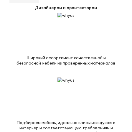
Дизайнерам и архитекторам
Широкий ассортимент качественной и
безопасной мебели из проверенных материалов
Подбираем мебель, идеально вписывающуюся в
интерьер и соответствующую требованиям и