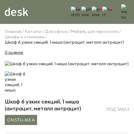
Главная
Каталог
Для офиса
Мебель для персонала
Шкафы и стеллажи
Шкаф 6 узких секций, 1 ниша (антрацит, металл антрацит)
0 оценок
Шкаф 6 узких секций, 1 ниша
(антрацит, металл антрацит)
ПОД ЗАКАЗ
CN.STU-163 A