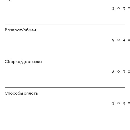
Возврат/обмен
Сборка/доставка
Способы оплаты