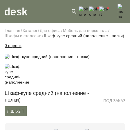
Главная
Каталог
Для офиса
Мебель для персонала
Шкафы и стеллажи
Шкаф-купе средний (наполнение - полки)
0 оценок
Шкаф-купе средний (наполнение -
полки)
ПОД ЗАКАЗ
Л.ШК-2 Т