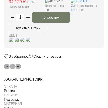
34 129 ₽
40 152 ₽
30 716 ₽
-15%
Цена за 1 шт
Оптовая цена от
Цена от 5 шт
1000 шт
В корзину
Купить в 1 клик
ЦВЕТ
В избранное
Сравнить товары
ХАРАКТЕРИСТИКИ
СТРАНА
Россия
НАЛИЧИЕ
Под заказ
МАТЕРИАЛ