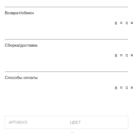
Возврат/обмен
Сборка/доставка
Способы оплаты
АРТИКУЛ
ЦВЕТ