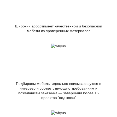
Широкий ассортимент качественной и безопасной
мебели из проверенных материалов
Подбираем мебель, идеально вписывающуюся в
интерьер и соответствующую требованиям и
пожеланиям заказчика — завершили более 15
проектов "под ключ"