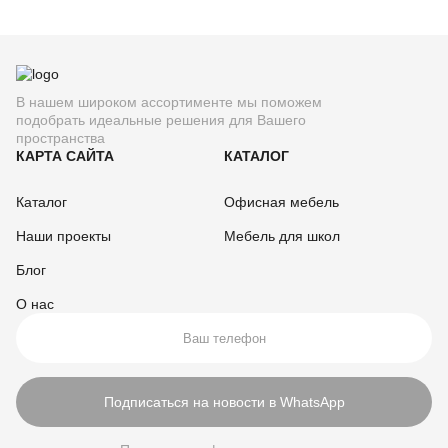
В нашем широком ассортименте мы поможем
подобрать идеальные решения для Вашего
пространства
КАРТА САЙТА
КАТАЛОГ
Каталог
Офисная мебель
Наши проекты
Мебель для школ
Блог
О нас
Подписаться на новости в WhatsApp