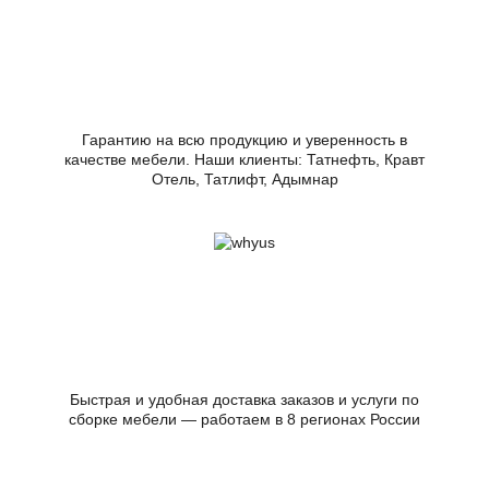
Гарантию на всю продукцию и уверенность в
качестве мебели. Наши клиенты: Татнефть, Кравт
Отель, Татлифт, Адымнар
Быстрая и удобная доставка заказов и услуги по
сборке мебели — работаем в 8 регионах России