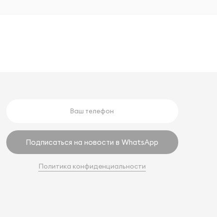
Подписаться на новости в WhatsApp
Политика конфиденциальности