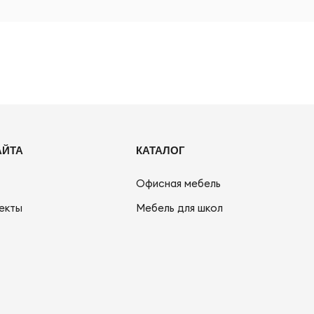
АЙТА
КАТАЛОГ
Офисная мебель
екты
Мебель для школ