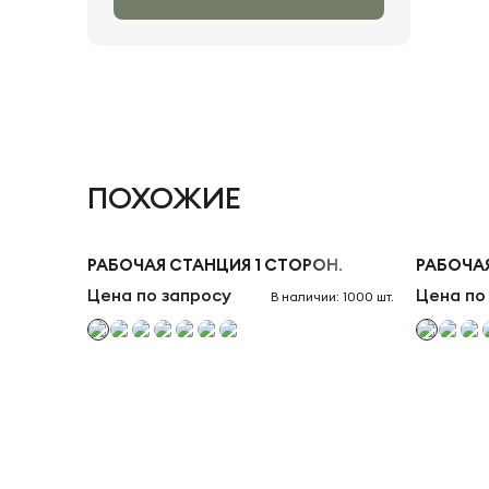
ПОХОЖИЕ
РАБОЧАЯ СТАНЦИЯ 1 СТОРОН.
РАБОЧАЯ
Цена по запросу
Цена по
В наличии: 1000 шт.