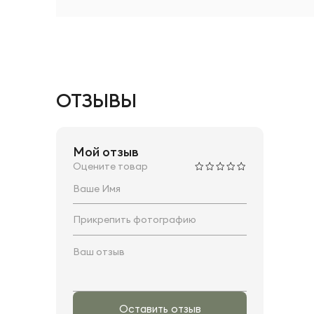
ОТЗЫВЫ
Мой отзыв
Оцените товар
Прикрепить фотографию
Оставить отзыв