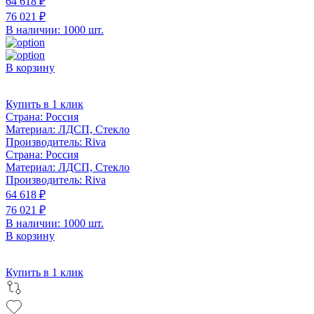
64 618 ₽
76 021 ₽
В наличии: 1000 шт.
В корзину
Купить в 1 клик
Страна:
Россия
Материал:
ЛДСП, Стекло
Производитель:
Riva
Страна:
Россия
Материал:
ЛДСП, Стекло
Производитель:
Riva
64 618 ₽
76 021 ₽
В наличии: 1000 шт.
В корзину
Купить в 1 клик