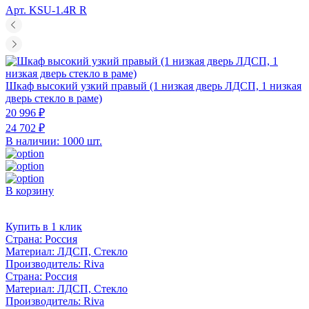
Арт. KSU-1.4R R
Шкаф высокий узкий правый (1 низкая дверь ЛДСП, 1 низкая
дверь стекло в раме)
20 996 ₽
24 702 ₽
В наличии: 1000 шт.
В корзину
Купить в 1 клик
Страна:
Россия
Материал:
ЛДСП, Стекло
Производитель:
Riva
Страна:
Россия
Материал:
ЛДСП, Стекло
Производитель:
Riva