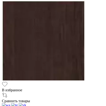
В избранное
Сравнить товары