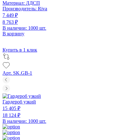
Материал:
ЛДСП
Производитель:
Riva
7 449 ₽
8 763 ₽
В наличии: 1000 шт.
В корзину
Купить в 1 клик
Арт. SK.GB-1
Гардероб узкий
15 405 ₽
18 124 ₽
В наличии: 1000 шт.