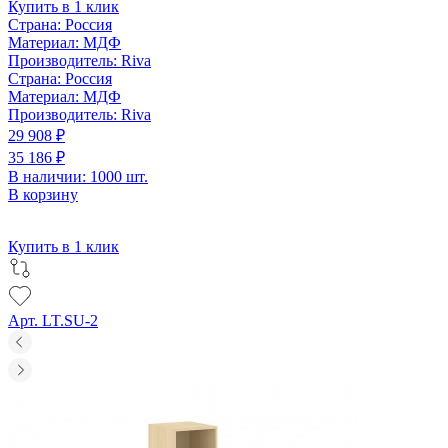
Купить в 1 клик
Страна:
Россия
Материал:
МДФ
Производитель:
Riva
Страна:
Россия
Материал:
МДФ
Производитель:
Riva
29 908 ₽
35 186 ₽
В наличии: 1000 шт.
В корзину
Купить в 1 клик
Арт. LT.SU-2