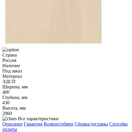
Страна
Россия
Наличие
Под заказ
Материал
ЛДСП
Ширина, мм
400
Глубина, мм
430
Высота, мм
2060
Все характеристики
Описание
Гарантия
Возврат/обмен
Сборка/доставка
Способы
оплаты