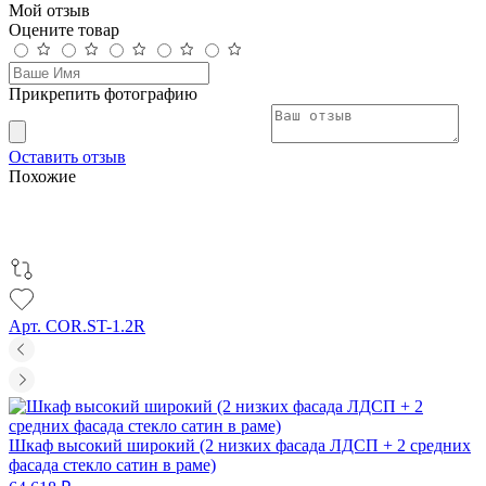
Мой отзыв
Оцените товар
Прикрепить фотографию
Оставить отзыв
Похожие
Арт. COR.ST-1.2R
Шкаф высокий широкий (2 низких фасада ЛДСП + 2 средних
фасада стекло сатин в раме)