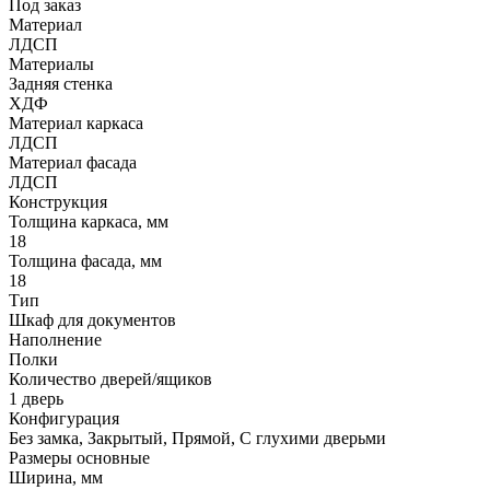
Под заказ
Материал
ЛДСП
Материалы
Задняя стенка
ХДФ
Материал каркаса
ЛДСП
Материал фасада
ЛДСП
Конструкция
Толщина каркаса, мм
18
Толщина фасада, мм
18
Тип
Шкаф для документов
Наполнение
Полки
Количество дверей/ящиков
1 дверь
Конфигурация
Без замка, Закрытый, Прямой, С глухими дверьми
Размеры основные
Ширина, мм