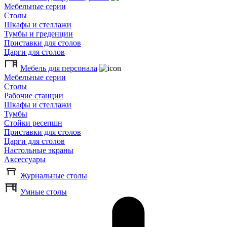
Мебельные серии
Столы
Шкафы и стеллажи
Тумбы и греденции
Приставки для столов
Царги для столов
Мебель для персонала
Мебельные серии
Столы
Рабочие станции
Шкафы и стеллажи
Тумбы
Стойки ресепшн
Приставки для столов
Царги для столов
Настольные экраны
Аксессуары
Журнальные столы
Умные столы