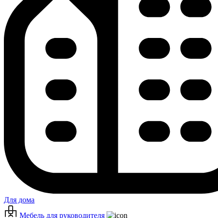
Для дома
Мебель для руководителя