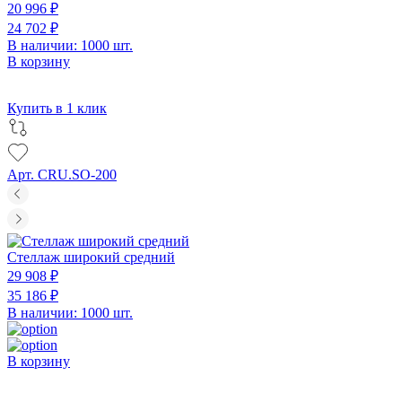
20 996 ₽
24 702 ₽
В наличии: 1000 шт.
В корзину
Купить в 1 клик
Арт. CRU.SO-200
Стеллаж широкий средний
29 908 ₽
35 186 ₽
В наличии: 1000 шт.
В корзину