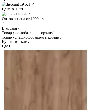
19 521 ₽
Цена за 1 шт
14 934 ₽
Оптовая цена от 1000 шт
В корзину
Товар уже добавлен в корзину!
Товар успешно добавлен в корзину!
Купить в 1 клик
Цвет