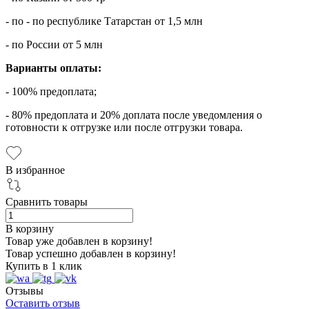
- по - по республике Татарстан от 1,5 млн
- по России от 5 млн
Варианты оплаты:
- 100% предоплата;
- 80% предоплата и 20% доплата после уведомления о
готовности к отгрузке или после отгрузки товара.
В избранное
Сравнить товары
В корзину
Товар уже добавлен в корзину!
Товар успешно добавлен в корзину!
Купить в 1 клик
Отзывы
Оставить отзыв