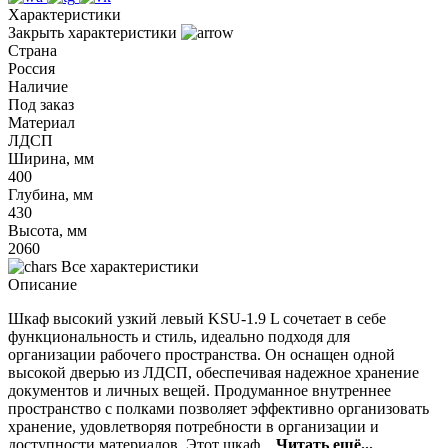
Характеристики
Закрыть характеристики
Страна
Россия
Наличие
Под заказ
Материал
ЛДСП
Ширина, мм
400
Глубина, мм
430
Высота, мм
2060
Все характеристики
Описание
Шкаф высокий узкий левый KSU-1.9 L сочетает в себе
функциональность и стиль, идеально подходя для
организации рабочего пространства. Он оснащен одной
высокой дверью из ЛДСП, обеспечивая надежное хранение
документов и личных вещей. Продуманное внутреннее
пространство с полками позволяет эффективно организовать
хранение, удовлетворяя потребности в организации и
доступности материалов. Этот шкаф...
Читать ещё...