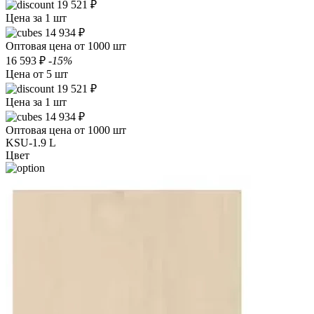
19 521 ₽
Цена за 1 шт
14 934 ₽
Оптовая цена от 1000 шт
16 593 ₽
-15%
Цена от 5 шт
19 521 ₽
Цена за 1 шт
14 934 ₽
Оптовая цена от 1000 шт
KSU-1.9 L
Цвет