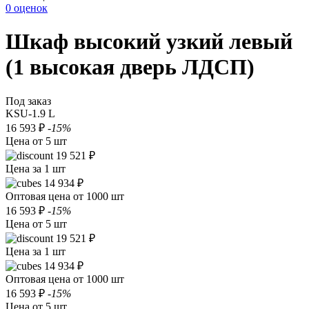
0 оценок
Шкаф высокий узкий левый
(1 высокая дверь ЛДСП)
Под заказ
KSU-1.9 L
16 593 ₽
-15%
Цена от 5 шт
19 521 ₽
Цена за 1 шт
14 934 ₽
Оптовая цена от 1000 шт
16 593 ₽
-15%
Цена от 5 шт
19 521 ₽
Цена за 1 шт
14 934 ₽
Оптовая цена от 1000 шт
16 593 ₽
-15%
Цена от 5 шт