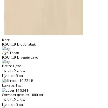
Клен
KSU-1.9 L-dub-tabak
Дуб Табак
KSU-1.9 L-venge-cavo
Венге Цаво
16 593 ₽
-15%
Цена от 5 шт
19 521 ₽
Цена за 1 шт
14 934 ₽
Оптовая цена от 1000 шт
16 593 ₽
-15%
Цена от 5 шт