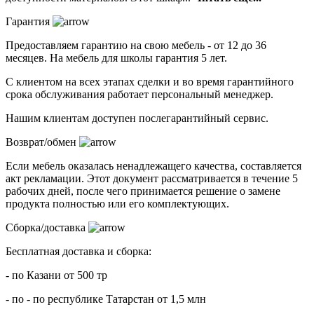
Гарантия
Предоставляем гарантию на свою мебель - от 12 до 36
месяцев. На мебель для школы гарантия 5 лет.
С клиентом на всех этапах сделки и во время гарантийного
срока обслуживания работает персональный менеджер.
Нашим клиентам доступен послегарантийный сервис.
Возврат/обмен
Если мебель оказалась ненадлежащего качества, составляется
акт рекламации. Этот документ рассматривается в течение 5
рабочих дней, после чего принимается решение о замене
продукта полностью или его комплектующих.
Сборка/доставка
Бесплатная доставка и сборка:
- по Казани от 500 тр
- по - по республике Татарстан от 1,5 млн