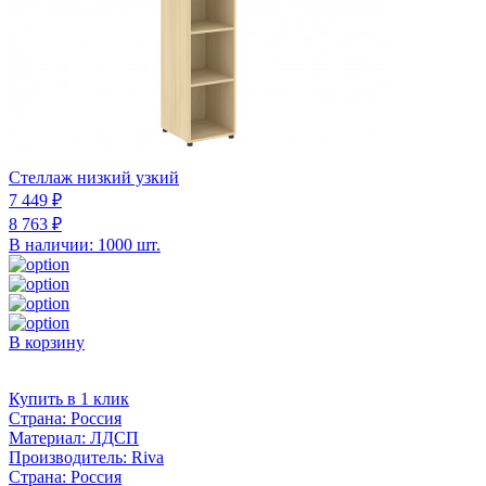
Стеллаж низкий узкий
7 449 ₽
8 763 ₽
В наличии: 1000 шт.
В корзину
Купить в 1 клик
Страна:
Россия
Материал:
ЛДСП
Производитель:
Riva
Страна:
Россия