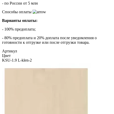
- по России от 5 млн
Способы оплаты
Варианты оплаты:
- 100% предоплата;
- 80% предоплата и 20% доплата после уведомления о
готовности к отгрузке или после отгрузки товара.
Артикул
Цвет
KSU-1.9 L-klen-2