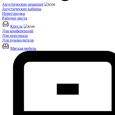
Акустические решения
Акустические кабины
Перегородки
Рабочие места
Кресла
Для конференций
Для персонала
Для руководителя
Мягкая мебель