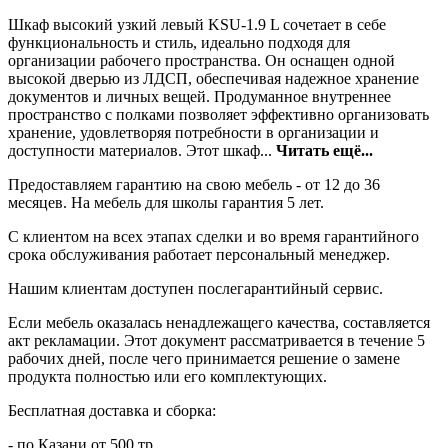
Шкаф высокий узкий левый KSU-1.9 L сочетает в себе
функциональность и стиль, идеально подходя для
организации рабочего пространства. Он оснащен одной
высокой дверью из ЛДСП, обеспечивая надежное хранение
документов и личных вещей. Продуманное внутреннее
пространство с полками позволяет эффективно организовать
хранение, удовлетворяя потребности в организации и
доступности материалов. Этот шкаф...
Читать ещё...
Предоставляем гарантию на свою мебель - от 12 до 36
месяцев. На мебель для школы гарантия 5 лет.
С клиентом на всех этапах сделки и во время гарантийного
срока обслуживания работает персональный менеджер.
Нашим клиентам доступен послегарантийный сервис.
Если мебель оказалась ненадлежащего качества, составляется
акт рекламации. Этот документ рассматривается в течение 5
рабочих дней, после чего принимается решение о замене
продукта полностью или его комплектующих.
Бесплатная доставка и сборка:
- по Казани от 500 тр