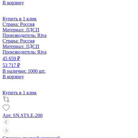
В корзину
Купить в 1 клик
Страна:
Россия
Материал:
ЛДСП
Производитель:
Riva
Страна:
Россия
Материал:
ЛДСП
Производитель:
Riva
45 659 ₽
53 717 ₽
В наличии: 1000 шт.
В корзину
Купить в 1 клик
Арт. SN.STS.E-200