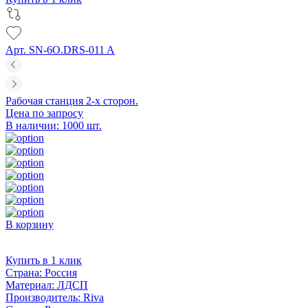
Арт. SN-6O.DRS-011 A
Рабочая станция 2-х сторон.
Цена по запросу
В наличии: 1000 шт.
В корзину
Купить в 1 клик
Страна:
Россия
Материал:
ЛДСП
Производитель:
Riva