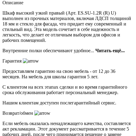
Описание
Шкаф высокий узкий правый (Арт. ES.SU-1.2R (R) U)
выполнен из прочных материалов, включая ЛДСП толщиной
18 мм и стекло для фасада, что придает ему современный и
стильный вид. Эта модель сочетает в себе надежность и
легкость, что делает ее отличным выбором для офисов и
рабочих помещений.
Внутренние полки обеспечивают удобное...
Читать ещё...
Гарантия
Предоставляем гарантию на свою мебель - от 12 до 36
месяцев. На мебель для школы гарантия 5 лет.
С клиентом на всех этапах сделки и во время гарантийного
срока обслуживания работает персональный менеджер.
Нашим клиентам доступен послегарантийный сервис.
Возврат/обмен
Если мебель оказалась ненадлежащего качества, составляется
акт рекламации. Этот документ рассматривается в течение 5
рабочих дней, после чего принимается решение о замене