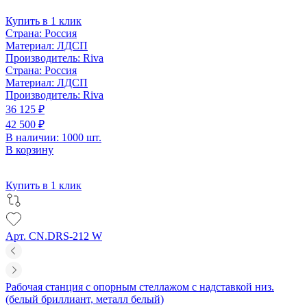
Купить в 1 клик
Страна:
Россия
Материал:
ЛДСП
Производитель:
Riva
Страна:
Россия
Материал:
ЛДСП
Производитель:
Riva
36 125 ₽
42 500 ₽
В наличии: 1000 шт.
В корзину
Купить в 1 клик
Арт. CN.DRS-212 W
Рабочая станция с опорным стеллажом с надставкой низ.
(белый бриллиант, металл белый)