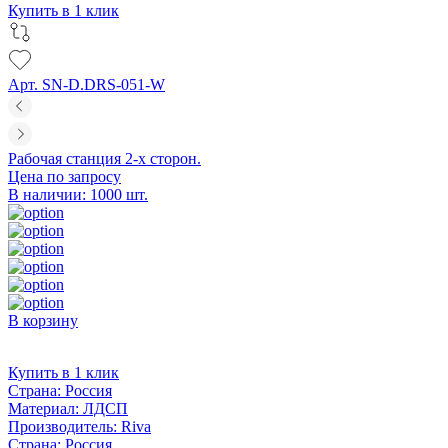
Купить в 1 клик
Арт. SN-D.DRS-051-W
Рабочая станция 2-х сторон.
Цена по запросу
В наличии: 1000 шт.
В корзину
Купить в 1 клик
Страна:
Россия
Материал:
ЛДСП
Производитель:
Riva
Страна:
Россия