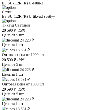
ES.SU-1.2R (R) U-satin-2
Сатин
ES.SU-1.2R (R) U-tikvud-svetlyy
Тиквуд Светлый
20 590 ₽
-15%
Цена от 5 шт
24 223 ₽
Цена за 1 шт
18 531 ₽
Оптовая цена от 1000 шт
20 590 ₽
-15%
Цена от 5 шт
24 223 ₽
Цена за 1 шт
18 531 ₽
Оптовая цена от 1000 шт
20 590 ₽
-15%
Цена от 5 шт
24 223 ₽
Цена за 1 шт
18 531 ₽