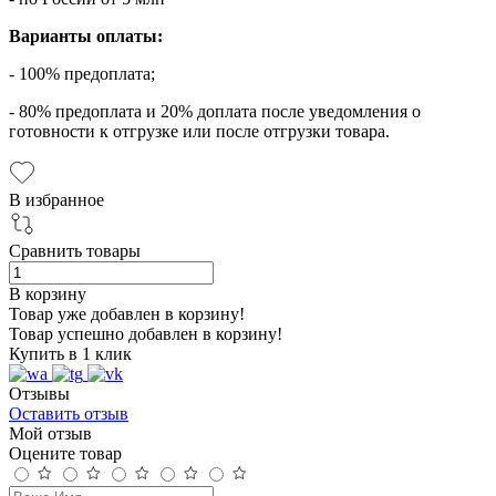
Варианты оплаты:
- 100% предоплата;
- 80% предоплата и 20% доплата после уведомления о
готовности к отгрузке или после отгрузки товара.
В избранное
Сравнить товары
В корзину
Товар уже добавлен в корзину!
Товар успешно добавлен в корзину!
Купить в 1 клик
Отзывы
Оставить отзыв
Мой отзыв
Оцените товар