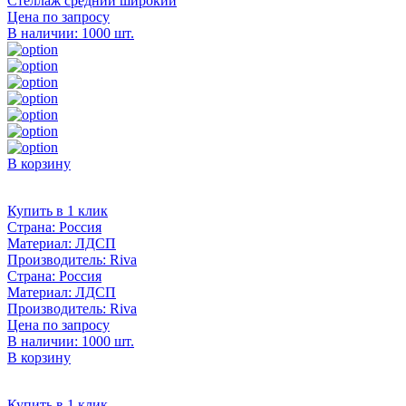
Стеллаж средний широкий
Цена по запросу
В наличии: 1000 шт.
В корзину
Купить в 1 клик
Страна:
Россия
Материал:
ЛДСП
Производитель:
Riva
Страна:
Россия
Материал:
ЛДСП
Производитель:
Riva
Цена по запросу
В наличии: 1000 шт.
В корзину
Купить в 1 клик