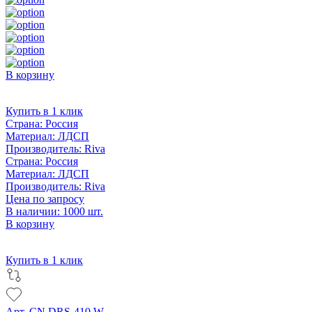
В корзину
Купить в 1 клик
Страна:
Россия
Материал:
ЛДСП
Производитель:
Riva
Страна:
Россия
Материал:
ЛДСП
Производитель:
Riva
Цена по запросу
В наличии: 1000 шт.
В корзину
Купить в 1 клик
Арт. CN.DRS-410 W