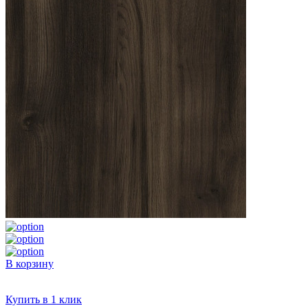
В корзину
Купить в 1 клик