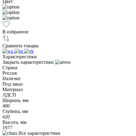
Цвет
В избранное
Сравнить товары
Характеристики
Закрыть характеристики
Страна
Россия
Наличие
Под заказ
Материал
ЛДСП
Ширина, мм
400
Глубина, мм
420
Высота, мм
1977
Все характеристики