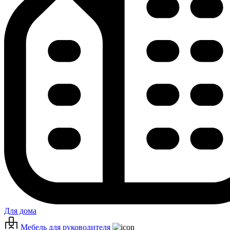
Для дома
Мебель для руководителя