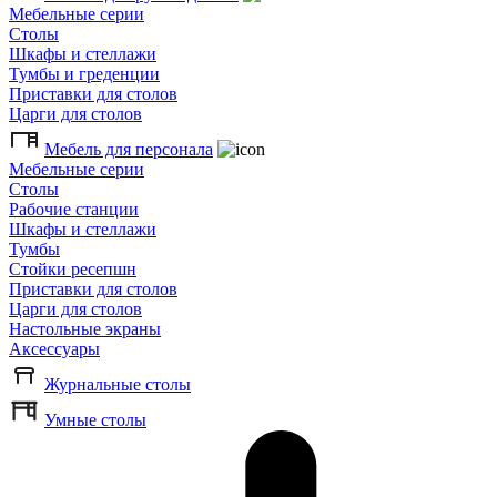
Мебельные серии
Столы
Шкафы и стеллажи
Тумбы и греденции
Приставки для столов
Царги для столов
Мебель для персонала
Мебельные серии
Столы
Рабочие станции
Шкафы и стеллажи
Тумбы
Стойки ресепшн
Приставки для столов
Царги для столов
Настольные экраны
Аксессуары
Журнальные столы
Умные столы