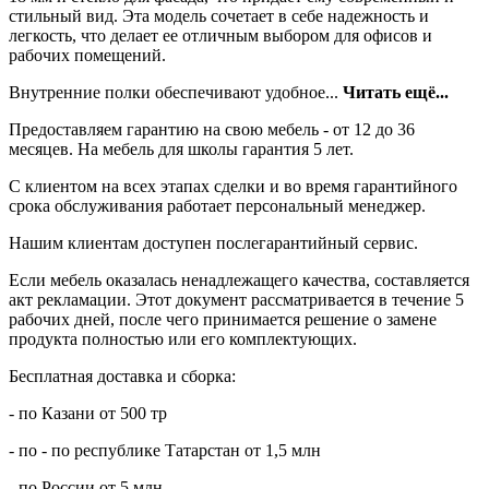
стильный вид. Эта модель сочетает в себе надежность и
легкость, что делает ее отличным выбором для офисов и
рабочих помещений.
Внутренние полки обеспечивают удобное...
Читать ещё...
Предоставляем гарантию на свою мебель - от 12 до 36
месяцев. На мебель для школы гарантия 5 лет.
С клиентом на всех этапах сделки и во время гарантийного
срока обслуживания работает персональный менеджер.
Нашим клиентам доступен послегарантийный сервис.
Если мебель оказалась ненадлежащего качества, составляется
акт рекламации. Этот документ рассматривается в течение 5
рабочих дней, после чего принимается решение о замене
продукта полностью или его комплектующих.
Бесплатная доставка и сборка:
- по Казани от 500 тр
- по - по республике Татарстан от 1,5 млн
- по России от 5 млн