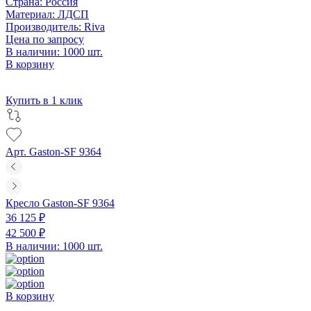
Страна:
Россия
Материал:
ЛДСП
Производитель:
Riva
Цена по запросу
В наличии: 1000 шт.
В корзину
Купить в 1 клик
Арт. Gaston-SF 9364
Кресло Gaston-SF 9364
36 125 ₽
42 500 ₽
В наличии: 1000 шт.
В корзину