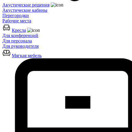
Акустические решения
Акустические кабины
Перегородки
Рабочие места
Кресла
Для конференций
Для персонала
Для руководителя
Мягкая мебель