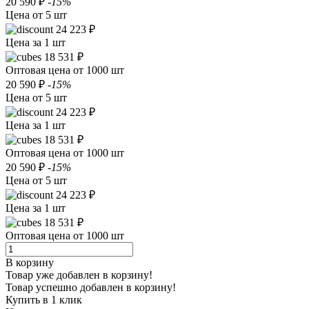
20 590 ₽
-15%
Цена от 5 шт
24 223 ₽
Цена за 1 шт
18 531 ₽
Оптовая цена от 1000 шт
20 590 ₽
-15%
Цена от 5 шт
24 223 ₽
Цена за 1 шт
18 531 ₽
Оптовая цена от 1000 шт
20 590 ₽
-15%
Цена от 5 шт
24 223 ₽
Цена за 1 шт
18 531 ₽
Оптовая цена от 1000 шт
В корзину
Товар уже добавлен в корзину!
Товар успешно добавлен в корзину!
Купить в 1 клик