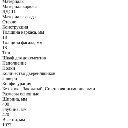
Материалы
Материал каркаса
ЛДСП
Материал фасада
Стекло
Конструкция
Толщина каркаса, мм
18
Толщина фасада, мм
18
Тип
Шкаф для документов
Наполнение
Полки
Количество дверей/ящиков
2 двери
Конфигурация
Без замка, Закрытый, Со стеклянными дверьми
Размеры основные
Ширина, мм
400
Глубина, мм
420
Высота, мм
1977