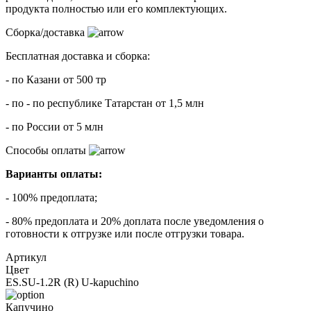
продукта полностью или его комплектующих.
Сборка/доставка
Бесплатная доставка и сборка:
- по Казани от 500 тр
- по - по республике Татарстан от 1,5 млн
- по России от 5 млн
Способы оплаты
Варианты оплаты:
- 100% предоплата;
- 80% предоплата и 20% доплата после уведомления о
готовности к отгрузке или после отгрузки товара.
Артикул
Цвет
ES.SU-1.2R (R) U-kapuchino
Капучино