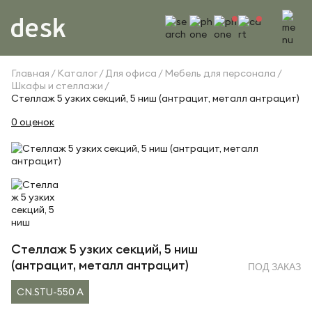
Главная
Каталог
Для офиса
Мебель для персонала
Шкафы и стеллажи
Стеллаж 5 узких секций, 5 ниш (антрацит, металл антрацит)
0 оценок
Стеллаж 5 узких секций, 5 ниш
(антрацит, металл антрацит)
ПОД ЗАКАЗ
CN.STU-550 A