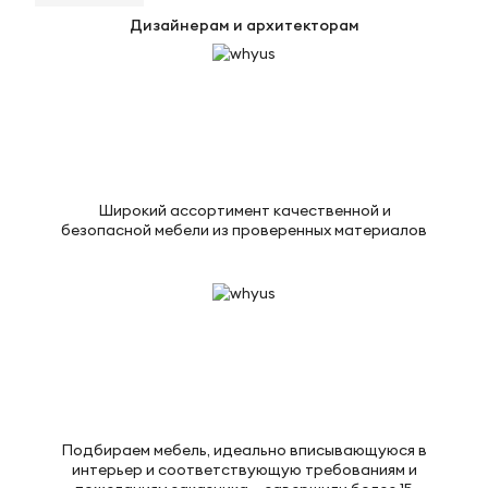
Дизайнерам и архитекторам
Широкий ассортимент качественной и
безопасной мебели из проверенных материалов
Подбираем мебель, идеально вписывающуюся в
интерьер и соответствующую требованиям и