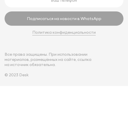
Подписаться на новости в WhatsApp
Политика конфиденциальности
Все права защищены. При использовании
материалов, размещённых на сайте, ссылка
на источник обязательна.
© 2023 Desk