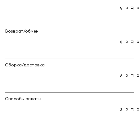
Возврат/обмен
Сборка/доставка
Способы оплаты