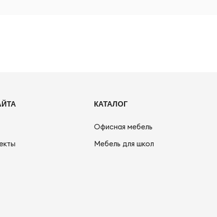
АЙТА
КАТАЛОГ
Офисная мебель
екты
Мебель для школ