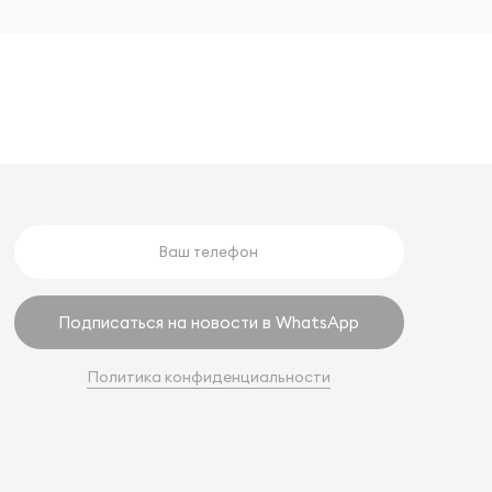
Подписаться на новости в WhatsApp
Политика конфиденциальности