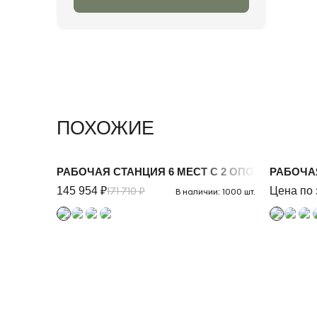
ПОХОЖИЕ
РАБОЧАЯ СТАНЦИЯ 6 МЕСТ С 2 ОПОРНЫМИ ТУ
РАБОЧАЯ
145 954 ₽
171 710 ₽
Цена по 
В наличии: 1000 шт.