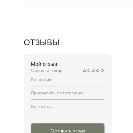
ОТЗЫВЫ
Мой отзыв
Оцените товар
Прикрепить фотографию
Оставить отзыв