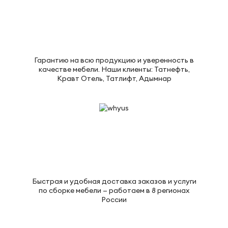
Гарантию на всю продукцию и уверенность в
качестве мебели. Наши клиенты: Татнефть,
Кравт Отель, Татлифт, Адымнар
Быстрая и удобная доставка заказов и услуги
по сборке мебели — работаем в 8 регионах
России