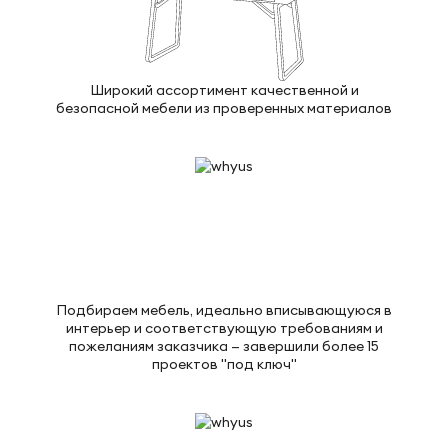
Широкий ассортимент качественной и
безопасной мебели из проверенных материалов
Подбираем мебель, идеально вписывающуюся в
интерьер и соответствующую требованиям и
пожеланиям заказчика — завершили более 15
проектов "под ключ"