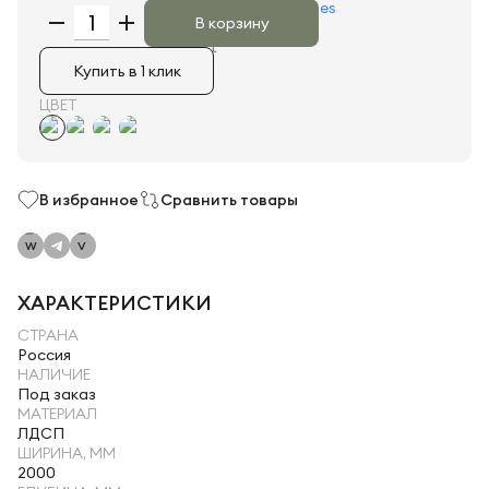
В корзину
Купить в 1 клик
ЦВЕТ
В избранное
Сравнить товары
ХАРАКТЕРИСТИКИ
СТРАНА
Россия
НАЛИЧИЕ
Под заказ
МАТЕРИАЛ
ЛДСП
ШИРИНА, ММ
2000