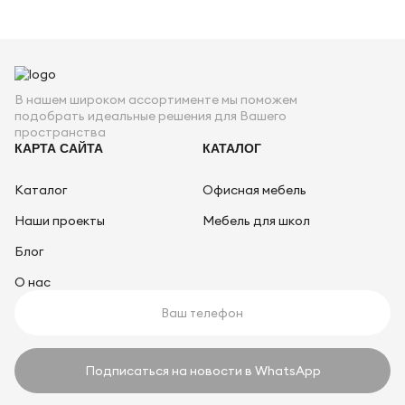
В нашем широком ассортименте мы поможем
подобрать идеальные решения для Вашего
пространства
КАРТА САЙТА
КАТАЛОГ
Каталог
Офисная мебель
Наши проекты
Мебель для школ
Блог
О нас
Подписаться на новости в WhatsApp