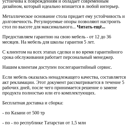
устойчива к повреждениям и обладает современным
дизайном, который идеально впишется в любой интерьер.
Металлическое основание стола придает ему устойчивость и
долговечность. Регулируемые опоры позволяют настроить
стол по высоте для максимального...
Читать ещё...
Предоставляем гарантию на свою мебель - от 12 до 36
месяцев. На мебель для школы гарантия 5 лет.
С клиентом на всех этапах сделки и во время гарантийного
срока обслуживания работает персональный менеджер.
Нашим клиентам доступен послегарантийный сервис.
Если мебель оказалась ненадлежащего качества, составляется
акт рекламации. Этот документ рассматривается в течение 5
рабочих дней, после чего принимается решение о замене
продукта полностью или его комплектующих.
Бесплатная доставка и сборка:
- по Казани от 500 тр
- по - по республике Татарстан от 1,5 млн