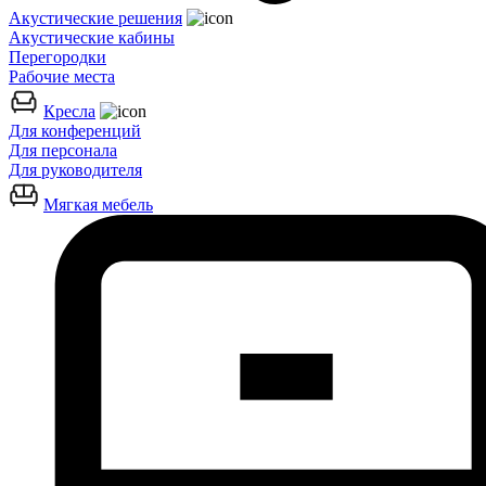
Акустические решения
Акустические кабины
Перегородки
Рабочие места
Кресла
Для конференций
Для персонала
Для руководителя
Мягкая мебель