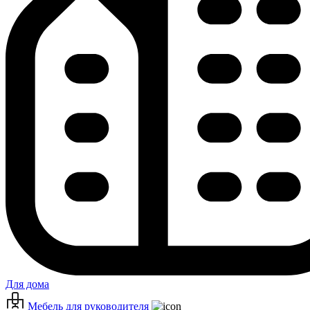
Для дома
Мебель для руководителя