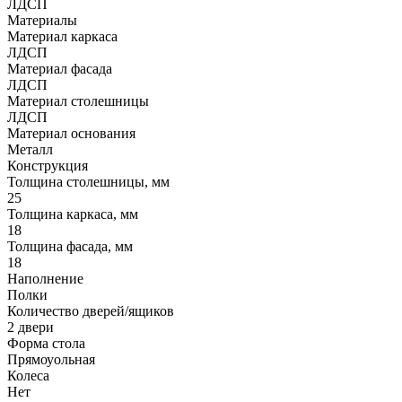
ЛДСП
Материалы
Материал каркаса
ЛДСП
Материал фасада
ЛДСП
Материал столешницы
ЛДСП
Материал основания
Металл
Конструкция
Толщина столешницы, мм
25
Толщина каркаса, мм
18
Толщина фасада, мм
18
Наполнение
Полки
Количество дверей/ящиков
2 двери
Форма стола
Прямоуольная
Колеса
Нет