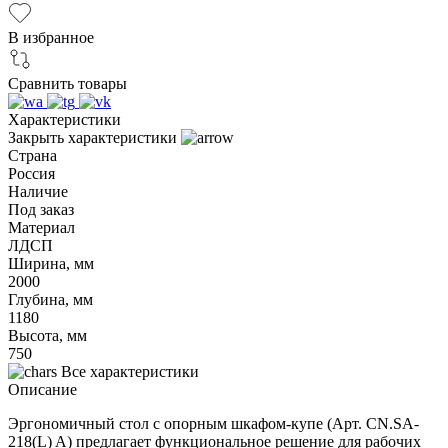
В избранное
Сравнить товары
Характеристики
Закрыть характеристики
Страна
Россия
Наличие
Под заказ
Материал
ЛДСП
Ширина, мм
2000
Глубина, мм
1180
Высота, мм
750
Все характеристики
Описание
Эргономичный стол с опорным шкафом-купе (Арт. CN.SA-
218(L) A) предлагает функциональное решение для рабочих