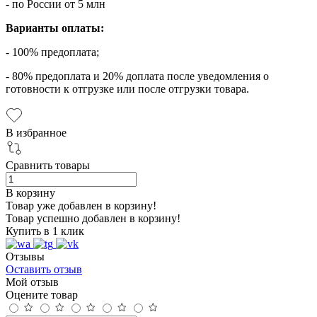
- по России от 5 млн
Варианты оплаты:
- 100% предоплата;
- 80% предоплата и 20% доплата после уведомления о
готовности к отгрузке или после отгрузки товара.
В избранное
Сравнить товары
В корзину
Товар уже добавлен в корзину!
Товар успешно добавлен в корзину!
Купить в 1 клик
Отзывы
Оставить отзыв
Мой отзыв
Оцените товар