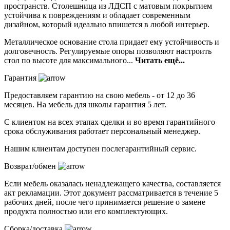
пространств. Столешница из ЛДСП с матовым покрытием
устойчива к повреждениям и обладает современным
дизайном, который идеально впишется в любой интерьер.
Металлическое основание стола придает ему устойчивость и
долговечность. Регулируемые опоры позволяют настроить
стол по высоте для максимального...
Читать ещё...
Гарантия
Предоставляем гарантию на свою мебель - от 12 до 36
месяцев. На мебель для школы гарантия 5 лет.
С клиентом на всех этапах сделки и во время гарантийного
срока обслуживания работает персональный менеджер.
Нашим клиентам доступен послегарантийный сервис.
Возврат/обмен
Если мебель оказалась ненадлежащего качества, составляется
акт рекламации. Этот документ рассматривается в течение 5
рабочих дней, после чего принимается решение о замене
продукта полностью или его комплектующих.
Сборка/доставка