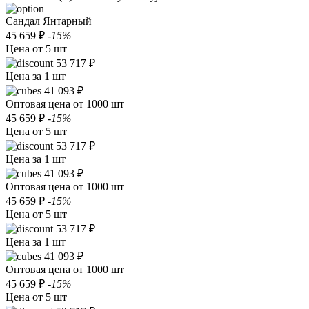
Сандал Янтарный
45 659 ₽
-15%
Цена от 5 шт
53 717 ₽
Цена за 1 шт
41 093 ₽
Оптовая цена от 1000 шт
45 659 ₽
-15%
Цена от 5 шт
53 717 ₽
Цена за 1 шт
41 093 ₽
Оптовая цена от 1000 шт
45 659 ₽
-15%
Цена от 5 шт
53 717 ₽
Цена за 1 шт
41 093 ₽
Оптовая цена от 1000 шт
45 659 ₽
-15%
Цена от 5 шт