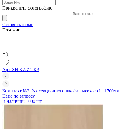
Прикрепить фотографию
Оставить отзыв
Похожие
Арт. SH.K2-7.1 K3
Комплект №3, 2-х секционного шкафа высокого L=1700мм
Цена по запросу
В наличии: 1000 шт.