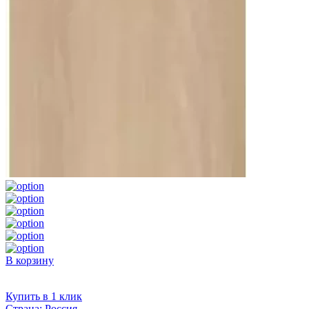
В корзину
Купить в 1 клик
Страна:
Россия