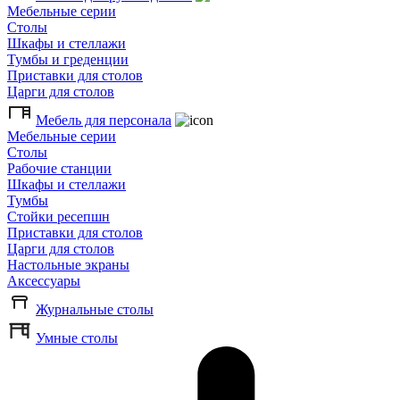
Мебельные серии
Столы
Шкафы и стеллажи
Тумбы и греденции
Приставки для столов
Царги для столов
Мебель для персонала
Мебельные серии
Столы
Рабочие станции
Шкафы и стеллажи
Тумбы
Стойки ресепшн
Приставки для столов
Царги для столов
Настольные экраны
Аксессуары
Журнальные столы
Умные столы