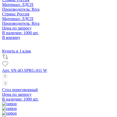
Материал:
ЛДСП
Производитель:
Riva
Страна:
Россия
Материал:
ЛДСП
Производитель:
Riva
Цена по запросу
В наличии: 1000 шт.
В корзину
Купить в 1 клик
Арт. SN-4O.SPRG-011 W
Стол переговорный
Цена по запросу
В наличии: 1000 шт.