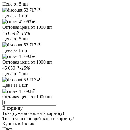
Цена от 5 шт
53 717 ₽
Цена за 1 шт
41 093 ₽
Оптовая цена от 1000 шт
45 659 ₽
-15%
Цена от 5 шт
53 717 ₽
Цена за 1 шт
41 093 ₽
Оптовая цена от 1000 шт
45 659 ₽
-15%
Цена от 5 шт
53 717 ₽
Цена за 1 шт
41 093 ₽
Оптовая цена от 1000 шт
В корзину
Товар уже добавлен в корзину!
Товар успешно добавлен в корзину!
Купить в 1 клик
Цвет