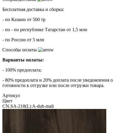
Бесплатная доставка и сборка:
- по Казани от 500 тр
- по - по республике Татарстан от 1,5 млн
- по России от 5 млн
Способы оплаты
Варианты оплаты:
- 100% предоплата;
- 80% предоплата и 20% доплата после уведомления о
готовности к отгрузке или после отгрузки товара.
Артикул
Цвет
CN.SA-218(L) A-dub-mali