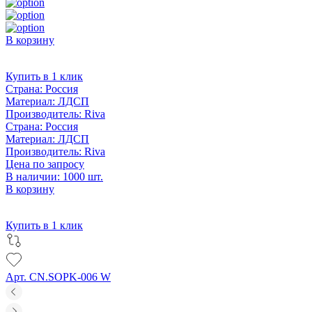
В корзину
Купить в 1 клик
Страна:
Россия
Материал:
ЛДСП
Производитель:
Riva
Страна:
Россия
Материал:
ЛДСП
Производитель:
Riva
Цена по запросу
В наличии: 1000 шт.
В корзину
Купить в 1 клик
Арт. CN.SOPK-006 W