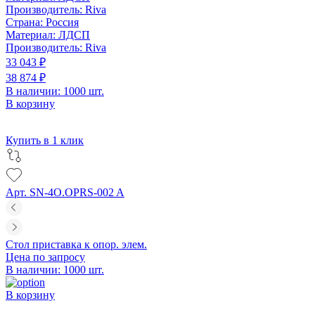
Производитель:
Riva
Страна:
Россия
Материал:
ЛДСП
Производитель:
Riva
33 043 ₽
38 874 ₽
В наличии: 1000 шт.
В корзину
Купить в 1 клик
Арт. SN-4O.OPRS-002 A
Стол приставка к опор. элем.
Цена по запросу
В наличии: 1000 шт.
В корзину