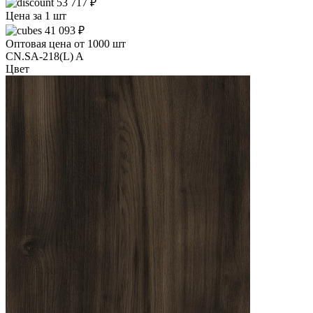
53 717 ₽
Цена за 1 шт
41 093 ₽
Оптовая цена от 1000 шт
CN.SA-218(L) A
Цвет