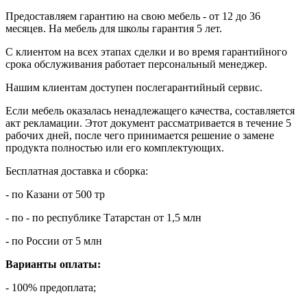
Предоставляем гарантию на свою мебель - от 12 до 36
месяцев. На мебель для школы гарантия 5 лет.
С клиентом на всех этапах сделки и во время гарантийного
срока обслуживания работает персональный менеджер.
Нашим клиентам доступен послегарантийный сервис.
Если мебель оказалась ненадлежащего качества, составляется
акт рекламации. Этот документ рассматривается в течение 5
рабочих дней, после чего принимается решение о замене
продукта полностью или его комплектующих.
Бесплатная доставка и сборка:
- по Казани от 500 тр
- по - по республике Татарстан от 1,5 млн
- по России от 5 млн
Варианты оплаты:
- 100% предоплата;