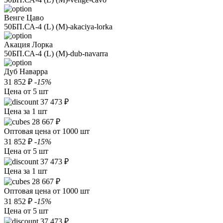
Венге Цаво
50БП.СА-4 (L) (M)-akaciya-lorka
Акация Лорка
50БП.СА-4 (L) (M)-dub-navarra
Дуб Наварра
31 852 ₽
-15%
Цена от 5 шт
37 473 ₽
Цена за 1 шт
28 667 ₽
Оптовая цена от 1000 шт
31 852 ₽
-15%
Цена от 5 шт
37 473 ₽
Цена за 1 шт
28 667 ₽
Оптовая цена от 1000 шт
31 852 ₽
-15%
Цена от 5 шт
37 473 ₽