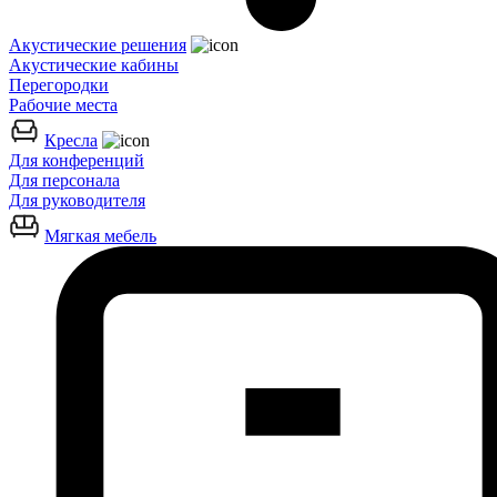
Акустические решения
Акустические кабины
Перегородки
Рабочие места
Кресла
Для конференций
Для персонала
Для руководителя
Мягкая мебель