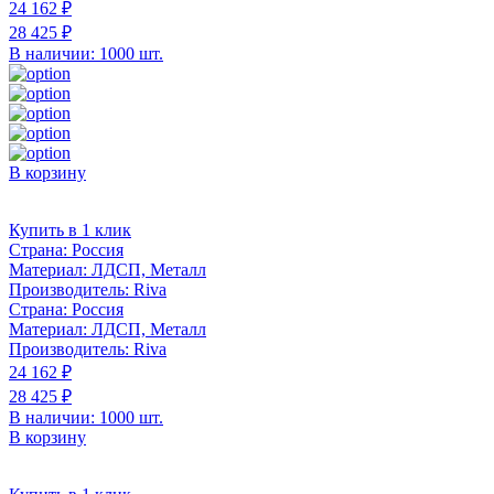
24 162 ₽
28 425 ₽
В наличии: 1000 шт.
В корзину
Купить в 1 клик
Страна:
Россия
Материал:
ЛДСП, Металл
Производитель:
Riva
Страна:
Россия
Материал:
ЛДСП, Металл
Производитель:
Riva
24 162 ₽
28 425 ₽
В наличии: 1000 шт.
В корзину