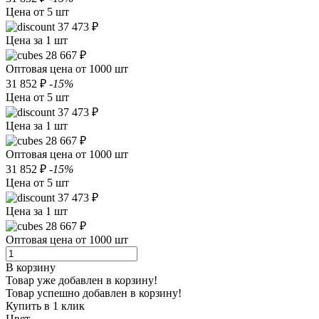
Цена от 5 шт
37 473 ₽
Цена за 1 шт
28 667 ₽
Оптовая цена от 1000 шт
31 852 ₽
-15%
Цена от 5 шт
37 473 ₽
Цена за 1 шт
28 667 ₽
Оптовая цена от 1000 шт
31 852 ₽
-15%
Цена от 5 шт
37 473 ₽
Цена за 1 шт
28 667 ₽
Оптовая цена от 1000 шт
В корзину
Товар уже добавлен в корзину!
Товар успешно добавлен в корзину!
Купить в 1 клик
Цвет