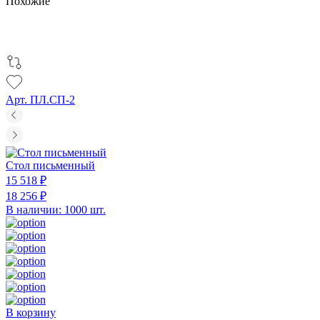
Похожие
Арт. ПЛ.СП-2
Стол письменный
15 518 ₽
18 256 ₽
В наличии: 1000 шт.
В корзину