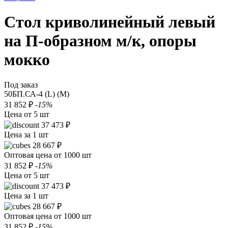
Стол криволинейный левый
на П-образном м/к, опоры
мокко
Под заказ
50БП.СА-4 (L) (M)
31 852 ₽
-15%
Цена от 5 шт
37 473 ₽
Цена за 1 шт
28 667 ₽
Оптовая цена от 1000 шт
31 852 ₽
-15%
Цена от 5 шт
37 473 ₽
Цена за 1 шт
28 667 ₽
Оптовая цена от 1000 шт
31 852 ₽
-15%