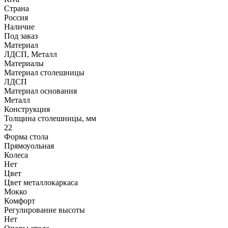
Страна
Россия
Наличие
Под заказ
Материал
ЛДСП, Металл
Материалы
Материал столешницы
ЛДСП
Материал основания
Металл
Конструкция
Толщина столешницы, мм
22
Форма стола
Прямоуольная
Колеса
Нет
Цвет
Цвет металлокаркаса
Мокко
Комфорт
Регулирование высоты
Нет