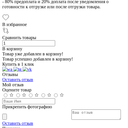
- 80% предоплата и 20% доплата после уведомления о
готовности к отгрузке или после отгрузки товара.
В избранное
Сравнить товары
В корзину
Товар уже добавлен в корзину!
Товар успешно добавлен в корзину!
Купить в 1 клик
Отзывы
Оставить отзыв
Мой отзыв
Оцените товар
Прикрепить фотографию
Оставить отзыв