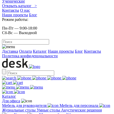
Ученические
Открыть каталог >
Контакты
О нас
Наши проекты
Блог
Режим работы:
Пн-Пт — 9:00-18:00
Сб-Вс — Выходной
Доставка
Оплата
Каталог
Наши проекты
Блог
Контакты
Политика конфиденциальности
Каталог
Для офиса
Мебель для руководителя
Мебель для персонала
Журнальные столы
Умные столы
Акустические решения