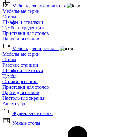
Мебель для руководителя
Мебельные серии
Столы
Шкафы и стеллажи
Тумбы и греденции
Приставки для столов
Царги для столов
Мебель для персонала
Мебельные серии
Столы
Рабочие станции
Шкафы и стеллажи
Тумбы
Стойки ресепшн
Приставки для столов
Царги для столов
Настольные экраны
Аксессуары
Журнальные столы
Умные столы