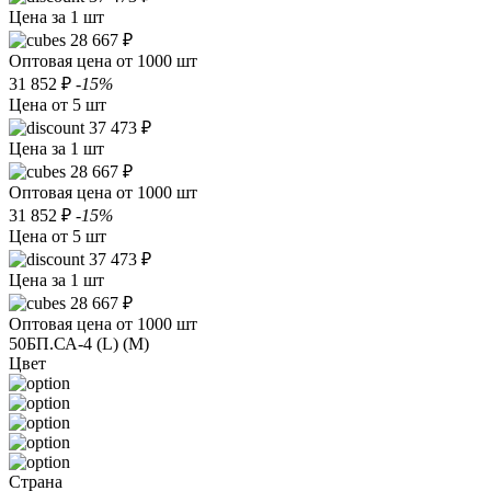
Цена за 1 шт
28 667 ₽
Оптовая цена от 1000 шт
31 852 ₽
-15%
Цена от 5 шт
37 473 ₽
Цена за 1 шт
28 667 ₽
Оптовая цена от 1000 шт
31 852 ₽
-15%
Цена от 5 шт
37 473 ₽
Цена за 1 шт
28 667 ₽
Оптовая цена от 1000 шт
50БП.СА-4 (L) (M)
Цвет
Страна