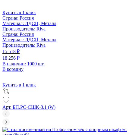
Купить в 1 клик
Страна:
Россия
Материал:
ЛДСП, Металл
Производитель:
Riva
Страна:
Россия
Материал:
ЛДСП, Металл
Производитель:
Riva
15 518 ₽
18 256 ₽
В наличии: 1000 шт.
В корзину
Купить в 1 клик
Арт. БП.РС-СШК-3.1 (W)