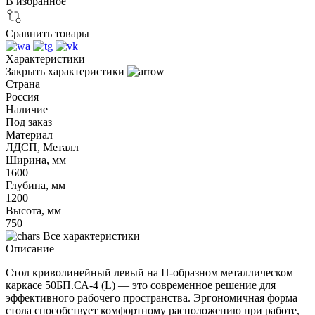
В избранное
Сравнить товары
Характеристики
Закрыть характеристики
Страна
Россия
Наличие
Под заказ
Материал
ЛДСП, Металл
Ширина, мм
1600
Глубина, мм
1200
Высота, мм
750
Все характеристики
Описание
Стол криволинейный левый на П-образном металлическом
каркасе 50БП.СА-4 (L) — это современное решение для
эффективного рабочего пространства. Эргономичная форма
стола способствует комфортному расположению при работе,