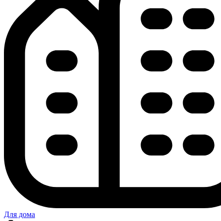
Для дома