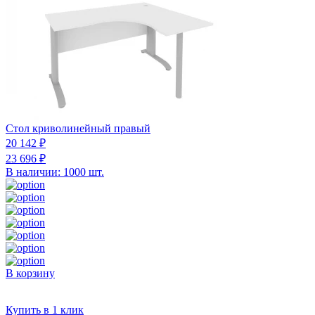
Стол криволинейный правый
20 142 ₽
23 696 ₽
В наличии: 1000 шт.
В корзину
Купить в 1 клик