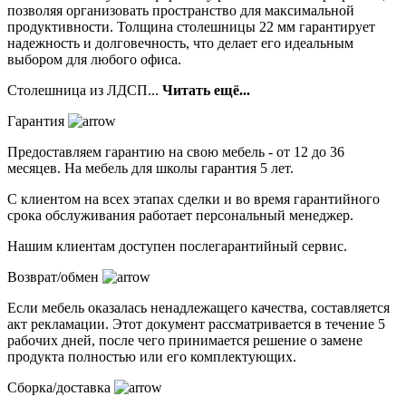
позволяя организовать пространство для максимальной
продуктивности. Толщина столешницы 22 мм гарантирует
надежность и долговечность, что делает его идеальным
выбором для любого офиса.
Столешница из ЛДСП...
Читать ещё...
Гарантия
Предоставляем гарантию на свою мебель - от 12 до 36
месяцев. На мебель для школы гарантия 5 лет.
С клиентом на всех этапах сделки и во время гарантийного
срока обслуживания работает персональный менеджер.
Нашим клиентам доступен послегарантийный сервис.
Возврат/обмен
Если мебель оказалась ненадлежащего качества, составляется
акт рекламации. Этот документ рассматривается в течение 5
рабочих дней, после чего принимается решение о замене
продукта полностью или его комплектующих.
Сборка/доставка