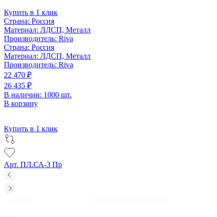
Купить в 1 клик
Страна:
Россия
Материал:
ЛДСП, Металл
Производитель:
Riva
Страна:
Россия
Материал:
ЛДСП, Металл
Производитель:
Riva
22 470 ₽
26 435 ₽
В наличии: 1000 шт.
В корзину
Купить в 1 клик
Арт. ПЛ.СА-3 Пр