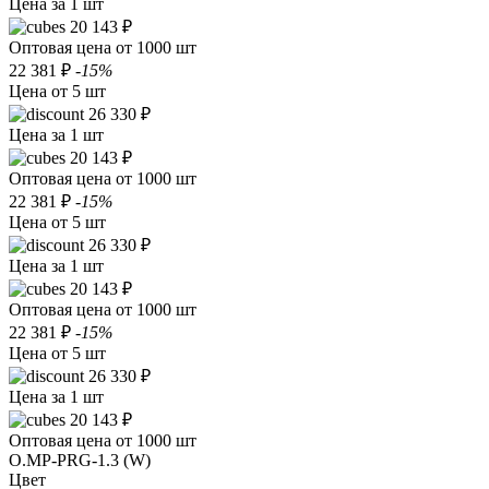
Цена за 1 шт
20 143 ₽
Оптовая цена от 1000 шт
22 381 ₽
-15%
Цена от 5 шт
26 330 ₽
Цена за 1 шт
20 143 ₽
Оптовая цена от 1000 шт
22 381 ₽
-15%
Цена от 5 шт
26 330 ₽
Цена за 1 шт
20 143 ₽
Оптовая цена от 1000 шт
22 381 ₽
-15%
Цена от 5 шт
26 330 ₽
Цена за 1 шт
20 143 ₽
Оптовая цена от 1000 шт
O.MP-PRG-1.3 (W)
Цвет