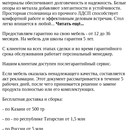
материалы обеспечивают долговечность и надежность. Белые
опоры из металла добавляют элегантности и устойчивости.
Просторная столешница из прочного ЛДСП способствует
комфортной работе и эффективным деловым встречам. Стол
легко впишется в любой...
Читать ещё...
Предоставляем гарантию на свою мебель - от 12 до 36
месяцев. На мебель для школы гарантия 5 лет.
С клиентом на всех этапах сделки и во время гарантийного
срока обслуживания работает персональный менеджер.
Нашим клиентам доступен послегарантийный сервис.
Если мебель оказалась ненадлежащего качества, составляется
акт рекламации. Этот документ рассматривается в течение 5
рабочих дней, после чего принимается решение о замене
продукта полностью или его комплектующих.
Бесплатная доставка и сборка:
- по Казани от 500 тр
- по - по республике Татарстан от 1,5 млн
- по России от 5 млн