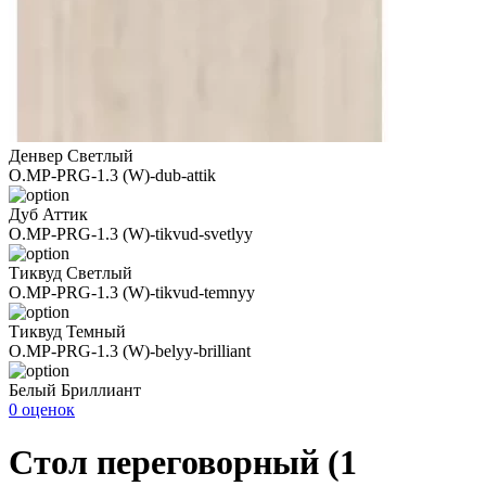
Денвер Светлый
O.MP-PRG-1.3 (W)-dub-attik
Дуб Аттик
O.MP-PRG-1.3 (W)-tikvud-svetlyy
Тиквуд Светлый
O.MP-PRG-1.3 (W)-tikvud-temnyy
Тиквуд Темный
O.MP-PRG-1.3 (W)-belyy-brilliant
Белый Бриллиант
0 оценок
Стол переговорный (1