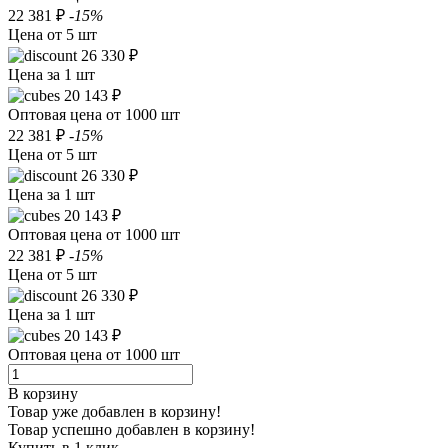
22 381 ₽
-15%
Цена от 5 шт
26 330 ₽
Цена за 1 шт
20 143 ₽
Оптовая цена от 1000 шт
22 381 ₽
-15%
Цена от 5 шт
26 330 ₽
Цена за 1 шт
20 143 ₽
Оптовая цена от 1000 шт
22 381 ₽
-15%
Цена от 5 шт
26 330 ₽
Цена за 1 шт
20 143 ₽
Оптовая цена от 1000 шт
В корзину
Товар уже добавлен в корзину!
Товар успешно добавлен в корзину!
Купить в 1 клик