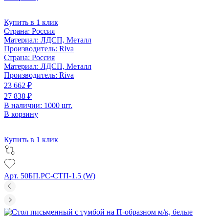
Купить в 1 клик
Страна:
Россия
Материал:
ЛДСП, Металл
Производитель:
Riva
Страна:
Россия
Материал:
ЛДСП, Металл
Производитель:
Riva
23 662 ₽
27 838 ₽
В наличии: 1000 шт.
В корзину
Купить в 1 клик
Арт. 50БП.РС-СТП-1.5 (W)