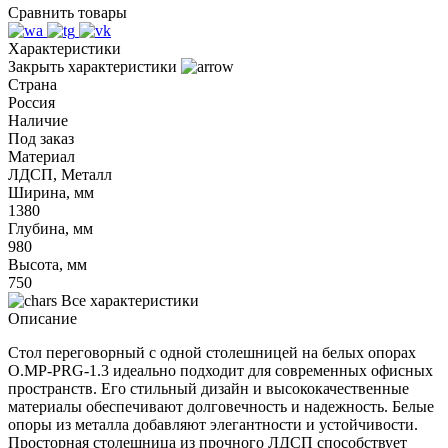
Сравнить товары
Характеристики
Закрыть характеристики
Страна
Россия
Наличие
Под заказ
Материал
ЛДСП, Металл
Ширина, мм
1380
Глубина, мм
980
Высота, мм
750
Все характеристики
Описание
Стол переговорный с одной столешницей на белых опорах
O.MP-PRG-1.3 идеально подходит для современных офисных
пространств. Его стильный дизайн и высококачественные
материалы обеспечивают долговечность и надежность. Белые
опоры из металла добавляют элегантности и устойчивости.
Просторная столешница из прочного ЛДСП способствует