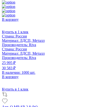
В корзину
Купить в 1 клик
Страна:
Россия
Материал:
ЛДСП, Металл
Производитель:
Riva
Страна:
Россия
Материал:
ЛДСП, Металл
Производитель:
Riva
25 995 ₽
30 583 ₽
В наличии: 1000 шт.
В корзину
Купить в 1 клик
Арт. O.MP-SP-2.8 (W)