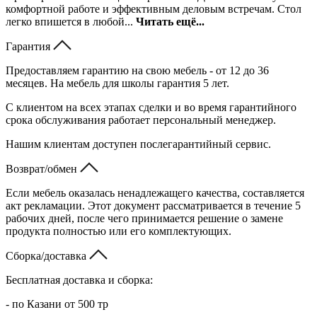
комфортной работе и эффективным деловым встречам. Стол
легко впишется в любой...
Читать ещё...
Гарантия
Предоставляем гарантию на свою мебель - от 12 до 36
месяцев. На мебель для школы гарантия 5 лет.
С клиентом на всех этапах сделки и во время гарантийного
срока обслуживания работает персональный менеджер.
Нашим клиентам доступен послегарантийный сервис.
Возврат/обмен
Если мебель оказалась ненадлежащего качества, составляется
акт рекламации. Этот документ рассматривается в течение 5
рабочих дней, после чего принимается решение о замене
продукта полностью или его комплектующих.
Сборка/доставка
Бесплатная доставка и сборка:
- по Казани от 500 тр