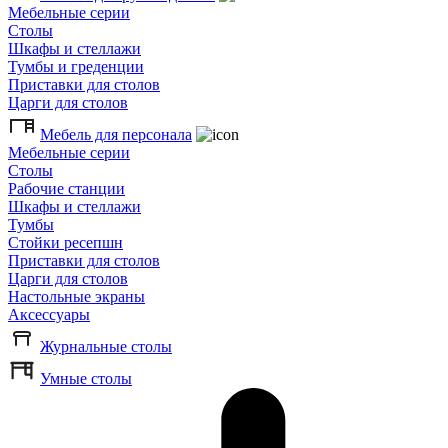
Мебельные серии
Столы
Шкафы и стеллажи
Тумбы и греденции
Приставки для столов
Царги для столов
Мебель для персонала
Мебельные серии
Столы
Рабочие станции
Шкафы и стеллажи
Тумбы
Стойки ресепшн
Приставки для столов
Царги для столов
Настольные экраны
Аксессуары
Журнальные столы
Умные столы