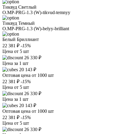
Тиквуд Светлый
O.MP-PRG-1.3 (W)-tikvud-temnyy
Тиквуд Темный
O.MP-PRG-1.3 (W)-belyy-brilliant
Белый Бриллиант
22 381 ₽
-15%
Цена от 5 шт
26 330 ₽
Цена за 1 шт
20 143 ₽
Оптовая цена от 1000 шт
22 381 ₽
-15%
Цена от 5 шт
26 330 ₽
Цена за 1 шт
20 143 ₽
Оптовая цена от 1000 шт
22 381 ₽
-15%
Цена от 5 шт
26 330 ₽