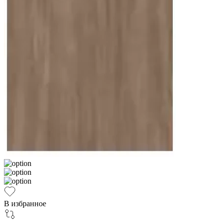
В избранное