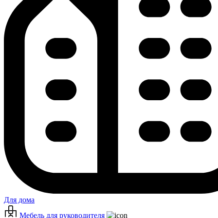
Для дома
Мебель для руководителя