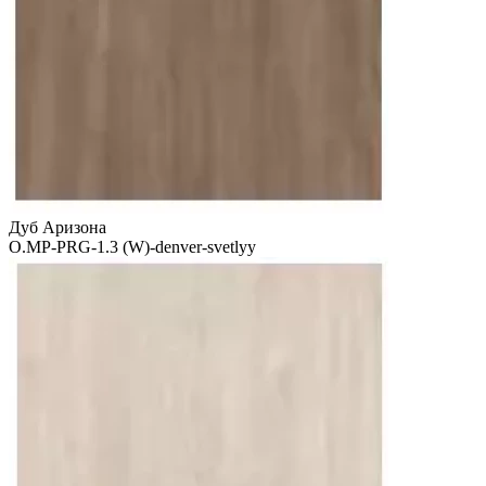
Дуб Аризона
O.MP-PRG-1.3 (W)-denver-svetlyy