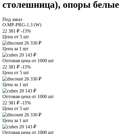
столешница), опоры белые
Под заказ
O.MP-PRG-1.3 (W)
22 381 ₽
-15%
Цена от 5 шт
26 330 ₽
Цена за 1 шт
20 143 ₽
Оптовая цена от 1000 шт
22 381 ₽
-15%
Цена от 5 шт
26 330 ₽
Цена за 1 шт
20 143 ₽
Оптовая цена от 1000 шт
22 381 ₽
-15%
Цена от 5 шт
26 330 ₽
Цена за 1 шт
20 143 ₽
Оптовая цена от 1000 шт