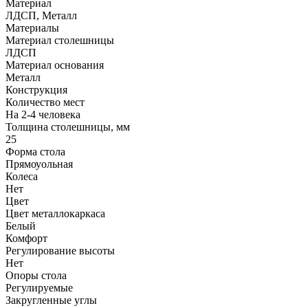
Материал
ЛДСП, Металл
Материалы
Материал столешницы
ЛДСП
Материал основания
Металл
Конструкция
Количество мест
На 2-4 человека
Толщина столешницы, мм
25
Форма стола
Прямоуольная
Колеса
Нет
Цвет
Цвет металлокаркаса
Белый
Комфорт
Регулирование высоты
Нет
Опоры стола
Регулируемые
Закругленные углы