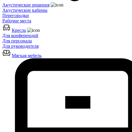
Акустические решения
Акустические кабины
Перегородки
Рабочие места
Кресла
Для конференций
Для персонала
Для руководителя
Мягкая мебель