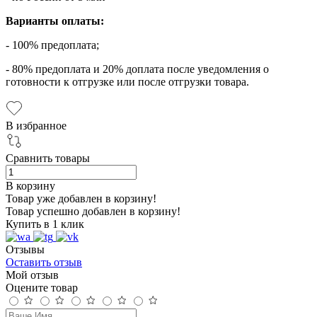
Варианты оплаты:
- 100% предоплата;
- 80% предоплата и 20% доплата после уведомления о
готовности к отгрузке или после отгрузки товара.
В избранное
Сравнить товары
В корзину
Товар уже добавлен в корзину!
Товар успешно добавлен в корзину!
Купить в 1 клик
Отзывы
Оставить отзыв
Мой отзыв
Оцените товар