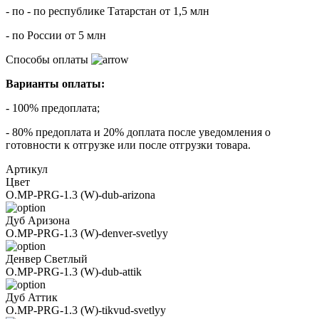
- по - по республике Татарстан от 1,5 млн
- по России от 5 млн
Способы оплаты
Варианты оплаты:
- 100% предоплата;
- 80% предоплата и 20% доплата после уведомления о
готовности к отгрузке или после отгрузки товара.
Артикул
Цвет
O.MP-PRG-1.3 (W)-dub-arizona
Дуб Аризона
O.MP-PRG-1.3 (W)-denver-svetlyy
Денвер Светлый
O.MP-PRG-1.3 (W)-dub-attik
Дуб Аттик
O.MP-PRG-1.3 (W)-tikvud-svetlyy