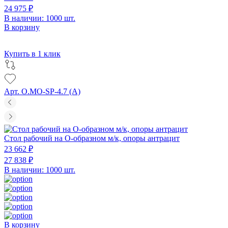
24 975 ₽
В наличии: 1000 шт.
В корзину
Купить в 1 клик
Арт. O.MO-SP-4.7 (A)
Стол рабочий на О-образном м/к, опоры антрацит
23 662 ₽
27 838 ₽
В наличии: 1000 шт.
В корзину