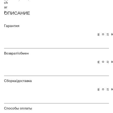
ОПИСАНИЕ
Гарантия
Возврат/обмен
Сборка/доставка
Способы оплаты