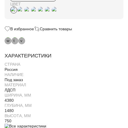
ЦВЕТ
В избранное
Сравнить товары
ХАРАКТЕРИСТИКИ
СТРАНА
Россия
НАЛИЧИЕ
Под заказ
МАТЕРИАЛ
ЛДСП
ШИРИНА, ММ
4380
ГЛУБИНА, ММ
1480
ВЫСОТА, ММ
750
Все характеристики