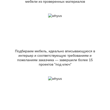
мебели из проверенных материалов
Подбираем мебель, идеально вписывающуюся в
интерьер и соответствующую требованиям и
пожеланиям заказчика — завершили более 15
проектов "под ключ"