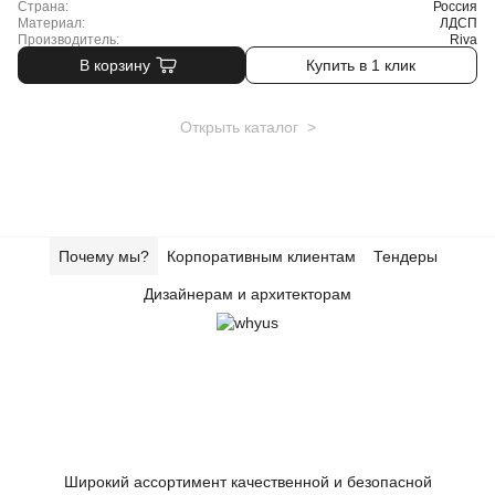
Страна:
Россия
Материал:
ЛДСП
Производитель:
Riva
В корзину
Купить в 1 клик
Открыть каталог >
Почему мы?
Корпоративным клиентам
Тендеры
Дизайнерам и архитекторам
Широкий ассортимент качественной и безопасной