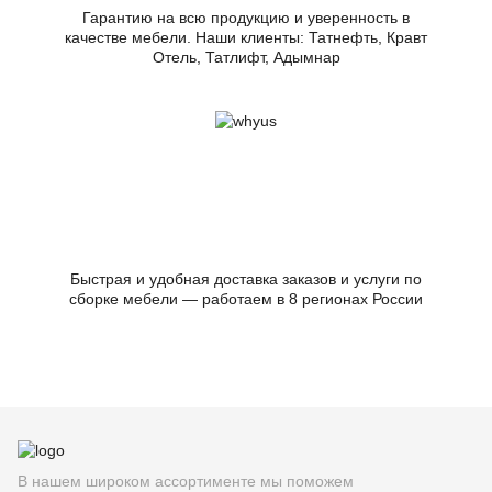
Гарантию на всю продукцию и уверенность в
качестве мебели. Наши клиенты: Татнефть, Кравт
Отель, Татлифт, Адымнар
Быстрая и удобная доставка заказов и услуги по
сборке мебели — работаем в 8 регионах России
В нашем широком ассортименте мы поможем