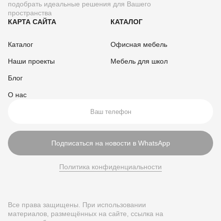
подобрать идеальные решения для Вашего
пространства
КАРТА САЙТА
КАТАЛОГ
Каталог
Офисная мебель
Наши проекты
Мебель для школ
Блог
О нас
Подписаться на новости в WhatsApp
Политика конфиденциальности
Все права защищены. При использовании
материалов, размещённых на сайте, ссылка на